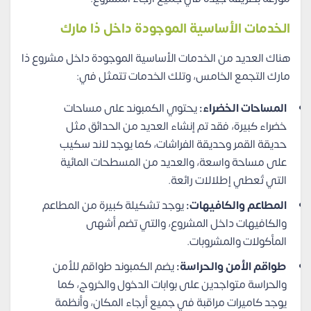
الخدمات الأساسية الموجودة داخل ذا مارك
هناك العديد من الخدمات الأساسية الموجودة داخل مشروع ذا
مارك التجمع الخامس، وتلك الخدمات تتمثل في:
المساحات الخضراء:
يحتوي الكمبوند على مساحات
خضراء كبيرة، فقد تم إنشاء العديد من الحدائق مثل
حديقة القمر وحديقة الفراشات، كما يوجد لاند سكيب
على مساحة واسعة، والعديد من المسطحات المائية
التي تُعطي إطلالات رائعة.
المطاعم والكافيهات:
يوجد تشكيلة كبيرة من المطاعم
والكافيهات داخل المشروع، والتي تضم أشهى
المأكولات والمشروبات.
طواقم الأمن والحراسة:
يضم الكمبوند طواقم للأمن
والحراسة متواجدين على بوابات الدخول والخروج، كما
يوجد كاميرات مراقبة في جميع أرجاء المكان، وأنظمة