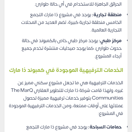
الحرائق الجاهزة للاستخدام في أي حالة طوارئ.
منطقة تجارية:
يوجد في مشروع ذا مارك التجمع
الخامس منطقة تجارية كبيرة، تضم العديد من المحلات
التجارية العالمية.
مركز طبي:
يوجد مركز طبي خاص بالكمبوند في حالة
حدوث طوارئ، كما يوجد صيدليات منتشرة تخدم جميع
أرجاء المشروع.
الخدمات الترفيهية الموجودة في كمبوند ذا مارك
الخدمات الترفيهية هي ما تجعل مشروع سكني مميز عن
غيره، ولهذا قامت شركة ذا مارك للتطوير العقاري The MarQ
Communities بتوفير خدمات ترفيهية مميزة لحصول
عملائها على أوقات ممتعة، ومن الخدمات الترفيهية الموجودة
في المشروع:
حمامات السباحة:
يوجد في مشروع ذا مارك التجمع