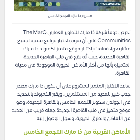
مشروع ذا مارك التجمع الخامس
تحرص دوماً شركة ذا مارك للتطوير العقاري The MarQ
Communities على أن تقوم باختيار مواقع مميزة لجميع
مشاريعها، فقامت باختيار موقع متميز لكمبوند ذا مارك
القاهرة الجديدة، حيث أنه يقع في قلب القاهرة الجديدة،
المتميزة بأنها من أكثر الأماكن الحيوية الموجودة في مدينة
القاهرة.
ساعد الاختيار المتميز للمشروع على أن يكون ذا مارك مصدر
جذب كبير للعديد من المستثمرين، ويقع الكمبوند بالتحديد
في الجولدن سكوير التجمع الخامس بالقاهرة الجديدة، وهو
موقع متميز في قلب القاهرة الجديدة جعله قريب من العديد
من الأماكن والطرق الحيوية، وسهل الوصول إليه.
الأماكن القريبة من ذا مارك التجمع الخامس