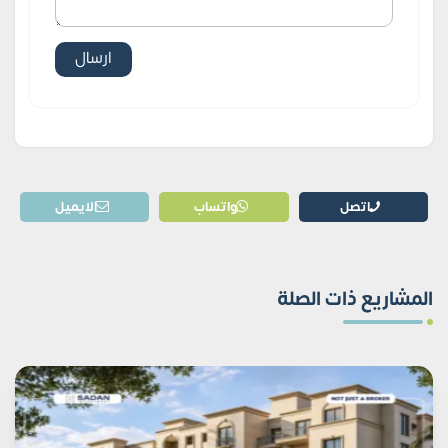
اتصل
واتساب
الايميل
المشاريع ذات الصلة