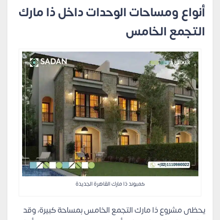
أنواع ومساحات الوحدات داخل ذا مارك
التجمع الخامس
كمبوند ذا مارك القاهرة الجديدة
يحظى مشروع ذا مارك التجمع الخامس بمساحة كبيرة، وقد