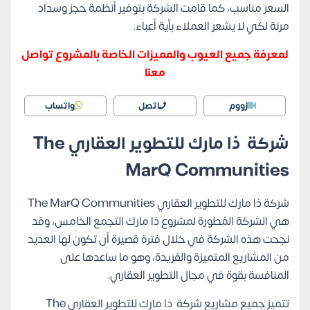
السعر مناسب، كما قامت الشركة بتوفير أنظمة حجز وسداد
مرنة لكي لا يشعر العملاء بأية أعباء.
لمعرفة جميع العيوب والمميزات الخاصة بالمشروع تواصل
معنا
زووم
اتصل
واتساب
شركة ذا مارك للتطوير العقاري The
MarQ Communities
شركة ذا مارك للتطوير العقاري The MarQ Communities
هي الشركة المُطورة لمشروع ذا مارك التجمع الخامس، وقد
نجحت هذه الشركة في خلال فترة قصيرة أن تكون لها العديد
من المشاريع المتميزة والفريدة، وهو ما ساعدها على
المنافسة بقوة في مجال التطوير العقاري.
تتميز جميع مشاريع شركة ذا مارك للتطوير العقاري The