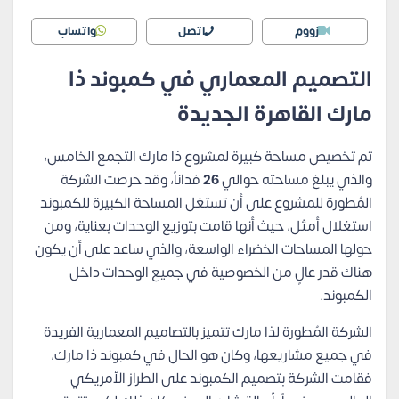
زووم
اتصل
واتساب
التصميم المعماري في كمبوند ذا
مارك القاهرة الجديدة
تم تخصيص مساحة كبيرة لمشروع ذا مارك التجمع الخامس،
والذي يبلغ مساحته حوالي
26
فداناً، وقد حرصت الشركة
المُطورة للمشروع على أن تستغل المساحة الكبيرة للكمبوند
استغلال أمثل، حيث أنها قامت بتوزيع الوحدات بعناية، ومن
حولها المساحات الخضراء الواسعة، والذي ساعد على أن يكون
هناك قدر عالٍ من الخصوصية في جميع الوحدات داخل
الكمبوند.
الشركة المُطورة لذا مارك تتميز بالتصاميم المعمارية الفريدة
في جميع مشاريعها، وكان هو الحال في كمبوند ذا مارك،
فقامت الشركة بتصميم الكمبوند على الطراز الأمريكي