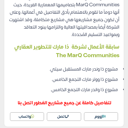
MarQ Communities بتصاميمها المعمارية الفريدة، حيث
أنها دوماً ما تقوم بالاهتمام بأدق التفاصيل في أعمالها، وعلى
أن تكون جميع مشاريعها هي مشاريع متكاملة، وقد اشتهرت
الشركة أيضاً بمصداقيتها العالية والتزامها ببنود التعاقد
وبمواعيد التسليم المُحددة.
سابقة الأعمال لشركة ذا مارك للتطوير العقاري
The MarQ Communities
مشروع ذا وندر مارك المستقبل سيتي.
مشروع ذا ووتر مارك التجمع الخامس.
مشروع ذا واندر مارك التجمع الخامس.
لتفاصيل كاملة عن جميع مشاريع المُطور اتصل بنا
زووم
اتصل
واتساب