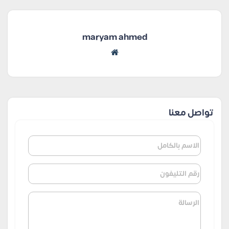
maryam ahmed
تواصل معنا