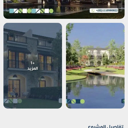
+1
المزيد
تفاصيل المشروع