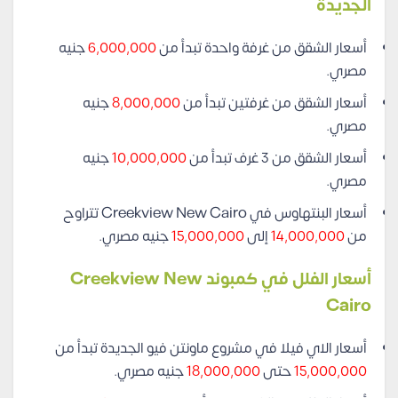
الجديدة
أسعار الشقق من غرفة واحدة تبدأ من
6,000,000
جنيه
مصري.
أسعار الشقق من غرفتين تبدأ من
8,000,000
جنيه
مصري.
أسعار الشقق من 3 غرف تبدأ من
10,000,000
جنيه
مصري.
أسعار البنتهاوس في Creekview New Cairo تتراوح
من
14,000,000
إلى
15,000,000
جنيه مصري.
أسعار الفلل في كمبوند Creekview New
Cairo
أسعار الاي فيلا في مشروع ماونتن فيو الجديدة تبدأ من
15,000,000
حتى
18,000,000
جنيه مصري.