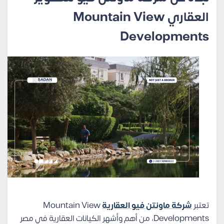
العقاري Mountain View
Developments
تعتبر
شركة ماونتن فيو العقارية
Mountain View
Developments، من أهم وأشهر الكيانات العقارية في مصر