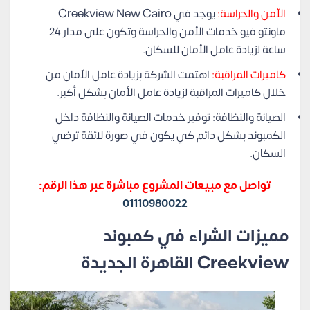
الأمن والحراسة:
يوجد في Creekview New Cairo
ماونتو فيو خدمات الأمن والحراسة وتكون على مدار 24
ساعة لزيادة عامل الأمان للسكان.
كاميرات المراقبة:
اهتمت الشركة بزيادة عامل الأمان من
خلال كاميرات المراقبة لزيادة عامل الأمان بشكل أكبر.
الصيانة والنظافة: توفير خدمات الصيانة والنظافة داخل
الكمبوند بشكل دائم كي يكون في صورة لائقة ترضي
السكان.
تواصل مع مبيعات المشروع مباشرة عبر هذا الرقم:
01110980022
مميزات الشراء في كمبوند
Creekview القاهرة الجديدة