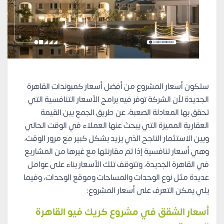
ستكون أسعار المشروع من أفضل أسعار كمبوندات القاهرة
الجديدة لأن الشركة توفر فيه برامج الأسعار التنافسية التي
تحقق بها المعادلة الصعبة، عن طريق الجمع بين القيمة
العقارية المميزة التي يبحث عنها العملاء في الوقت الحالي
وبين الاستثمار الناجح الذي يزيد بشكل كبير مع مرور الوقت،
وهي أسعار تنافسية إذا تم مقارنتها مع غيرها من المشاريع
في القاهرة الجديدة، وتتوقف تلك الأسعار بناء على عوامل
عديدة مثل نوع الوحدات والمساحات وموقع الوحدات، وفيما
يلي يمكن التعرف على أسعار المشروع:
أسعار الشقق في مشروع كريك فيو القاهرة