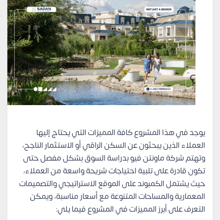
يوجد في هذا المشروع كافة المميزات التي يحتاج إليها
العملاء الذين يبحثون عن السكن الراقي أو الاستثمار الناجح،
وتهتم شركة ماونتن فيو بدراسة السوق بشكل مفصل حتى
تكون قادرة على تلبية احتياجات شريحة واسعة من العملاء،
حيث يشتمل الكمبوند على الموقع الاستراتيجي والتصميمات
المعمارية والمساحات المتنوعة مع أسعار مناسبة، ويمكن
التعرف على أبرز المميزات في المشروع فيما يلي: