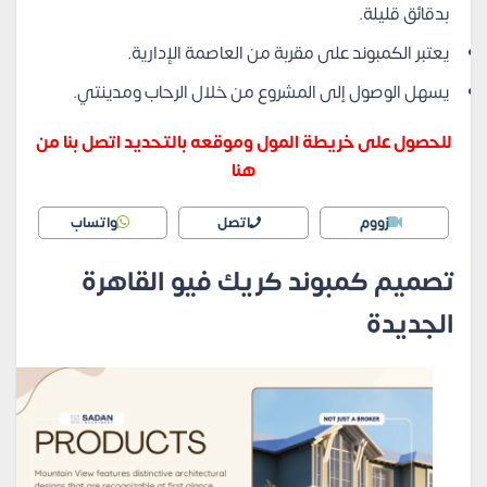
بدقائق قليلة.
يعتبر الكمبوند على مقربة من العاصمة الإدارية.
يسهل الوصول إلى المشروع من خلال الرحاب ومدينتي.
للحصول على خريطة المول وموقعه بالتحديد اتصل بنا من
هنا
زووم
اتصل
واتساب
تصميم كمبوند كريك فيو القاهرة
الجديدة