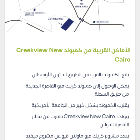
الأماكن القريبة من كمبوند Creekview New
Cairo
يقع الكمبوند بالقرب من الطريق الدائري الأوسطي.
يمكن الوصول إلى كمبوند كريك فيو القاهرة الجديدة
من طريق السخنة.
يقترب الكمبوند بشكل كبير من الجامعة الأمريكية.
يتواجد Creekview New Cairo بالقرب من مطار
القاهرة الدولي.
يبعد مشروع كريك فيو ماونتن فيو عن مشروع ميفيدا