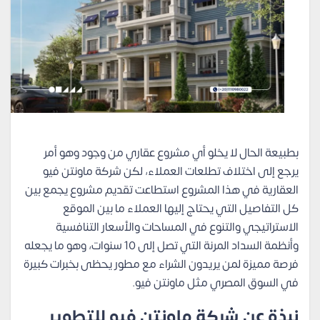
بطبيعة الحال لا يخلو أي مشروع عقاري من وجود وهو أمر
يرجع إلى اختلاف تطلعات العملاء، لكن شركة ماونتن فيو
العقارية في هذا المشروع استطاعت تقديم مشروع يجمع بين
كل التفاصيل التي يحتاج إليها العملاء ما بين الموقع
الاستراتيجي والتنوع في المساحات والأسعار التنافسية
وأنظمة السداد المرنة التي تصل إلى 10 سنوات، وهو ما يجعله
فرصة مميزة لمن يريدون الشراء مع مطور يحظى بخبرات كبيرة
في السوق المصري مثل ماونتن فيو.
نبذة عن شركة ماونتن فيو للتطوير