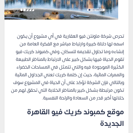
تحرص شركة ماونتن فيو العقارية في أي مشروع أن يكون
اسمه لها دلالة كبيرة وارتباط مباشر مع الفكرة العامة من
إنشاءه وما تحاول تقديمه للسكان، وفي كمبوند كريك فيو
تقوم الحياة فيها بشكل كبير على الارتباط بالمناظر الطبيعة
الكثيرة الموجودة فيه والتي تتمثل في المساحات الخضراء
والممرات المائية، حيث إن كلمة كريك تعني الجداول المائية
وبالتالي فإن الشركة تؤكد على أن الحياة في المشروع سوف
تكون مرتبطة بشكل كبير بالمناظر الخلابة التي تحقق لهم من
خلالها أكبر قدر من السعادة والراحة النفسية.
موقع كمبوند كريك فيو القاهرة
الجديدة