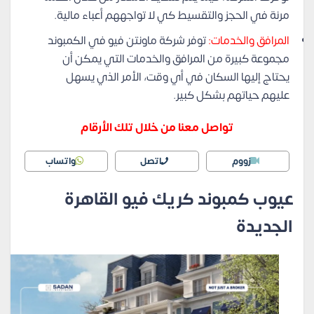
مرنة في الحجز والتقسيط كي لا تواجههم أعباء مالية.
المرافق والخدمات:
توفر شركة ماونتن فيو في الكمبوند
مجموعة كبيرة من المرافق والخدمات التي يمكن أن
يحتاج إليها السكان في أي وقت، الأمر الذي يسهل
عليهم حياتهم بشكل كبير.
تواصل معنا من خلال تلك الأرقام
زووم
اتصل
واتساب
عيوب كمبوند كريك فيو القاهرة
الجديدة