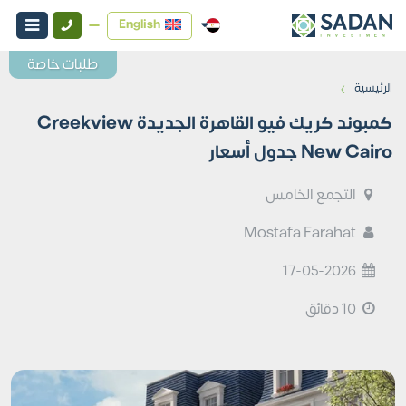
English
طلبات خاصة
›
الرئيسية
كمبوند كريك فيو القاهرة الجديدة Creekview
New Cairo جدول أسعار
التجمع الخامس
Mostafa Farahat
17-05-2026
10 دقائق