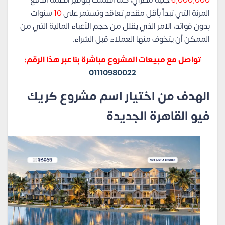
6,000,000
جنيه مصري، كما اهتمت بتوفير أنظمة الدفع
المرنة التي تبدأ بأقل مقدم تعاقد وتستمر على
10
سنوات
بدون فوائد، الأمر الذي يقلل من حجم الأعباء المالية التي من
الممكن أن يتخوف منها العملاء قبل الشراء.
تواصل مع مبيعات المشروع مباشرة بنا عبر هذا الرقم:
01110980022
الهدف من اختيار اسم مشروع كريك
فيو القاهرة الجديدة