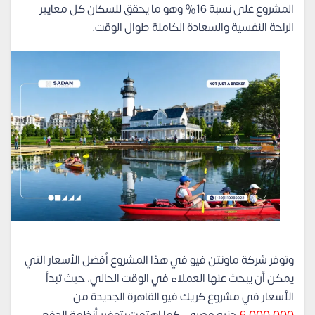
المشروع على نسبة 16% وهو ما يحقق للسكان كل معايير
الراحة النفسية والسعادة الكاملة طوال الوقت.
وتوفر شركة ماونتن فيو في هذا المشروع أفضل الأسعار التي
يمكن أن يبحث عنها العملاء في الوقت الحالي، حيث تبدأ
الأسعار في مشروع كريك فيو القاهرة الجديدة من