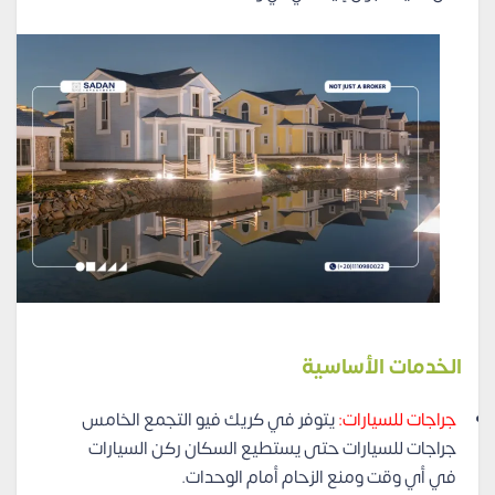
الخدمات الأساسية
جراجات للسيارات:
يتوفر في كريك فيو التجمع الخامس
جراجات للسيارات حتى يستطيع السكان ركن السيارات
في أي وقت ومنع الزحام أمام الوحدات.