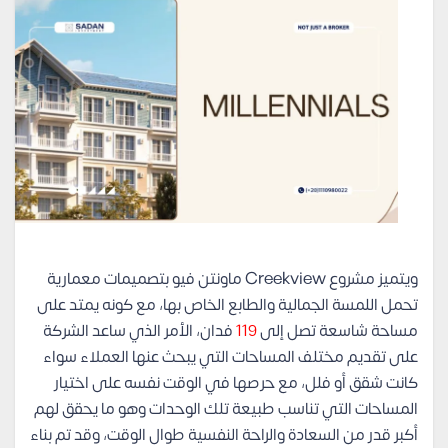
ويتميز مشروع Creekview ماونتن فيو بتصميمات معمارية
تحمل اللمسة الجمالية والطابع الخاص بها، مع كونه يمتد على
مساحة شاسعة تصل إلى
119
فدان، الأمر الذي ساعد الشركة
على تقديم مختلف المساحات التي يبحث عنها العملاء سواء
كانت شقق أو فلل، مع حرصها في الوقت نفسه على اختيار
المساحات التي تناسب طبيعة تلك الوحدات وهو ما يحقق لهم
أكبر قدر من السعادة والراحة النفسية طوال الوقت، وقد تم بناء