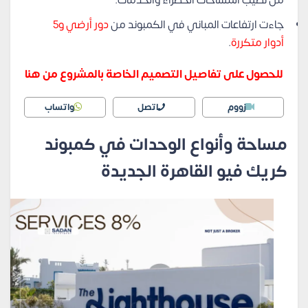
جاءت ارتفاعات المباني في الكمبوند من
دور أرضي و5
أدوار متكررة
.
للحصول على تفاصيل التصميم الخاصة بالمشروع من هنا
زووم
اتصل
واتساب
مساحة وأنواع الوحدات في كمبوند
كريك فيو القاهرة الجديدة