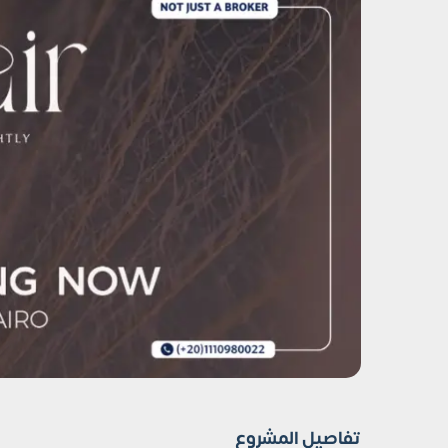
تفاصيل المشروع