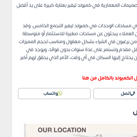
تصميمات المعمارية في كمبوند ليفير بعناية كبيرة على يد أفضل
 مساحات الوحدات في كمبوند ليفير التجمع الخامس، وقد
ن العملاء يبحثون عن مساحات صغيرة للاستثمار أو متوسطة
م من يرغبون في الشراء بشكل معقول ومناسب لحجم المميزات
أقل مقدم وتستمر على عدة سنوات بدون فوائد، ويوجد في
تي يمكن أن يحتاج إليها السكان في أي وقت، الأمر الذي يحقق لهم أكبر
الكمبوند بالكامل من هنا
اتصل
واتساب
س