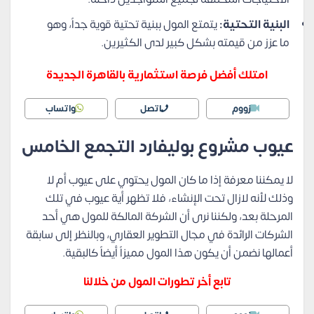
البنية التحتية:
يتمتع المول ببنية تحتية قوية جداً، وهو
ما عزز من قيمته بشكل كبير لدى الكثيرين.
امتلك أفضل فرصة استثمارية بالقاهرة الجديدة
زووم
اتصل
واتساب
عيوب مشروع بوليفارد التجمع الخامس
لا يمكننا معرفة إذا ما كان المول يحتوي على عيوب أم لا
وذلك لأنه لازال تحت الإنشاء، فلا تظهر أية عيوب في تلك
المرحلة بعد، ولكننا نرى أن الشركة المالكة للمول هي أحد
الشركات الرائدة في مجال التطوير العقاري، وبالنظر إلى سابقة
أعمالها نضمن أن يكون هذا المول مميزاً أيضاً كالبقية.
تابع أخر تطورات المول من خلالنا