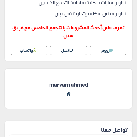
تطوير عمارات سكنية بمنطقة التجمع الخامس.
تطوير مباني سكنية وتجارية في دبي.
تعرف على أحدث المشروعات بالتجمع الخامس مع فريق
سدن
زووم
اتصل
واتساب
maryam ahmed
تواصل معنا