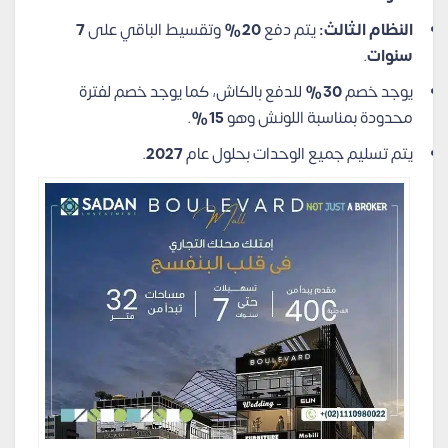
النظام الثالث:
يتم دفع
20%
وتقسيط الباقي على
7
سنوات
.
يوجد خصم
30%
للدفع بالكاش، كما يوجد خصم لفترة
محدودة بمناسبة اللونش وهو
15%
.
يتم تسليم جميع الوحدات بحلول عام
2027
.