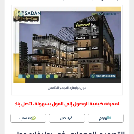
مول بوليفارد التجمع الخامس
لمعرفة كيفية الوصول إلى المول بسهولة، اتصل بنا:
زووم
اتصل
واتساب