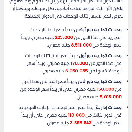
كانت تحول الأسعار المرتفعة بينهم وبين أحلامهم وتطلعاتهم،
ولكن الآن تلك الفرصة متاحة أمامهم بكل سهولة، ويمكننا أن
نعرض لكم الأسعار لتلك الوحدات في الأدوار المختلفة:
وحدات تجارية دور أرضي:
يبدأ سعر المتر للوحدات
التجارية في هذا الدور من
225.000
جنيه مصري، ويبدأ
سعر الوحدة من
8.511.000
جنيه مصري.
وحدات تجارية دور أول:
يبدأ سعر المتر لتلك الوحدات
في هذا الدور من
170.000
جنيه مصري، ويبدأ سعر
الوحدة نفسها من
6.050.035
جنيه مصري.
وحدات تجارية دور ثاني:
يبدأ سعر المتر في هذا الدور
من
150.000
جنيه مصري، على أن يبدأ سعر الوحدة من
5.015.000
جنيه مصري.
وحدات إدارية:
يبدأ سعر المتر للوحدات الإدارية الموجودة
في الدور الثالث من
110.000
جنيه مصري، على أن يبدأ
سعر الوحدة من
3.558.843
جنيه مصري.