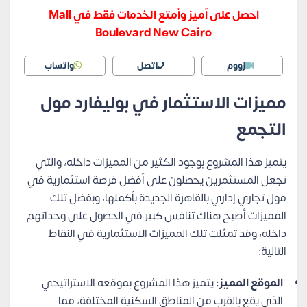
احصل على أميز وأمتع الخدمات فقط في Mall
Boulevard New Cairo
زووم
اتصل
واتساب
مميزات الاستثمار في بوليفارد مول
التجمع
يتميز هذا المشروع بوجود الكثير من المميزات داخله، والتي
تجعل المستثمرين يحصلون على أفضل فرصة استثمارية في
مول تجاري إداري بالقاهرة الجديدة بأكملها، وبفضل تلك
المميزات أصبح هناك تنافس كبير في الحصول على وحداتهم
داخله، وقد تمثلت تلك المميزات الاستثمارية في النقاط
التالية:
الموقع المميز:
يتميز هذا المشروع بموقعه الاستراتيجي
الذي يقع بالقرب من المناطق السكنية المختلفة، مما