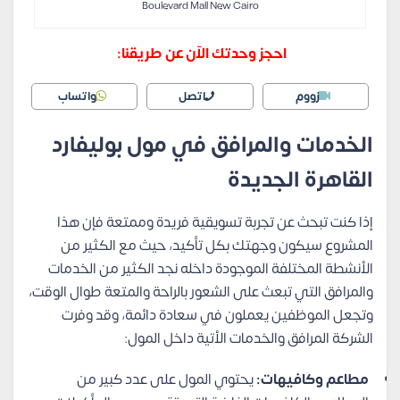
Boulevard Mall New Cairo
احجز وحدتك الآن عن طريقنا:
زووم
اتصل
واتساب
الخدمات والمرافق في مول بوليفارد
القاهرة الجديدة
إذا كنت تبحث عن تجربة تسويقية فريدة وممتعة فإن هذا
المشروع سيكون وجهتك بكل تأكيد، حيث مع الكثير من
الأنشطة المختلفة الموجودة داخله نجد الكثير من الخدمات
والمرافق التي تبعث على الشعور بالراحة والمتعة طوال الوقت،
وتجعل الموظفين يعملون في سعادة دائمة، وقد وفرت
الشركة المرافق والخدمات الأتية داخل المول:
مطاعم وكافيهات:
يحتوي المول على عدد كبير من