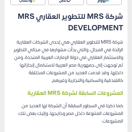
زووم
اتصل
واتساب
شركة MRS للتطوير العقاري MRS
DEVELOPMENT
شركة MRS للتطوير العقاري هي إحدى الشركات العقارية
الرائدة في المجال، والتي بدأت مشوارها في مجالي التطوير
والاستثمار العقاري في دولة الإمارات العربية المتحدة، ومن
ثم توجهت إلى جمهورية مصر العربية لاستكمال إنجازاتها
داخلها، وقد قدمت العديد من المشروعات المختلفة
كالفندقية والسكنية والتجارية وغيرهم.
المشروعات السابقة لشركة MRS العقارية
كما ذكرنا في السطور السابقة أن الشركة لها العديد من
المشروعات المتنوعة داخل مصر وخارجها، وإليك بعض تلك
المشروعات: