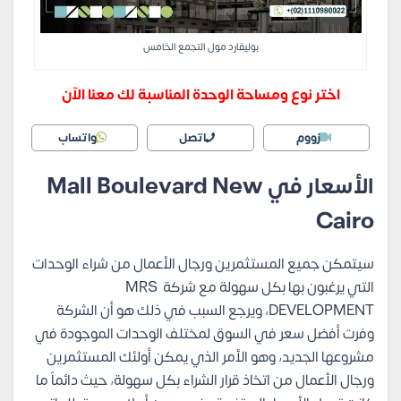
بوليفارد مول التجمع الخامس
اختر نوع ومساحة الوحدة المناسبة لك معنا الآن
زووم
اتصل
واتساب
الأسعار في Mall Boulevard New
Cairo
سيتمكن جميع المستثمرين ورجال الأعمال من شراء الوحدات
التي يرغبون بها بكل سهولة مع شركة MRS
DEVELOPMENT، ويرجع السبب في ذلك هو أن الشركة
وفرت أفضل سعر في السوق لمختلف الوحدات الموجودة في
مشروعها الجديد، وهو الأمر الذي يمكن أولئك المستثمرين
ورجال الأعمال من اتخاذ قرار الشراء بكل سهولة، حيث دائماً ما