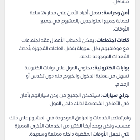
مشاكل.
أمن وحراسة:
يعمل أفراد الأمن على مدار 24 ساعة
لحماية جميع المتواجدين بالمشروع في جميع
الأوقات.
قاعات اجتماعات:
يمكن لأصحاب الأعمال عقد اجتماعات
مع موظفيهم بكل سهولة بفضل القاعات المُجهزة بأحدث
المُعدات الموجودة داخله.
بوابات الكترونية:
يحتوي المول على بوابات الكترونية
تسهل من عملية الدخول والخروج منه دون تكدس أو
ازدحام.
جراج سيارات:
سيتمكن الجميع من ركن سياراتهم بأمان
في الأماكن المُخصصة لذلك داخل المول.
ولم تقتصر الخدمات والمرافق الموجودة في المشروع على ذلك
فحسب، ولكن يوجد أيضاً الكثير من الخدمات الأخرى المميزة
التي تجعل الأوقات المقضية داخله ممتعة وسعيدة.