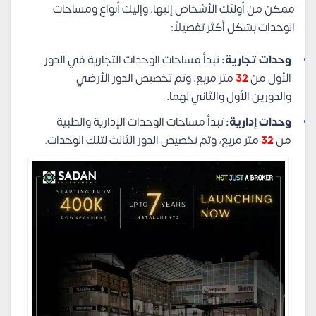
ممكن من أولئك الأشخاص إليها، وإليك أنواع ومساحات
الوحدات بشكل أكثر تفصيلاً:
وحدات تجارية:
تبدأ مساحات الوحدات التجارية في الدور
الأول من
32
متر مربع، وتم تخصيص الدور الأرضي
والدورين الأول والثاني لهما.
وحدات إدارية:
تبدأ مساحات الوحدات الإدارية والطبية
من
32
متر مربع، وتم تخصيص الدور الثالث لتلك الوحدات.