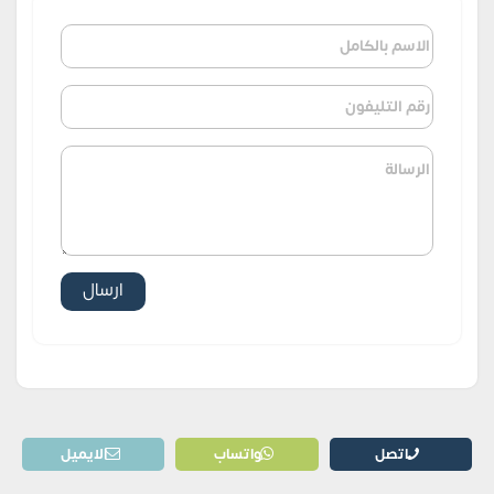
اتصل
واتساب
الايميل