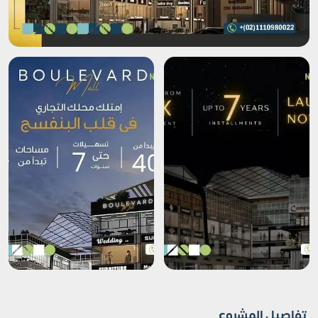
تفاصيل المشروع