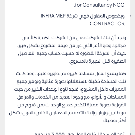
for Consultancy NCC.
وبخصوص المقاول فهي شركة INFRA MEP
CONTRACTOR.
ونجد أن تلك الشركات هي من الشركات الكبيرة كلاً في
مجالها، وهو الأمر الذي عزز من قيمة المشروع بشكل كبير،
حيث أن الشركة المُطورة له حسبت حساب جميع التفاصيل
الصغيرة قبل الكبيرة بالمشروع.
كما يتمتع المول بمساحة كبيرة تم تطويره عليها، وقد كانت
تلك المساحة كفيلة لاستغلالها بصورة مثالية وتوفير جميع
المميزات داخل المشروع، فنجد تنوع الوحدات الكبير من حيث
المساحات والأنواع، مع وجود العديد من الخدمات والمرافق
المُوزعة بصورة مميزة لتخدم جميع الوحدات بمن فيهم من
موظفين وزوار، وإليك التصميم المعماري الخاص بالمول بشكل
أكثر تفصيلاً:
تُعد المساحة الكلية للمول هي
3,000
متر مربع.