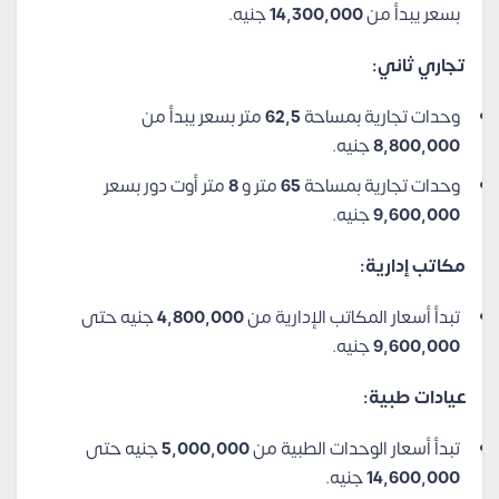
بسعر يبدأ من
14,300,000
جنيه.
تجاري ثاني:
وحدات تجارية بمساحة
62,5
متر بسعر يبدأ من
8,800,000
جنيه.
وحدات تجارية بمساحة
65
متر و
8
متر أوت دور بسعر
9,600,000
جنيه.
مكاتب إدارية:
تبدأ أسعار المكاتب الإدارية من
4,800,000
جنيه حتى
9,600,000
جنيه.
عيادات طبية:
تبدأ أسعار الوحدات الطبية من
5,000,000
جنيه حتى
14,600,000
جنيه.