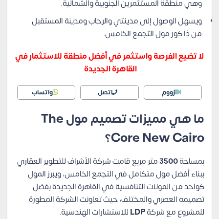
وهي منطقة المستثمرين الجنوبية والشمالية.
ويسهل الوصول إلى مدينتي والرحاب ومدينة المستقبل
من ذا كور مول التجمع الخامس.
لا تضيع الفرصة واستثمر في أفضل منطقة للاستثمار في
القاهرة الجديدة
زووم
اتصل
واتساب
ما هي مميزات تصميم مول The
Core New Cairo؟
بمساحة
3500
متر مربع قامت شركة الأشراف للتطوير العقاري
ببناء أفضل مول متكامل في التجمع الخامس، ويبرز المول
كواحد من المولات التنافسية في القاهرة الجديدة بفضل
تصميمه العصري والمختلف، حيث تعاونت الشركة المطورة
للمشروع مع شركة
LDP
للاستشارات الهندسية.