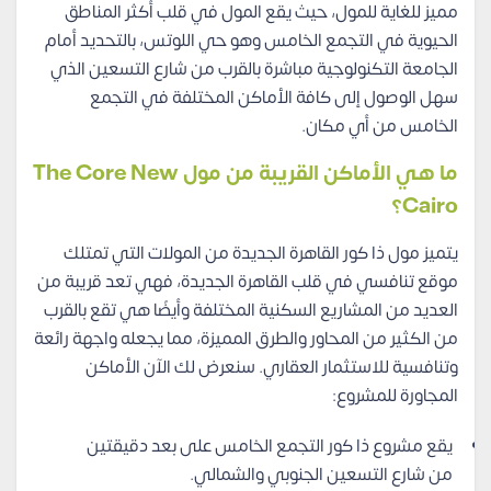
مميز للغاية للمول، حيث يقع المول في قلب أكثر المناطق
الحيوية في التجمع الخامس وهو حي اللوتس، بالتحديد أمام
الجامعة التكنولوجية مباشرة بالقرب من شارع التسعين الذي
سهل الوصول إلى كافة الأماكن المختلفة في التجمع
الخامس من أي مكان.
ما هي الأماكن القريبة من مول The Core New
Cairo؟
يتميز مول ذا كور القاهرة الجديدة من المولات التي تمتلك
موقع تنافسي في قلب القاهرة الجديدة، فهي تعد قريبة من
العديد من المشاريع السكنية المختلفة وأيضًا هي تقع بالقرب
من الكثير من المحاور والطرق المميزة، مما يجعله واجهة رائعة
وتنافسية للاستثمار العقاري. سنعرض لك الآن الأماكن
المجاورة للمشروع:
يقع مشروع ذا كور التجمع الخامس على بعد دقيقتين
من شارع التسعين الجنوبي والشمالي.