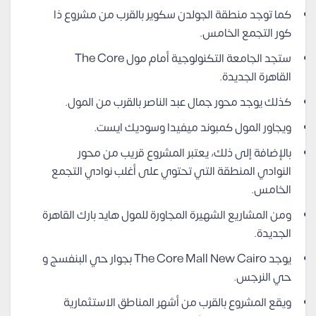
كما توجد منطقة الجولدن سكوير بالقرب من مشروع ذا
كور التجمع الخامس.
ستجد الجامعة التكنولوجية أمام مول The Core
القاهرة الجديدة.
كذلك يوجد محور جمال عبد الناصر بالقرب من المول.
ويجاور المول كمبوند ميفيدا وسوديك ايست.
بالإضافة إلى ذلك، يعتبر المشروع قريب من محور
النوادي المنطقة التي تحتوي على أغلب نوادي التجمع
الخامس.
ومن المشاريع الشهيرة المجاورة للمول هايد بارك القاهرة
الجديدة.
يوجد The Core Mall New Cairo بجوار حي البنفسج و
حي النرجس.
ويقع المشروع بالقرب من أشهر المناطق الاستثمارية