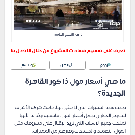
ذا كور التجمع الخامس
تعرف على تقسيم مساحات المشروع من خلال الاتصال بنا
زووم
اتصل
واتساب
ما هي أسعار مول ذا كور القاهرة
الجديدة؟
بجانب هذه المميزات التي لا مثيل لها، قامت شركة الأشراف
للتطوير العقاري بجعل أسعار المول تنافسية نوعًا ما، لأنها
تمنحك جميع الأسباب التي تزيد الإقبال على مشروعك مثل:
المول، التصميم والمساحات وغيرهم من المميزات.