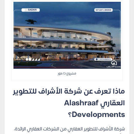
مشروع ذا كور
ماذا تعرف عن شركة الأشراف للتطوير
العقاري Alashraaf
Developments؟
شركة الأشراف للتطوير العقاري من الشركات العقاري الرائدة،