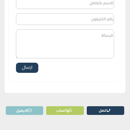
اتصل
واتساب
الايميل