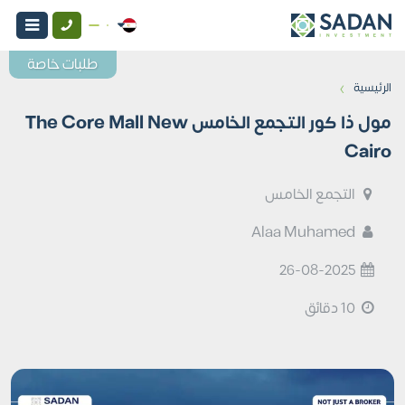
طلبات خاصة
›
الرئيسية
مول ذا كور التجمع الخامس The Core Mall New
Cairo
التجمع الخامس
Alaa Muhamed
26-08-2025
10 دقائق