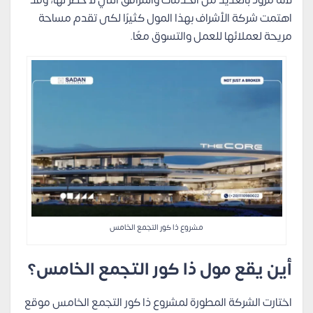
لأنه مزود بالعديد من الخدمات والمرافق التي لا حصر لها، وقد
اهتمت شركة الأشراف بهذا المول كثيرًا لكى تقدم مساحة
مريحة لعملائها للعمل والتسوق معًا.
مشروع ذا كور التجمع الخامس
أين يقع مول ذا كور التجمع الخامس؟
اختارت الشركة المطورة لمشروع ذا كور التجمع الخامس موقع