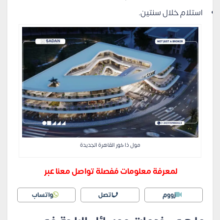
استلام خلال سنتين.
مول ذا كور القاهرة الجديدة
لمعرفة معلومات مُفصلة تواصل معنا عبر
زووم
اتصل
واتساب