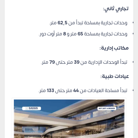
تجاري ثاني:
وحدات تجارية بمساحة تبدأ من
62,5
متر.
وحدات تجارية بمساحة
65
متر و
8
متر أوت دور.
مكاتب إدارية:
تبدأ الوحدات الإدارية من
39
متر حتى
79
متر.
عيادات طبية:
تبدأ مساحة العيادات من
44
متر حتى
133
متر.