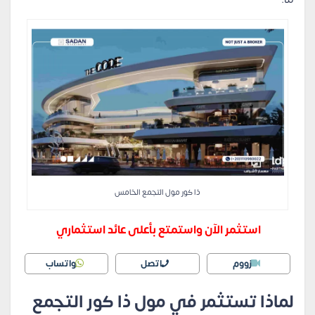
ذا كور مول التجمع الخامس
استثمر الآن واستمتع بأعلى عائد استثماري
زووم
اتصل
واتساب
لماذا تستثمر في مول ذا كور التجمع