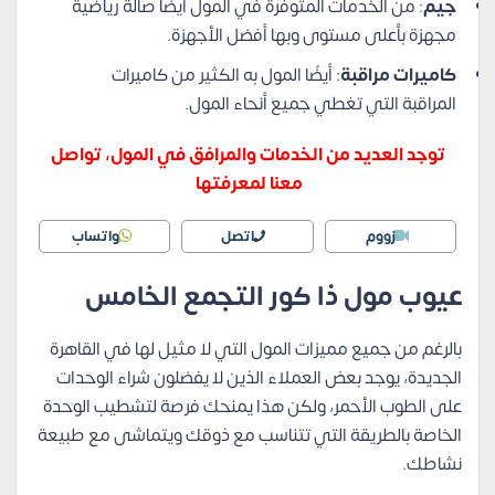
جيم
: من الخدمات المتوفرة في المول أيضًا صالة رياضية
مجهزة بأعلى مستوى وبها أفضل الأجهزة.
كاميرات مراقبة
: أيضًا المول به الكثير من كاميرات
المراقبة التي تغطي جميع أنحاء المول.
توجد العديد من الخدمات والمرافق في المول، تواصل
معنا لمعرفتها
زووم
اتصل
واتساب
عيوب مول ذا كور التجمع الخامس
بالرغم من جميع مميزات المول التي لا مثيل لها في القاهرة
الجديدة، يوجد بعض العملاء الذين لا يفضلون شراء الوحدات
على الطوب الأحمر، ولكن هذا يمنحك فرصة لتشطيب الوحدة
الخاصة بالطريقة التي تتناسب مع ذوقك ويتماشى مع طبيعة
نشاطك.