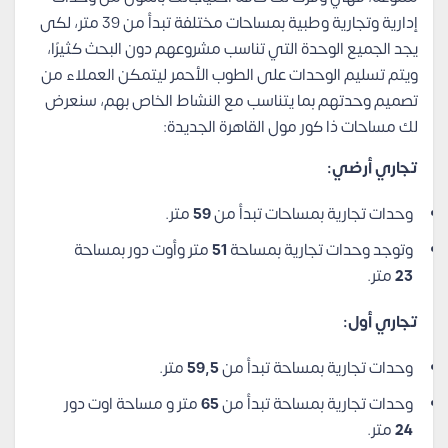
إدارية وتجارية وطبية بمساحات مختلفة تبدأ من 39 متر، لكى
يجد الجميع الوحدة التي تناسب مشروعهم دون البحث كثيرًا،
ويتم تسليم الوحدات على الطوب الأحمر ليتمكن العملاء من
تصميم وحدتهم بما يتناسب مع النشاط الخاص بهم، سنعرض
لك مساحات ذا كور مول القاهرة الجديدة:
تجاري أرضي:
وحدات تجارية بمساحات تبدأ من
59
متر.
وتوجد وحدات تجارية بمساحة
51
متر وأوت دور بمساحة
23
متر.
تجاري أول:
وحدات تجارية بمساحة تبدأ من
59,5
متر.
وحدات تجارية بمساحة تبدأ من
65
متر و مساحة اوت دور
24
متر.