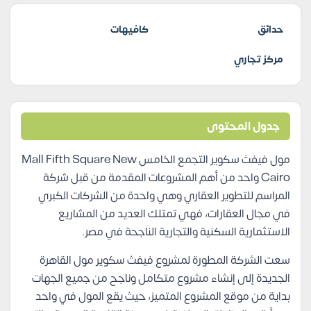
حدائق
كافيهات
مركز تجاري
جدول المحتوى
مول فيفث سكوير التجمع الخامس Mall Fifth Square New
Cairo واحد من أهم المشروعات المقدمة من قبل شركة
المراسم للتطوير العقاري وهي واحدة من الشركات الكبري
في مجال العقارات، فهي تمتلك العديد من المشاريع
الاستثمارية السكنية والتجارية الناجحة في مصر.
سعت الشركة المطورة لمشروع فيفث سكوير مول القاهرة
الجديدة إلى إنشاء مشروع متكامل وناجح من جميع الجهات
بداية من موقع المشروع المتميز، حيث يقع المول في واحد