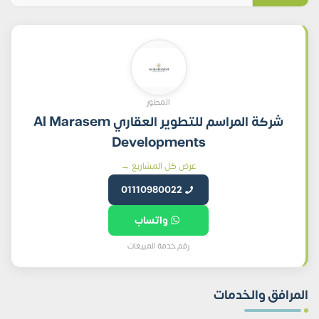
المطور
شركة المراسم للتطوير العقاري Al Marasem
Developments
عرض كل المشاريع →
01110980022
واتساب
رقم خدمة المبيعات
المرافق والخدمات