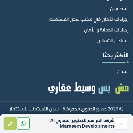
المطورين
إجراءات الأمان في مكتب سدن انفستمنت
إجراءات الحماية و الأمان
الساحل الشمالي
الأكثر بحثا
المدن
© 2026 جميع الحقوق محفوظة -
سدن انفستمنت للاستثمار
العقاري sadan investment
شركة المراسم للتطوير العقاري Al
Marasem Developments