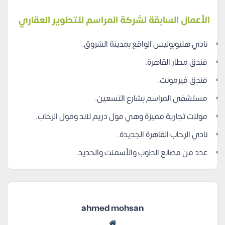
الأعمال السابقة لشركة المراسم للتطوير العقاري
نادي هليوبوليس الواقع بمدينة الشروق.
فندق مطار القاهرة.
فندق فيرمونت.
مستشفى المراسم بشارع التسعين.
مولات تجارية مميزة وهي مول دريم لاند ومول الرحاب.
نادي الرحاب القاهرة الجديدة.
عدد من مصانع الطوب والأسمنت والحديد.
ahmed mohsan