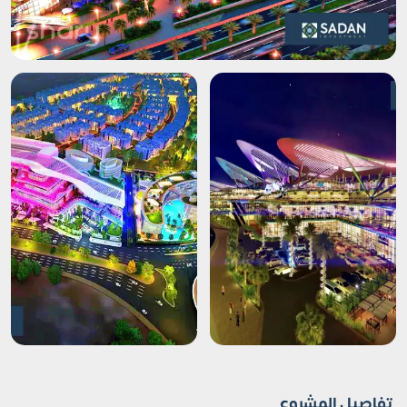
تفاصيل المشروع