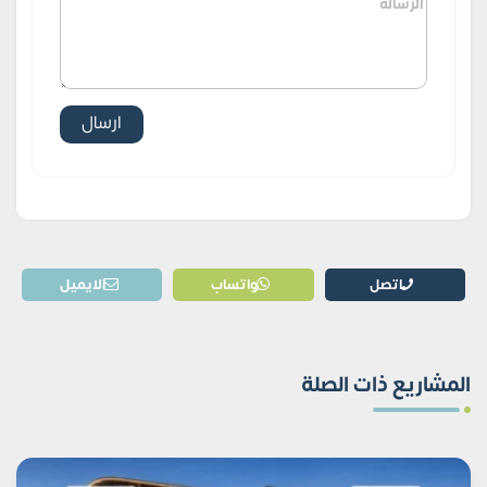
اتصل
واتساب
الايميل
المشاريع ذات الصلة