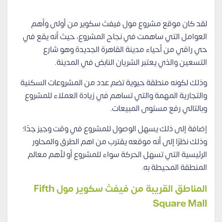
لقد كان موقع مشروع مول فيفث سكوير من أولى وأهم
العوامل التي ساهمت في نجاح المشروع، حيث أنه يقع في
حي راقي من أحياء مدينة القاهرة الجديدة وهو شارع
التسعين والذي يعتبر الشريان النابض في المدينة.
وذلك لكونه منطقة حيوية تضم عدد من المشروعات السكنية
والتجارية المهمة والتي تساهم في زيادة العملاء للمشروع
وبالتالي رفع مستوى المبيعات.
إضافة إلى ذلك يسهل الوصول للمشروع في وقت وجيز جدًا؛
وذلك نظرًا إلى أنه موقعه يقترب من اهم الطرق والمحاور
الرئيسية التي تسهل الحركة سواء للمشروع أو لأهم معالم
المنطقة المحيطة به.
المناطق القريبة من فيفث سكوير مول Fifth
Square Mall