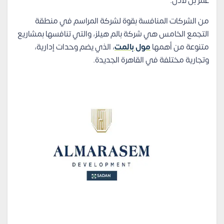
عمر بن لادن.
من الشركات المنافسة بقوة لشركة المراسم في منطقة
التجمع الخامس هي شركة بالم هيلز، والتي تنافسها بمشاريع
متنوعة من أهمها
مول بالمت
، الذي يضم وحدات إدارية،
وتجارية مختلفة في القاهرة الجديدة.