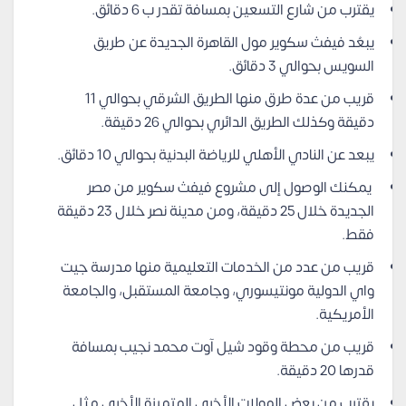
يقترب من شارع التسعين بمسافة تقدر ب 6 دقائق.
يبعُد فيفث سكوير مول القاهرة الجديدة عن طريق
السويس بحوالي 3 دقائق.
قريب من عدة طرق منها الطريق الشرقي بحوالي 11
دقيقة وكذلك الطريق الدائري بحوالي 26 دقيقة.
يبعد عن النادي الأهلي للرياضة البدنية بحوالي 10 دقائق.
يمكنك الوصول إلى مشروع فيفث سكوير من مصر
الجديدة خلال 25 دقيقة، ومن مدينة نصر خلال 23 دقيقة
فقط.
قريب من عدد من الخدمات التعليمية منها مدرسة جيت
واي الدولية مونتيسوري، وجامعة المستقبل، والجامعة
الأمريكية.
قريب من محطة وقود شيل آوت محمد نجيب بمسافة
قدرها 20 دقيقة.
يقترب من بعض المولات الأخرى المتميزة الأخرى مثل