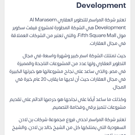
Development
تعتبر شركة المراسم للتطوير العقاري Al Marasem
Development هي الشركة المطورة لمشروع فيفث سكوير
مول Fifth Square Mall، والتي تعتبر من الشركات العملاقة
في مجال العقارات.
حيث تمتلك الشركة اسم كبير وشهرة واسعة في مجال
التطوير العقاري ولها عدد من المشروعات الناجحة والمميزة
في مصر، والذي ساعد على نجاح مشروعاتها هو خبرتها الكبيرة
في مجال العقارات حيث أن لديها ما يقارب 20 عام خبرة في
المجال.
وكذلك ما ساعد أيضًا على نجاحها هو حرصها الدائم على تقديم
مشروعات تتميز برقي وفخامة التصميم.
تعتبر شركة المراسم احدى فروع مجموعة شركات بن لادن
السعودية التي يمتلكها كل من الشيخ خالد بن لادن، والشيخ