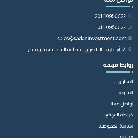
201110980022
01110980022
sales@sadaninvestment.com
13 أبو داوود الظاهري المنطقة السادسة، مدينة نصر
روابط مهمة
المطورين
المدونة
تواصل معنا
خريطة الموقع
سياسة الخصوصية
من نحن