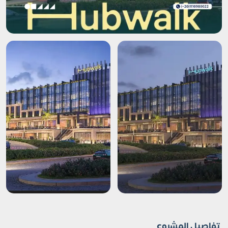
تفاصيل المشروع