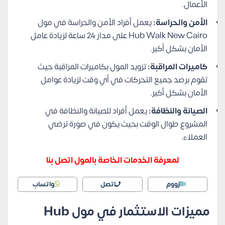
الأعمال.
الأمن والحراسة:
يعمل أفراد الأمن والحراسة في مول
Hub Walk New Cairo على مدار 24 ساعة لزيادة عامل
الأمان بشكل أكبر.
كاميرات المراقبة:
تزويد المول بكاميرات المراقبة حيث
تقوم برصد جميع التحركات في أي وقت لزيادة عوامل
الأمان بشكل أكبر.
الصيانة والنظافة:
يعمل أفراد للصيانة والنظافة في
المشروع طوال الوقت بحيث يكون في صورة ترضي
العملاء.
لمعرفة الخدمات الخاصة بالمول اتصل بنا
زووم
اتصل
واتساب
مميزات الاستثمار في مول Hub