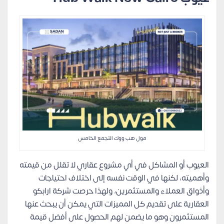
مول هب ووك التجمع الخامس
العيوب أو المشاكل في أي مشروع عقاري لا تقلل من قيمته
وأهميته، لكنها في الوقت نفسه إلى اختلاف احتياجات
وأذواق العملاء والمستثمرين، ولهذا حرصت شركة ارابكو
العقارية على تقديم كل المميزات التي يمكن أن يبحث عنها
المستثمرون وهو ما يضمن لهم الحصول على أفضل قيمة