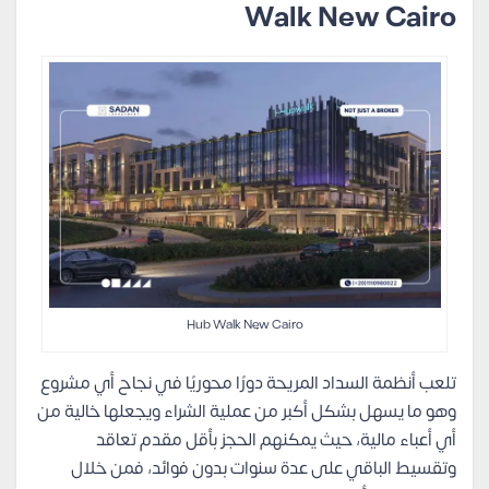
Walk New Cairo
Hub Walk New Cairo
تلعب أنظمة السداد المريحة دورًا محوريًا في نجاح أي مشروع
وهو ما يسهل بشكل أكبر من عملية الشراء ويجعلها خالية من
أي أعباء مالية، حيث يمكنهم الحجز بأقل مقدم تعاقد
وتقسيط الباقي على عدة سنوات بدون فوائد، فمن خلال