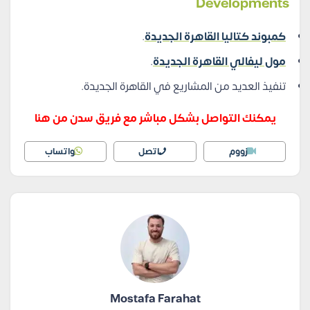
Developments
كمبوند كتاليا القاهرة الجديدة
.
مول ليفالي القاهرة الجديدة
.
تنفيذ العديد من المشاريع في القاهرة الجديدة.
يمكنك التواصل بشكل مباشر مع فريق سدن من هنا
زووم
اتصل
واتساب
Mostafa Farahat