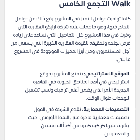
Walk التجمع الخامس
كلما توافرت عوامل التميز في المشروع رفع ذلك من عوامل
النجاح فيها، وهو ما عملت عليه شركة ارابكو العقارية التي
وفرت في هذا المشروع كل التفاصيل التي تساعد على زيادة
فرص نجاحه وتحقيقه للقيمة العقارية الكبيرة التي يسعى من
أجل المستثمرون، ومن أبرز المميزات الموجودة في المشروع
ما يلي:
الموقع الاستراتيجي:
يتمتع المشروع بموقع
استراتيجي في أهم المناطق الحيوية في القاهرة
الجديدة الأمر الذي يضمن أعلى ترافيك ونسب تشغيل
للوحدات طوال الوقت.
التصميمات المعمارية:
تقدم الشركة في المول
تصميمات معمارية فاخرة على النمط الأوروبي، حيث
يشرف عليها كوكبة كبيرة من أكفأ المصممين
والمعماريين.