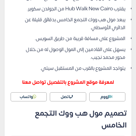
يقترب Hub Walk New Cairo من الجولدن سكوير.
يبعد مول هب ووك التجمع الخامس بدقائق قليلة عن
الدائري الأوسطي.
المشروع على مسافة قريبة من طريق السويس.
يسهل على القادمين إلى المول الوصول له من خلال
محور محمد نجيب.
يتواجد المشروع بالقرب من المستقبل سيتي.
لمعرفة موقع المشروع بالتفصيل تواصل معنا
زووم
اتصل
واتساب
تصميم مول هب ووك التجمع
الخامس