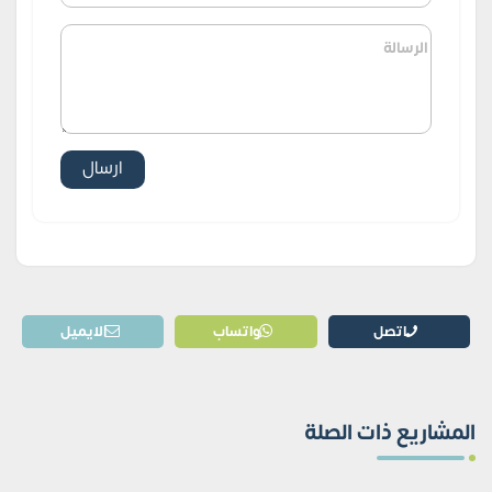
اتصل
واتساب
الايميل
المشاريع ذات الصلة