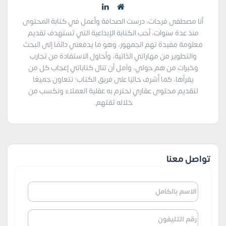
أنا مصطفى فرحات، درست الصحافة وأعمل في كتابة المحتوى
منذ عدة سنوات، أحب الكتابة الإبداعية التي تستهدف تقديم
معلومة مفيدة تهم الجمهور، وهو ما يدفعني دائمًا إلى البحث
والتطوير من مهاراتي الذاتية، وأحاول الاستفادة من تجارب
وخبرات من هم حولي، وآمل أن تنال كتاباتي إعجاب كل من
يقرأها، كما أُشرف حاليًا على فريق الكتاب؛ نتعاون جميعًا
لتقديم محتوى عقاري نحترم به عقلية العملاء ونكسب من
خلاله ثقتهم.
تواصل معنا