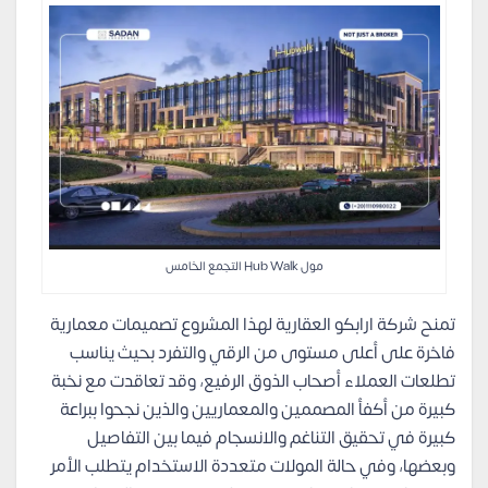
مول Hub Walk التجمع الخامس
تمنح شركة ارابكو العقارية لهذا المشروع تصميمات معمارية
فاخرة على أعلى مستوى من الرقي والتفرد بحيث يناسب
تطلعات العملاء أصحاب الذوق الرفيع، وقد تعاقدت مع نخبة
كبيرة من أكفأ المصممين والمعماريين والذين نجحوا ببراعة
كبيرة في تحقيق التناغم والانسجام فيما بين التفاصيل
وبعضها، وفي حالة المولات متعددة الاستخدام يتطلب الأمر