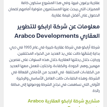
عقارية يرغبون فيها، وفي هذا المشروع ستكون كافة
المميزات التي يبحث عنها المستثمرون متوفرة أمامهم لضمان
الحصول على أفضل قيمة عقارية.
معلومات عن شركة ارابكو للتطوير
العقاري Arabco Developments
شركة أرابكو هي شركة عقارية كبيرة في عام 1993 في دبي،
بداية إنشائها كانت على يد العديد من الخبراء المختلفين،
وركزت خلال رحلتها العقارية خلال هذه السنوات على عنصرين
مهمين وهم: الجودة، والكفاءة، واختارت للعمل معها العديد
من الكفاءات المختلفة في العديد من الأماكن الفعالة في
الشركة، وهذه الكفاءات كانت العامل الأساسي والركيزة
الأولى التي نساهمت في نجاح الشركة ووصولها إلى مكانة
رائدة.
مشاريع شركة ارابكو العقارية Arabco