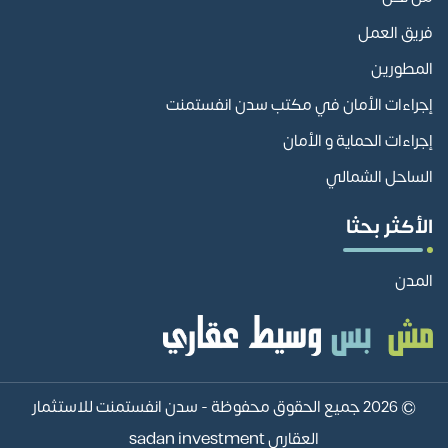
فريق العمل
المطورين
إجراءات الأمان في مكتب سدن انفستمنت
إجراءات الحماية و الأمان
الساحل الشمالي
الأكثر بحثا
المدن
© 2026 جميع الحقوق محفوظة -
سدن انفستمنت للاستثمار
العقاري sadan investment