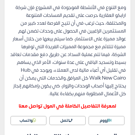
ومع التنوع في الأنشطة الموجودة في المشروع فإن شركة
ارابكو العقارية حرصت على تقديم المساحات المتنوعة
والمختلفة، حيث ترغب في أن تتيح الفرصة لعدد كبير من
المستثمرين الراغبين في الحصول على وحدات تضمن لهم
عوائد مميزة على الاستثمار، كما سيتم بيعها من خلال أسعار
مميزة تتلائم مع مجموعة المميزات الفريدة التي توفرها
الشركة، فيما تتم عملية السداد عن طريق دفع مقدمات تعاقد
بسيط وتسديد الباقي على عدة سنوات، الأمر الذي يساهم
في تقليل أي أعباء مالية لدى العملاء، ويوجد في Hub
Walk New Cairo كل المرافق والخدمات التي يمكن أن
يحتاج إليها أصحاب الوحدات والزوار، كي يكون بإمكانهم إنجاز
كل الأعمال المطلوبة منهم بكفاءة عالية.
لمعرفة التفاصيل الكاملة في المول تواصل معنا
زووم
اتصل
واتساب