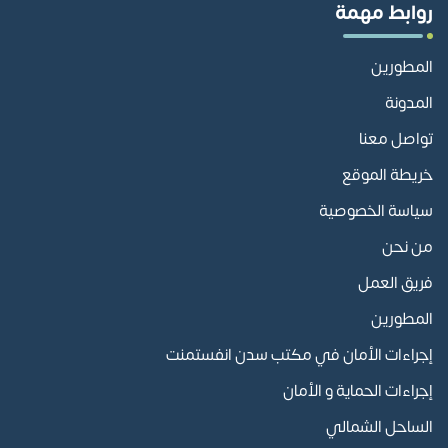
روابط مهمة
المطورين
المدونة
تواصل معنا
خريطة الموقع
سياسة الخصوصية
من نحن
فريق العمل
المطورين
إجراءات الأمان في مكتب سدن انفستمنت
إجراءات الحماية و الأمان
الساحل الشمالي