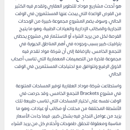
هو أحدث مشاريع موداد للتطوير العقاري وتقدم فيه الكثير
من الفرص الواعدة التي يبحث عنها المستثمرون في الوقت
الحالي، وسوف يضم المشروع مجموعة كبيرة من الوحدات
التجارية والمكاتب الإدارية والعيادات الطبية، وهو ما يتيح
الفرصة لكل من يريد الشراء أو الاستثمار في مشروع يحظى
بترافيك كبير بسبب وجوده في أهم المناطق الحيوية في
التجمع الخامس، بالإضافة إلى أن شركة مواد تقدم فيه
مجموعة فاخرة من التصميمات المعمارية التي تناسب أصحاب
الذوق الرفيع وتتوافق مع احتياجات المستثمرين في الوقت
الحالي.
واستطاعت شركة موداد العقارية توفير المساحات المتنوعة
في مشروع Brackets التجمع الخامس، وقد حرصت في
الوقت نفسه على اختيار المساحات التي تناسب طبيعة تلك
الأنشطة المختلفة من محلات أو مكاتب أو عيادات، وهو ما
يزيد من عوامل النجاح فيه بشكل كبير، فيما جاءت الأسعار
مناسبة ومعقولة لتحقق طموحات وأحلام كل من يريد الشراء