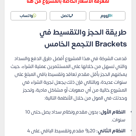
لمعرفة الأسعار الخاصة بالمشروع من هنا
زووم
اتصل
واتساب
طريقة الحجز والتقسيط في
Brackets التجمع الخامس
قدمت الشركة في هذا المشروع أفضل طرق الدفع والسداد
والتي تسهل من خلالها على المستثمرين عملية الشراء، حيث
يمكنهم الحجز بأقل مقدم تعاقد وتقسيط باقي المبلغ على
سنوات عديدة، وبالتالي فإن ذلك يجعل تجربة الشراء في
المشروع خالية من أي صعوبات أو مشاكل مادية، ولحجز
وحدتك في المول من خلال الأنظمة التالية:
النظام الأول:
بدون مقدم ونظام سداد يصل حتى 10
سنوات.
النظام الثاني:
20% مقدم وتقسيط الباقي على 4