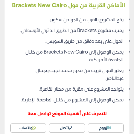
الأماكن القريبة من مول Brackets New Cairo
يقع المشروع بالقرب من الجولدن سكوير.
يقترب مشروع Brackets من الطريق الدائري الأوسطي.
المول على بعد دقائق من طريق السويس.
يمكن الوصول إلى Brackets New Cairo من خلال
الجامعة الأمريكية.
يعتبر المول قريب من محور محمد نجيب وجمال
عبدالناصر.
يتواجد المشروع على مقربة من مطار القاهرة.
يمكن الوصول إلى المشروع من خلال العاصمة الإدارية.
للتعرف على أهمية الموقع تواصل معنا
زووم
اتصل
واتساب