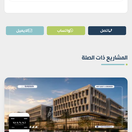
اتصل
واتساب
الايميل
المشاريع ذات الصلة