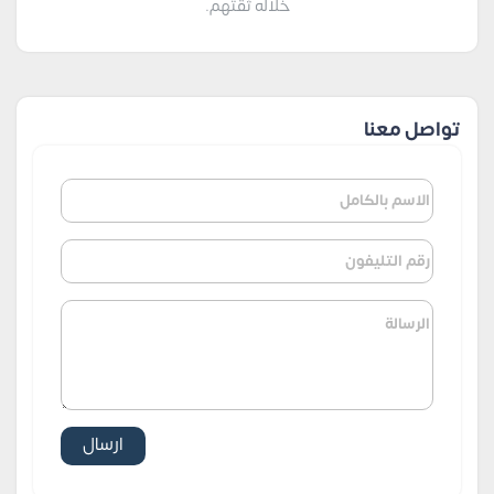
خلاله ثقتهم.
تواصل معنا