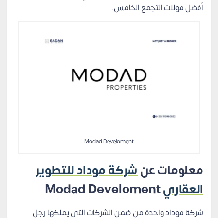
أفضل مولات التجمع الخامس.
Modad Develoment
معلومات عن
شركة موداد للتطوير
العقاري
Modad Develoment
شركة موداد واحدة من ضمن الشركات التي يملكها رجل