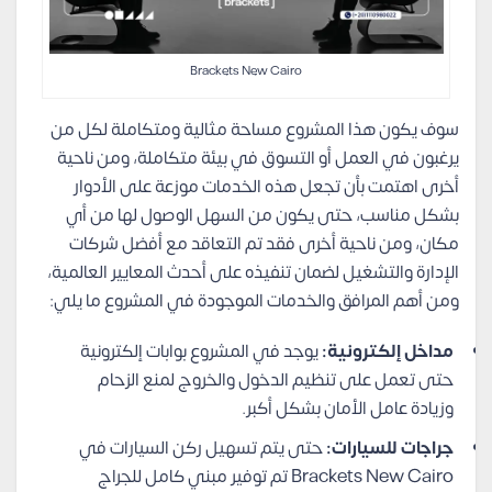
Brackets New Cairo
سوف يكون هذا المشروع مساحة مثالية ومتكاملة لكل من
يرغبون في العمل أو التسوق في بيئة متكاملة، ومن ناحية
أخرى اهتمت بأن تجعل هذه الخدمات موزعة على الأدوار
بشكل مناسب، حتى يكون من السهل الوصول لها من أي
مكان، ومن ناحية أخرى فقد تم التعاقد مع أفضل شركات
الإدارة والتشغيل لضمان تنفيذه على أحدث المعايير العالمية،
ومن أهم المرافق والخدمات الموجودة في المشروع ما يلي:
مداخل إلكترونية:
يوجد في المشروع بوابات إلكترونية
حتى تعمل على تنظيم الدخول والخروج لمنع الزحام
وزيادة عامل الأمان بشكل أكبر.
جراجات للسيارات:
حتى يتم تسهيل ركن السيارات في
Brackets New Cairo تم توفير مبني كامل للجراج