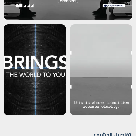
تفاصيل المشروع