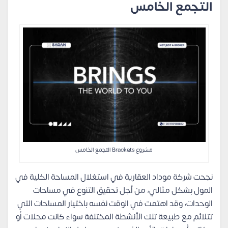
التجمع الخامس
مشروع Brackets التجمع الخامس
نجحت شركة موداد العقارية في استغلال المساحة الكلية في
المول بشكل مثالي، من أجل تحقيق التنوع في مساحات
الوحدات، وقد اهتمت في الوقت نفسه باختيار المساحات التي
تتلائم مع طبيعة تلك الأنشطة المختلفة سواء كانت محلات أو