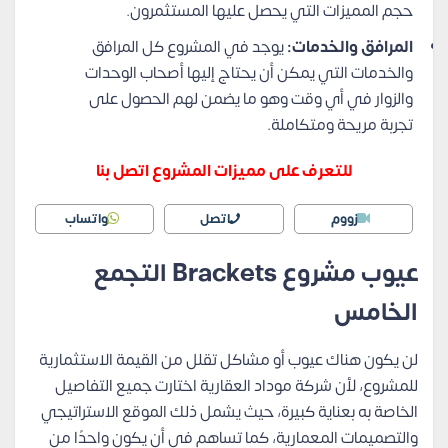
حجم المميزات التي يحصل عليها المستثمرون.
المرافق والخدمات:
يوجد في المشروع كل المرافق
والخدمات التي يمكن أن يحتاج إليها أصحاب الوحدات
والزوار في أي وقت وهو ما يضمن لهم الحصول على
تجربة مريحة ومتكاملة.
للتعرف على مميزات المشروع اتصل بنا
زووم
اتصل
واتساب
عيوب مشروع Brackets التجمع
الخامس
لن يكون هناك عيوب أو مشاكل تقلل من القيمة الاستثمارية
للمشروع، لأن شركة موداد العقارية اختارت جميع التفاصيل
الخاصة به بعناية كبيرة، حيث يشمل ذلك الموقع الاستراتيجي
والتصميمات المعمارية، كما تساهم في أن يكون واحدًا من