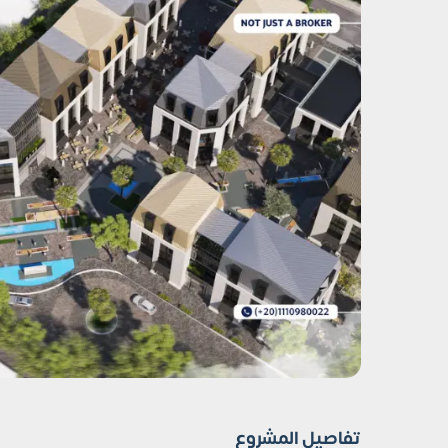
تفاصيل المشروع