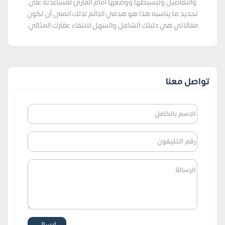
والتفاصيل وتبسيطها ووضعها أمام القارئ لمساعدته على
تحديد ما يناسبه هذا هو هدفي الدائم لذلك اتمنى أن تكون
مقالاتي هي دليلك الشامل والسهل لانتقاء عقارك المثالي.
تواصل معنا