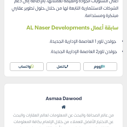
أعلى مستويات الجودة والقيمة لعملائها، بالإضافة إلى دعم
الشركات الاستثمارية التابعة لها من خلال حلول تطوير عقاري
مبتكرة ومستدامة.
سابقة أعمال
AL Naser Developments
جولدن تاور 1 العاصمة الإدارية الجديدة.
جولدن تاور2 العاصمة الإدارية الجديدة.
زووم
اتصل
واتساب
Asmaa Dawood
من عالم الصحافة والبحث عن المعلومات لعالم العقارات والبحث
عن الاختيار الأفضل للعملاء من خلال الإلمام بكافة المعلومات