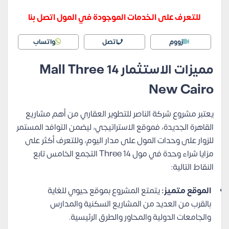
للتعرف على الخدمات الموجودة في المول اتصل بنا
زووم
اتصل
واتساب
مميزات الاستثمار
Mall Three 14
New Cairo
يعتبر مشروع شركة الناصر للتطوير العقاري من أهم مشاريع
القاهرة الجديدة، فموقع الاستراتيجي، ليضمن التوافد المستمر
للزوار على وحدات المول على مدار اليوم، وللتعرف أكثر على
مزايا شراء وحدة في مول Three 14 التجمع الخامس تابع
النقاط التالية:
الموقع متميز:
يتمتع المشروع بموقع حيوي للغاية
بالقرب من العديد من المشاريع السكنية والمدارس
والجامعات الدولية والمحاور والطرق الرئيسية.