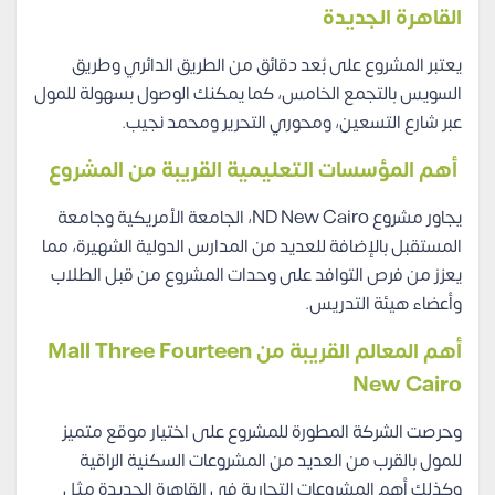
القاهرة الجديدة
يعتبر المشروع على بُعد دقائق من الطريق الدائري وطريق
السويس بالتجمع الخامس، كما يمكنك الوصول بسهولة للمول
عبر شارع التسعين، ومحوري التحرير ومحمد نجيب.
أهم المؤسسات التعليمية القريبة من المشروع
يجاور مشروع ND New Cairo، الجامعة الأمريكية وجامعة
المستقبل بالإضافة للعديد من المدارس الدولية الشهيرة، مما
يعزز من فرص التوافد على وحدات المشروع من قبل الطلاب
وأعضاء هيئة التدريس.
أهم المعالم القريبة من
Mall Three Fourteen
New Cairo
وحرصت الشركة المطورة للمشروع على اختيار موقع متميز
للمول بالقرب من العديد من المشروعات السكنية الراقية
وكذلك أهم المشروعات التجارية في القاهرة الجديدة مثل