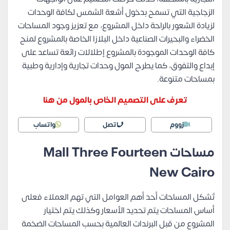
الزجاجية التي تسمح بدخول أشعة الشمس لكافة الوحدات
لزيادة الشعور بالراحة داخل المشروع، مع تعزيز وجود المساحات
الخضراء والبحيرات الصناعية داخل البلازا الخاصة بالمشروع لمنح
كافة الوحدات الموجودة بالمشروع إطلالات رائعة تساعد على
إبداع والتفوق، كما يطرح المول وحدات تجارية وإدارية وطبية
بمساحات متنوعة.
تعرف على التصميم الخاص بالمول من هنا
زووم
اتصل
واتساب
مساحات
Mall Three Fourteen
New Cairo
تُشكل المساحات أحد أهم العوامل التي تهم العملاء فعلى
أساس المساحات يتم تحديد الأسعار وكذلك يتم اختيار
المشروع من قبل البرندات العالمية بحسب المساحات الضخمة