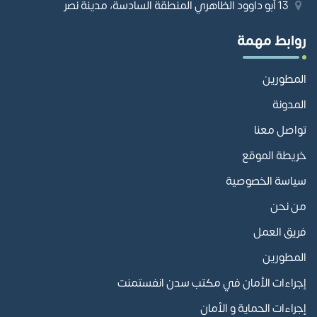
13 أبو داوود الظاهري المنطقة السادسة، مدينة نصر
روابط مهمة
المطورين
المدونة
تواصل معنا
خريطة الموقع
سياسة الخصوصية
من نحن
فريق العمل
المطورين
إجراءات الأمان في مكتب سدن انفستمنت
إجراءات الحماية و الأمان