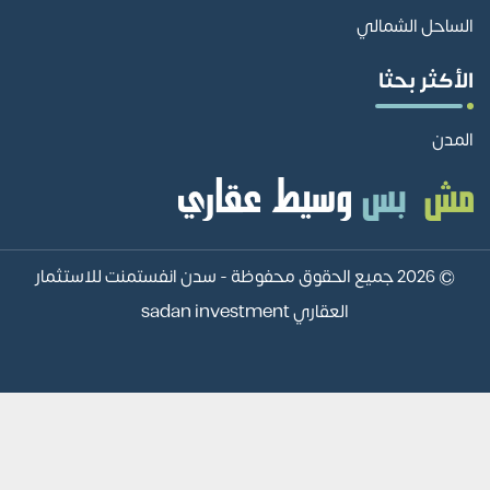
الساحل الشمالي
الأكثر بحثا
المدن
© 2026 جميع الحقوق محفوظة -
سدن انفستمنت للاستثمار
العقاري sadan investment