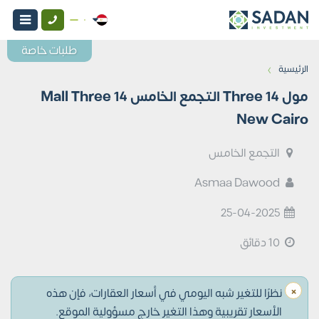
طلبات خاصة
›
الرئيسية
مول Three 14 التجمع الخامس Mall Three 14
New Cairo
التجمع الخامس
Asmaa Dawood
25-04-2025
10 دقائق
×
نظرًا للتغير شبه اليومي في أسعار العقارات، فإن هذه
الأسعار تقريبية وهذا التغير خارج مسؤولية الموقع.