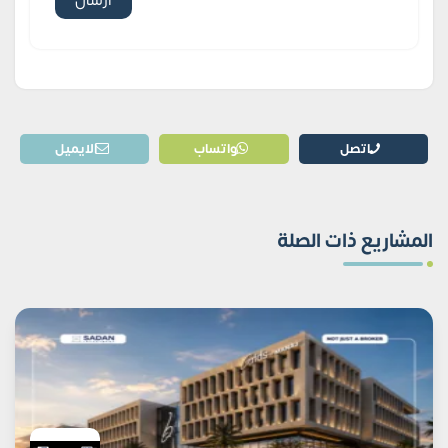
اتصل
واتساب
الايميل
المشاريع ذات الصلة