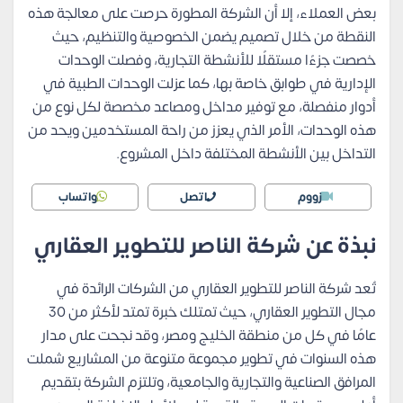
بعض العملاء، إلا أن الشركة المطورة حرصت على معالجة هذه
النقطة من خلال تصميم يضمن الخصوصية والتنظيم، حيث
خصصت جزءًا مستقلًا للأنشطة التجارية، وفصلت الوحدات
الإدارية في طوابق خاصة بها، كما عزلت الوحدات الطبية في
أدوار منفصلة، مع توفير مداخل ومصاعد مخصصة لكل نوع من
هذه الوحدات، الأمر الذي يعزز من راحة المستخدمين ويحد من
التداخل بين الأنشطة المختلفة داخل المشروع.
زووم
اتصل
واتساب
نبذة عن شركة الناصر للتطوير العقاري
تُعد شركة الناصر للتطوير العقاري من الشركات الرائدة في
مجال التطوير العقاري، حيث تمتلك خبرة تمتد لأكثر من 30
عامًا في كل من منطقة الخليج ومصر، وقد نجحت على مدار
هذه السنوات في تطوير مجموعة متنوعة من المشاريع شملت
المرافق الصناعية والتجارية والجامعية، وتلتزم الشركة بتقديم