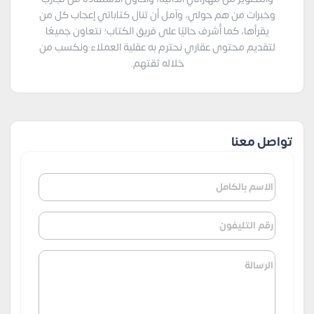
وخبرات من هم حولي، وآمل أن تنال كتاباتي إعجاب كل من
يقرأها، كما أُشرف حاليًا على فريق الكتاب؛ نتعاون جميعًا
لتقديم محتوى عقاري نحترم به عقلية العملاء ونكسب من
خلاله ثقتهم.
تواصل معنا