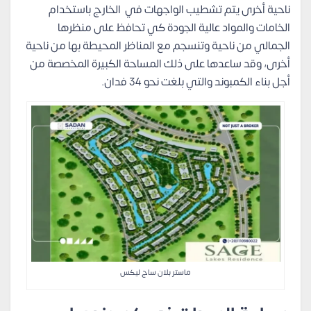
ناحية أخرى يتم تشطيب الواجهات في الخارج باستخدام
الخامات والمواد عالية الجودة كي تحافظ على منظرها
الجمالي من ناحية وتنسجم مع المناظر المحيطة بها من ناحية
أخرى، وقد ساعدها على ذلك المساحة الكبيرة المخصصة من
أجل بناء الكمبوند والتي بلغت نحو 34 فدان.
ماستر بلان ساج ليكس