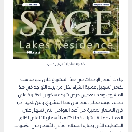
كمبوند ساج ليكس ريزيدنس
جاءت أسعار الوحدات في هذا المشروع على نحو مناسب
يضمن تسهيل عملية الشراء لكل من يريد التواجد في هذا
المشروع، وهذا يعكس حرص شركة سكويرز العقارية على
تقديم قيمة مقابل سعر في هذا المشروع، ومن ناحية أخرى
فإن الأسعار المميزة من أهم العوامل التي تسهل على
العملاء عملية الشراء، كما تختلف الأسعار بناءًا على نظام
التشطيب الذي يختاره العملاء، وتأتي الأسعار في الكمبوند