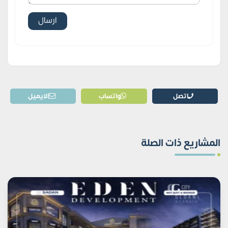
اتصل
واتساب
الايميل
المشاريع ذات الصلة