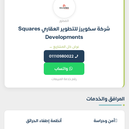
المطور
شركة سكويرز للتطوير العقاري Squares
Developments
عرض كل المشاريع →
01110980022
واتساب
رقم خدمة المبيعات
المرافق والخدمات
أمن وحراسة
أنظمة إطفاء الحرائق