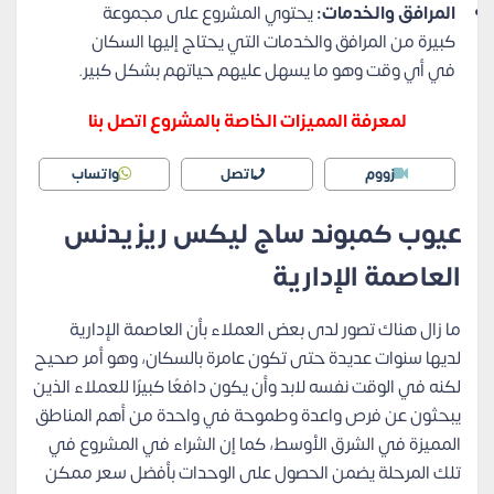
المرافق والخدمات:
يحتوي المشروع على مجموعة
كبيرة من المرافق والخدمات التي يحتاج إليها السكان
في أي وقت وهو ما يسهل عليهم حياتهم بشكل كبير.
لمعرفة المميزات الخاصة بالمشروع اتصل بنا
زووم
اتصل
واتساب
عيوب كمبوند ساج ليكس ريزيدنس
العاصمة الإدارية
ما زال هناك تصور لدى بعض العملاء بأن العاصمة الإدارية
لديها سنوات عديدة حتى تكون عامرة بالسكان، وهو أمر صحيح
لكنه في الوقت نفسه لابد وأن يكون دافعًا كبيرًا للعملاء الذين
يبحثون عن فرص واعدة وطموحة في واحدة من أهم المناطق
المميزة في الشرق الأوسط، كما إن الشراء في المشروع في
تلك المرحلة يضمن الحصول على الوحدات بأفضل سعر ممكن