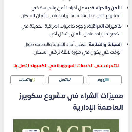
الأمن والحراسة:
يعمل أفراد الأمن والحراسة في
المشروع على مدار 24 ساعة لزيادة عامل الأمان للسكان.
كاميرات المراقبة:
وجود كاميرات المراقبة الحديثة في
الكمبوند لزيادة عامل الأمان بشكل أكبر.
الصيانة والنظافة:
يعمل أفراد الصيانة والنظافة طوال
الوقت كي يكون في صورة لائقة ترضي السكان.
للتعرف على الخدمات الموجودة في الكمبوند اتصل بنا
زووم
اتصل
واتساب
مميزات الشراء في مشروع سكويرز
العاصمة الإدارية