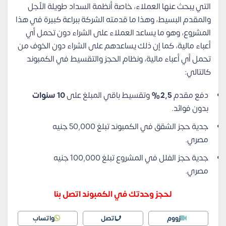
التي يبحث عنها العملاء، خاصة أنظمة السداد طويلة الأجل
والمقدم البسيط، وهذا ما قدمته الشركة ببراعة كبيرة في هذا
المشروع، وهو ما يساعد العملاء على الشراء دون تحمل أي
أعباء مالية، كما إن ذلك يساعدهم على الشراء دون الخوف من
تحمل أي أعباء مالية، ونظام الحجز والتقسيط في الكمبوند
كالتالي:
دفع مقدم
2,5%
وتقسيط باقي المبلغ على
10 سنوات
بدون فوائد.
جدية حجز الشقق في الكمبوند تبلغ 50,000 جنيه
مصري.
جدية حجز الفلل في المشروع تبلغ 100,000 جنيه
مصري.
لحجز وحدتك في الكمبوند اتصل بنا
زووم
اتصل
واتساب