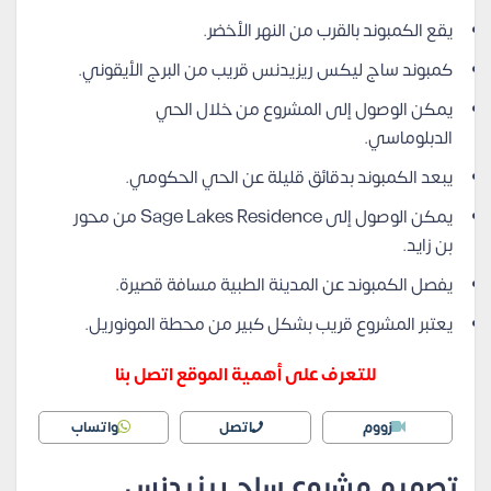
يقع الكمبوند بالقرب من النهر الأخضر.
كمبوند ساج ليكس ريزيدنس قريب من البرج الأيقوني.
يمكن الوصول إلى المشروع من خلال الحي
الدبلوماسي.
يبعد الكمبوند بدقائق قليلة عن الحي الحكومي.
يمكن الوصول إلى Sage Lakes Residence من محور
بن زايد.
يفصل الكمبوند عن المدينة الطبية مسافة قصيرة.
يعتبر المشروع قريب بشكل كبير من محطة المونوريل.
للتعرف على أهمية الموقع اتصل بنا
زووم
اتصل
واتساب
تصميم مشروع ساج ريزيدنس