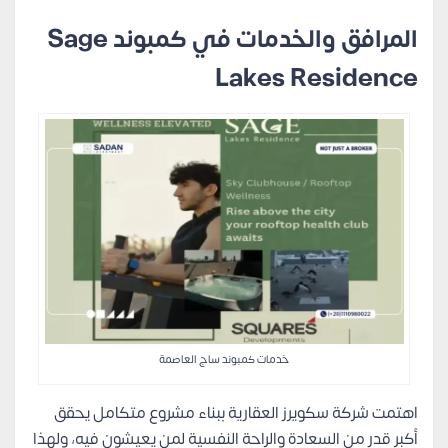
المرافق والخدمات في كمبوند Sage
Lakes Residence
خدمات كمبوند ساج العاصمة
اهتمت شركة سكويرز العقارية ببناء مشروع متكامل يحقق
أكبر قدر من السعادة والراحة النفسية لمن يعيشون فيه، ولهذا