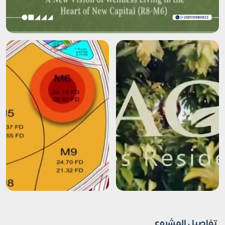
تفاصيل المشروع