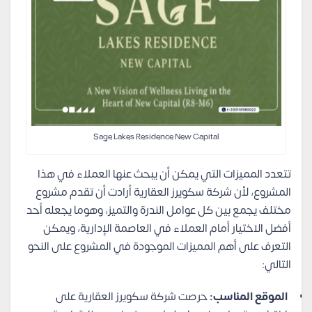
Sage Lakes Residence New Capital
تتعدد المميزات التي يمكن أن يبحث عنها العملاء في هذا
المشروع، لأن شركة سكويرز العقارية أرادت أن تقدم مشروع
مختلف يجمع بين كل عوامل الندرة والتميز، وهوما يجعله أحد
أفضل الاختيار أمام العملاء في العاصمة الإدارية، ويمكن
التعرف على أهم المميزات الموجودة في المشروع على النحو
التالي:
الموقع المناسب:
حرصت شركة سكويرز العقارية على