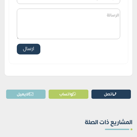
اتصل
واتساب
الايميل
المشاريع ذات الصلة