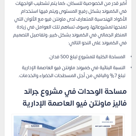
أكبر قدر من الخصوصية للسكان، كما يتم تشطيب الواجهات
في الكمبوند بشكل رفيع المستوى ويتم فيها استخدام
الأكواد الهندسية المتعارف لدى ماونتن فيو مع الألوان التي
تمنحها لمشروعاتها، وسوف تساهم تلك العوامل في زيادة
المنظر الجمالي في الكمبوند بشكل كبير، وتفاصيل التصميم
في الكمبوند على النحو التالي:
المساحة الكلية للمشروع تبلغ 500 فدان.
النسبة البنائية في كمبوند ماونتن فيو العاصمة الإدارية
تبلغ 7% والباقي من أجل المسطحات الخضراء والخدمات.
مساحة الوحدات في مشروع جراند
فاليز ماونتن فيو العاصمة الإدارية