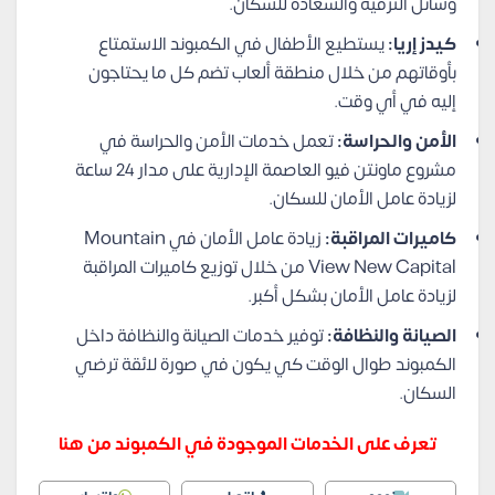
وسائل الترفيه والسعادة للسكان.
كيدز إريا:
يستطيع الأطفال في الكمبوند الاستمتاع
بأوقاتهم من خلال منطقة ألعاب تضم كل ما يحتاجون
إليه في أي وقت.
الأمن والحراسة:
تعمل خدمات الأمن والحراسة في
مشروع ماونتن فيو العاصمة الإدارية على مدار 24 ساعة
لزيادة عامل الأمان للسكان.
كاميرات المراقبة:
زيادة عامل الأمان في Mountain
View New Capital من خلال توزيع كاميرات المراقبة
لزيادة عامل الأمان بشكل أكبر.
الصيانة والنظافة:
توفير خدمات الصيانة والنظافة داخل
الكمبوند طوال الوقت كي يكون في صورة لائقة ترضي
السكان.
تعرف على الخدمات الموجودة في الكمبوند من هنا