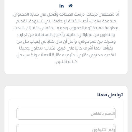
أنا مصطفى فرحات، درست الصحافة وأعمل في كتابة المحتوى
منذ عدة سنوات، أحب الكتابة الإبداعية التي تستهدف تقديم
معلومة مفيدة تهم الجمهور، وهو ما يدفعني دائمًا إلى البحث
والتطوير من مهاراتي الذاتية، وأحاول الاستفادة من تجارب
وخبرات من هم حولي، وآمل أن تنال كتاباتي إعجاب كل من
يقرأها، كما أُشرف حاليًا على فريق الكتاب؛ نتعاون جميعًا
لتقديم محتوى عقاري نحترم به عقلية العملاء ونكسب من
خلاله ثقتهم.
تواصل معنا