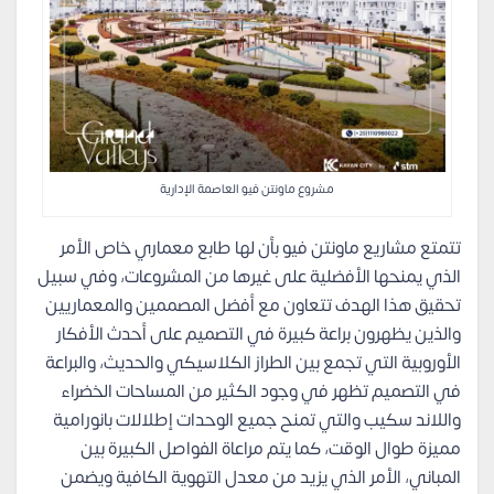
مشروع ماونتن فيو العاصمة الإدارية
تتمتع مشاريع ماونتن فيو بأن لها طابع معماري خاص الأمر
الذي يمنحها الأفضلية على غيرها من المشروعات، وفي سبيل
تحقيق هذا الهدف تتعاون مع أفضل المصممين والمعماريين
والذين يظهرون براعة كبيرة في التصميم على أحدث الأفكار
الأوروبية التي تجمع بين الطراز الكلاسيكي والحديث، والبراعة
في التصميم تظهر في وجود الكثير من المساحات الخضراء
واللاند سكيب والتي تمنح جميع الوحدات إطلالات بانورامية
مميزة طوال الوقت، كما يتم مراعاة الفواصل الكبيرة بين
المباني، الأمر الذي يزيد من معدل التهوية الكافية ويضمن