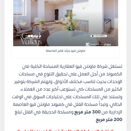
ماونتن فيو جراند فاليز العاصمة
تستغل شركة ماونتن فيو العقارية المساحة الكلية في
الكمبوند من أجل العمل على تحقيق التنوع في مساحات
الوحدات بحيث تناسب مختلف الأذواق، وتهتم الشركة بتوفير
الكثير من المساحات كي تستوعب أكبر عدد من العملاء،
وتستند في تلك المساحات على احتياجات السوق في الوقت
الحالي، وتبدأ مساحة الفلل في كمبوند ماونتن فيو العاصمة
الإدارية من
300 متر مربع
ومساحة الحديقة في الفلل تبلغ
200 متر مربع
.