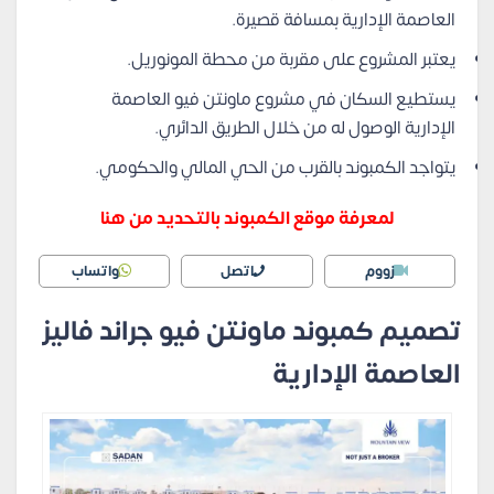
العاصمة الإدارية بمسافة قصيرة.
يعتبر المشروع على مقربة من محطة المونوريل.
يستطيع السكان في مشروع ماونتن فيو العاصمة
الإدارية الوصول له من خلال الطريق الدائري.
يتواجد الكمبوند بالقرب من الحي المالي والحكومي.
لمعرفة موقع الكمبوند بالتحديد من هنا
زووم
اتصل
واتساب
تصميم كمبوند ماونتن فيو جراند فاليز
العاصمة الإدارية