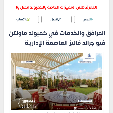
للتعرف على المميزات الخاصة بالكمبوند اتصل بنا
زووم
اتصل
واتساب
المرافق والخدمات في كمبوند ماونتن
فيو جراند فاليز العاصمة الإدارية