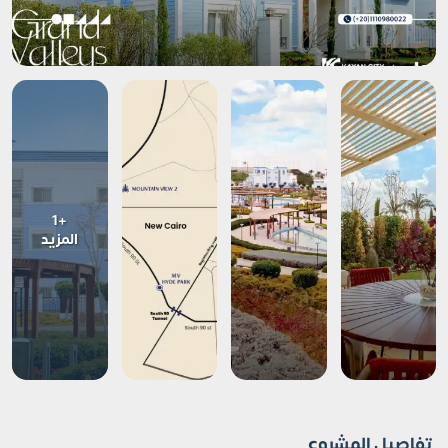
+1
المزيد
تفاصيل المشروع