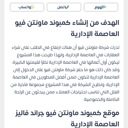
زووم
اتصل
واتساب
الهدف من إنشاء كمبوند ماونتن فيو
العاصمة الإدارية
تدرك شركة ماونتن فيو أن هناك ارتفاع في الطلب على شراء
العقارات في العاصمة الإدارية، ولهذا طرحت هذا المشروع
ليكون أول أعمالها في العاصمة الإدارية نظرًا لقيمتها الكبيرة،
وقد كان ذلك هو ما حفز شركة ماونتن فيو على الدخول إلى
العاصمة الإدارية لتكون ضمن أفضل المطورين في العاصمة
الإدارية، وتطرح الشركة في هذا المشروع مجموعة فاخرة من
الفلل التي تناسب احتياجات العملاء ممن يبحثون عن الراحة
الكاملة والخصوصية.
موقع كمبوند ماونتن فيو جراند فاليز
العاصمة الإدارية