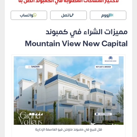
لاختيار المساحات المطلوبة في الكمبوند اتصل بنا
زووم
اتصل
واتساب
مميزات الشراء في كمبوند
Mountain View New Capital
فلل للبيع في كمبوند ماونتن فيو العاصمة الإدارية