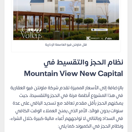
فلل ماونتن فيو العاصمة الإدارية
نظام الحجز والتقسيط في
Mountain View New Capital
بالإضافة إلى الأسعار المميزة تقدم شركة ماونتن فيو العقارية
في هذا المشروع أنظمة مرنة في الحجز والتقسيط، حيث
يمكنهم الحجز بأقل مقدم تعاقد مع تسديد الباقي على عدة
سنوات بدون فوائد، الأمر الذي يمنح العملاء الوقت الكافي
في السداد وبالتالي لا تواجههم أعباء مالية كبيرة خلال الشراء،
ونظام الحجز في الكمبوند كما يلي: