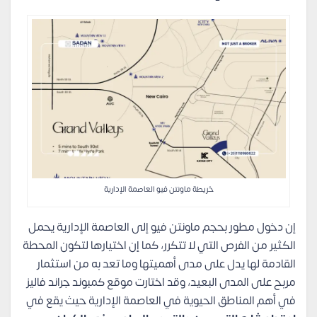
خريطة ماونتن فيو العاصمة الإدارية
إن دخول مطور بحجم ماونتن فيو إلى العاصمة الإدارية يحمل
الكثير من الفرص التي لا تتكرر، كما إن اختيارها لتكون المحطة
القادمة لها يدل على مدى أهميتها وما تعد به من استثمار
مربح على المدى البعيد، وقد اختارت موقع كمبوند جراند فاليز
في أهم المناطق الحيوية في العاصمة الإدارية حيث يقع في