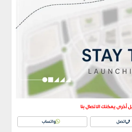
 أخرى يمكنك الاتصال بنا
اتصل
واتساب