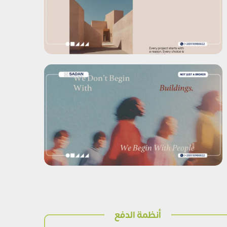
أنظمة الدفع