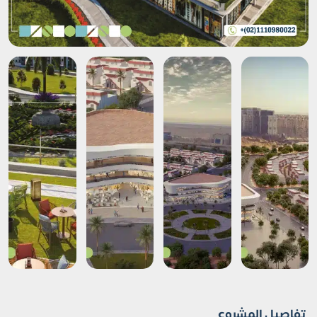
تفاصيل المشروع