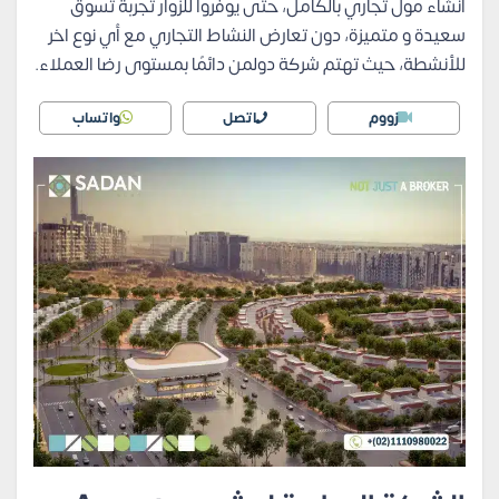
انشاء مول تجاري بالكامل، حتى يوفروا للزوار تجربة تسوق
سعيدة و متميزة، دون تعارض النشاط التجاري مع أي نوع اخر
للأنشطة، حيث تهتم شركة دولمن دائمًا بمستوى رضا العملاء.
زووم
اتصل
واتساب