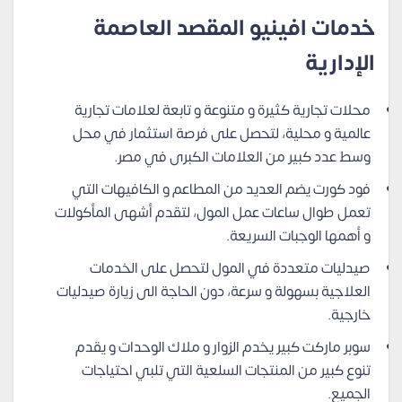
خدمات افينيو المقصد العاصمة
الإدارية
محلات تجارية كثيرة و متنوعة و تابعة لعلامات تجارية
عالمية و محلية، لتحصل على فرصة استثمار في محل
وسط عدد كبير من العلامات الكبرى في مصر.
فود كورت يضم العديد من المطاعم و الكافيهات التي
تعمل طوال ساعات عمل المول، لتقدم أشهى المأكولات
و أهمها الوجبات السريعة.
صيدليات متعددة في المول لتحصل على الخدمات
العلاجية بسهولة و سرعة، دون الحاجة الى زيارة صيدليات
خارجية.
سوبر ماركت كبير يخدم الزوار و ملاك الوحدات و يقدم
تنوع كبير من المنتجات السلعية التي تلبي احتياجات
الجميع.