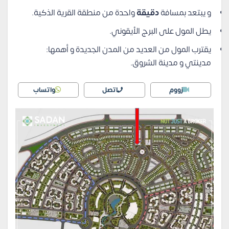
و يبتعد بمسافة
دقيقة
واحدة من منطقة القرية الذكية.
يطل المول على البرج الأيقوني.
يقترب المول من العديد من المدن الجديدة و أهمها:
مدينتي و مدينة الشروق.
زووم
اتصل
واتساب