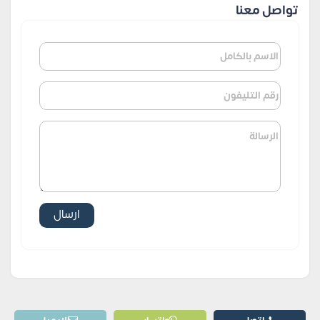
تواصل معنا