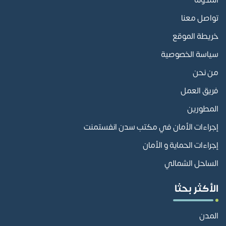
تواصل معنا
خريطة الموقع
سياسة الخصوصية
من نحن
فريق العمل
المطورين
إجراءات الأمان في مكتب سدن انفستمنت
إجراءات الحماية و الأمان
الساحل الشمالي
الأكثر بحثا
المدن