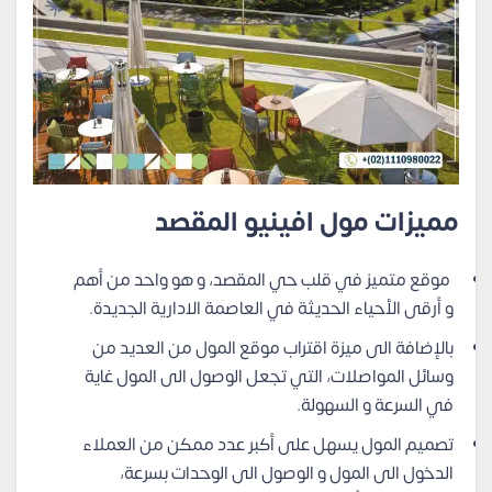
مميزات مول افينيو المقصد
موقع متميز في قلب حي المقصد، و هو واحد من أهم
و أرقى الأحياء الحديثة في العاصمة الادارية الجديدة.
بالإضافة الى ميزة اقتراب موقع المول من العديد من
وسائل المواصلات، التي تجعل الوصول الى المول غاية
في السرعة و السهولة.
تصميم المول يسهل على أكبر عدد ممكن من العملاء
الدخول الى المول و الوصول الى الوحدات بسرعة،