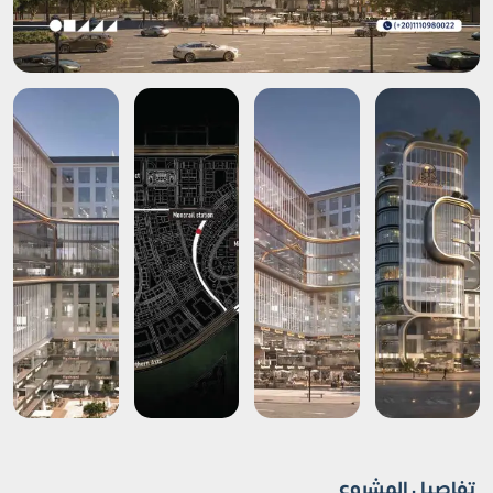
تفاصيل المشروع