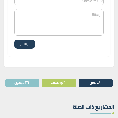
اتصل
واتساب
الايميل
المشاريع ذات الصلة