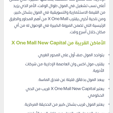
أعلى نسب تشغيل في المول طوال الوقت، الأمر الذي يزيد
من القيمة الاستثمارية والتسويقية في المول بشكل كبير،
ومن ناحية أخرى يقترب X One Mall من أهم المحاور والطرق
الرئيسية التي تضمن المرونة الكبيرة في الوصول له من أي
مكان خلال أسرع وقت.
الأماكن القريبة من X One Mall New Capital
يتواجد المول صف أول على المحور الغربي.
يقترب مول اكس وان العاصمة الإدارية من شركات
الأدوية.
يبعد المول بدقائق قليلة عن فندق الماسة.
يعتبر X One Mall New Capital قريب من الحي
الحكومي.
يعتبر المول قريب بشكل كبير من الحديقة المركزية.