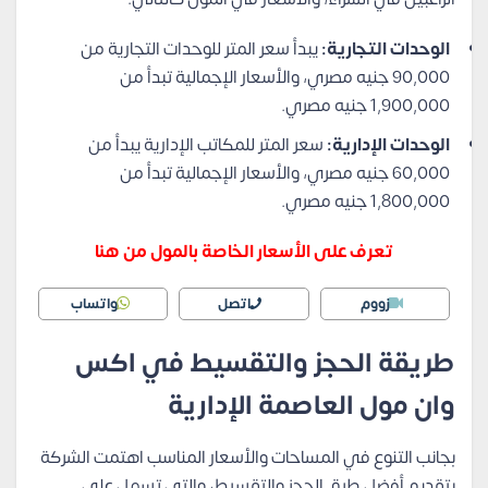
الوحدات التجارية:
يبدأ سعر المتر للوحدات التجارية من
90,000 جنيه مصري، والأسعار الإجمالية تبدأ من
1,900,000 جنيه مصري.
الوحدات الإدارية:
سعر المتر للمكاتب الإدارية يبدأ من
60,000 جنيه مصري، والأسعار الإجمالية تبدأ من
1,800,000 جنيه مصري.
تعرف على الأسعار الخاصة بالمول من هنا
زووم
اتصل
واتساب
طريقة الحجز والتقسيط في اكس
وان مول العاصمة الإدارية
بجانب التنوع في المساحات والأسعار المناسب اهتمت الشركة
بتقديم أفضل طرق الحجز والتقسيط، والتي تسهل على