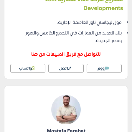
Developments
مول ليجاسي تاور العاصمة الإدارية.
بناء العديد من العمارات في التجمع الخامس والعبور
ومصر الجديدة.
للتواصل مع فريق المبيعات من هنا
زووم
اتصل
واتساب
Mostafa Farahat