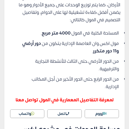
الأركان، كما يتم توزيع الوحدات على جميع الأدوار وهو ما
يضمن أفضل كفاءة تشغيلية لها على الدوام، وتفاصيل
التصميم في المول كالتالي:
المساحة الكلية في المول
4000 متر مربع
.
مول اكس وان العاصمة الإدارية يتكون من
دور أرضي
و11 دور متكرر
.
من الدور الأرضي حتى الثالث للأنشطة التجارية
والترفيهية.
من الدور الرابع حتى الدور الأخير من أجل المكاتب
الإدارية.
لمعرفة التفاصيل المعمارية في المول تواصل معنا
زووم
اتصل
واتساب