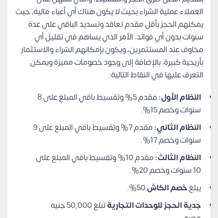
العملاء عملية الشراء بحيث لا يكون هناك أي أعباء مالية، حيث
يمكنهم الحجز بأقل مقدم تعاقد وتسديد الباقي على عدة
سنوات بدون أي فوائد، الأمر الذي يساهم في تقليل أي
مخاوف عند المستثمرين، ويكون بإمكانهم الشراء والاستثمار
بأريحية كبيرة، بالإضافة إلى وجود خصومات مميزة ويمكن
التعرف عليها في النقاط التالية:
النظام الأول:
مقدم 5% وتقسيط باقي المبلغ على 8
سنوات وخصم 15%.
النظام الثاني:
مقدم 7% وتقسيط باقي المبلغ على 9
سنوات وخصم 17%.
النظام الثالث:
مقدم 10% وتقسيط باقي المبلغ على
10 سنوات وخصم 20%.
يبلغ
خصم الكاش
50%.
جدية الحجز للوحدات التجارية
تبلغ 50,000 جنيه