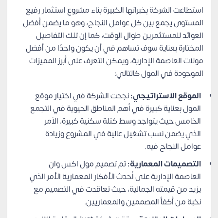
استطاعت الشركة بخبراتها الكبيرة بناء مشروع استثمار رفيع
المستوى يجمع بين كل عوامل النجاح، وهو ما يضمن أفضل
العوائد للمستثمرين طوال الوقت، كما إن تلك التفاصيل
المختارة بعناية سوف تساهم في أن يكون واحدًا من أفضل
مولات العاصمة الإدارية، ويمكن التعرف على أبرز المميزات
الموجودة في المول كالتالي:
الموقع الاستراتيجي:
نجحت الشركة في اختيار موقع
المول بعناية كبيرة في أهم المناطق الحيوية في التجمع
الخامس حيث يتواجد وسط كتلة سكنية كبيرة، الأمر
الذي يضمن نسب تشغيل عالية في المشروع وزيادة
عوامل النجاح فيه.
التصميمات المعمارية:
تم تصميم مول اكس وان
العاصمة الإدارية على أحدث الأفكار المعمارية الأمر الذي
يزيد من قيمته الجمالية، حيث تعاقدت في التصميم مع
نخبة من أكفأ المصممين والمعماريين.