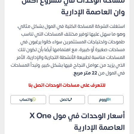
مساحة الوحدات في مشروع اكس
وان العاصمة الإدارية
استغلت الشركة المساحة الكلية في المول بشكل مثالي،
وهو ما سهل عليها توفير مختلف المساحات التي تناسب
طموحات واحتياجات المستثمرين سواء كانوا يرغبون في
مساحات صغيرة أو كبيرة، مع اهتمامها أيضًا بأن تكون تلك
المساحات مناسبة لطبيعة الأنشطة التجارية والإدارية، الأمر
الذي يزيد من عوامل النجاح فيها بشكل كبير، وتبدأ المساحات
في المول من
22 متر مربع
.
للتعرف على مساحات الوحدات اتصل بنا
زووم
اتصل
واتساب
أسعار الوحدات في مول X One
العاصمة الإدارية