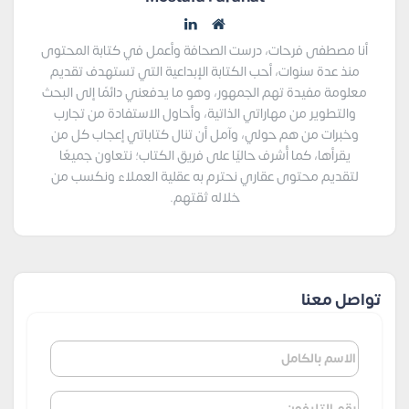
أنا مصطفى فرحات، درست الصحافة وأعمل في كتابة المحتوى
منذ عدة سنوات، أحب الكتابة الإبداعية التي تستهدف تقديم
معلومة مفيدة تهم الجمهور، وهو ما يدفعني دائمًا إلى البحث
والتطوير من مهاراتي الذاتية، وأحاول الاستفادة من تجارب
وخبرات من هم حولي، وآمل أن تنال كتاباتي إعجاب كل من
يقرأها، كما أُشرف حاليًا على فريق الكتاب؛ نتعاون جميعًا
لتقديم محتوى عقاري نحترم به عقلية العملاء ونكسب من
خلاله ثقتهم.
تواصل معنا