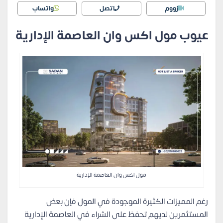
زووم
اتصل
واتساب
عيوب مول اكس وان العاصمة الإدارية
مول اكس وان العاصمة الإدارية
رغم المميزات الكثيرة الموجودة في المول فإن بعض
المستثمرين لديهم تحفظ على الشراء في العاصمة الإدارية