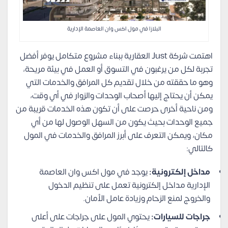
البلازا في مول اكس وان العاصمة الإدارية
اهتمت شركة Just العقارية ببناء مشروع متكامل يوفر أفضل
تجربة لكل من يرغبون في التسوق أو العمل في بيئة مريحة،
وهو ما حققته من خلال تقديم كل المرافق والخدمات التي
يمكن أن يحتاج إليها أصحاب الوحدات والزوار في أي وقت،
ومن ناحية أخرى حرصت على أن تكون هذه الخدمات قريبة من
جميع الوحدات بحيث يكون من السهل الوصول لها من أي
مكان، ويمكن التعرف على أبرز المرافق والخدمات في المول
كالتالي:
مداخل إلكترونية:
يوجد في مول اكس وان العاصمة
الإدارية مداخل إلكترونية تعمل على تنظيم الدخول
والخروج لمنع الزحام وزيادة عامل الأمان.
جراجات للسيارات:
يحتوي المول على جراجات على أعلى