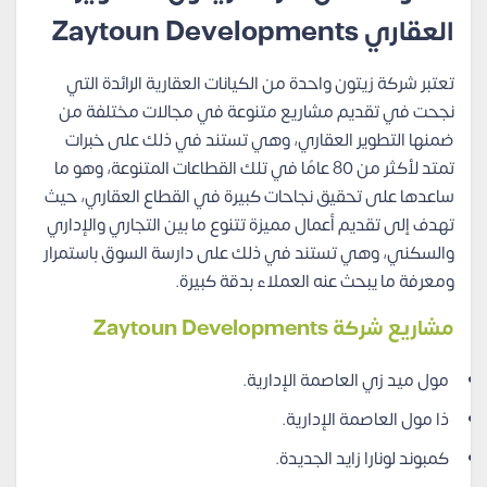
العقاري Zaytoun Developments
تعتبر شركة زيتون واحدة من الكيانات العقارية الرائدة التي
نجحت في تقديم مشاريع متنوعة في مجالات مختلفة من
ضمنها التطوير العقاري، وهي تستند في ذلك على خبرات
تمتد لأكثر من 80 عامًا في تلك القطاعات المتنوعة، وهو ما
ساعدها على تحقيق نجاحات كبيرة في القطاع العقاري، حيث
تهدف إلى تقديم أعمال مميزة تتنوع ما بين التجاري والإداري
والسكني، وهي تستند في ذلك على دارسة السوق باستمرار
ومعرفة ما يبحث عنه العملاء بدقة كبيرة.
مشاريع شركة Zaytoun Developments
مول ميد زي العاصمة الإدارية.
ذا مول العاصمة الإدارية.
كمبوند لونارا زايد الجديدة.