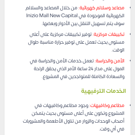
مصاعد وسلالم كهربائية:
من خلال المصاعد والسلالم
الكهربائية الموجودة في Inizio Mall New Capital
سوف يتم تسهيل التنقل بين الأدوار وبعضها.
تكييفات مركزية:
توفير تكييفات مركزية على أعلى
مستوى بحيث تعمل على توفير حرارة مناسبة طوال
الوقت.
الأمن والحراسة:
تعمل خدمات الأمن والحراسة في
المول على مدار 24 ساعة الأمر الذي يحقق الراحة
والسعادة الكاملة للمتواجدين في المشروع.
الخدمات الترفيهية
مطاعم وكافيهات:
وجود مطاعم وكافيهات في
المشروع وتكون على أعلى مستوى بحيث يتمكن
أصحاب الوحدات والزوار من تناول الأطعمة والمشروبات
في أي وقت.