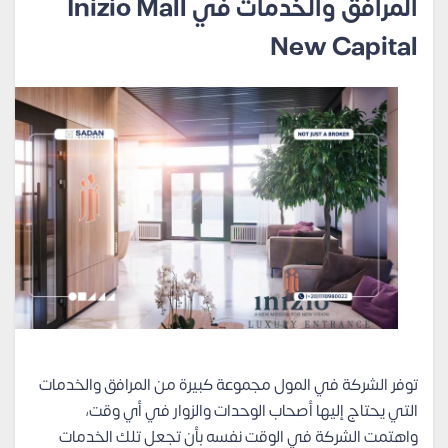
المرافق والخدمات في Inizio Mall
New Capital
توفر الشركة في المول مجموعة كبيرة من المرافق والخدمات
التي يحتاج إليها أصحاب الوحدات والزوار في أي وقت،
واهتمت الشركة في الوقت نفسه بأن تجعل تلك الخدمات