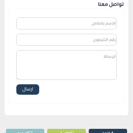
تواصل معنا