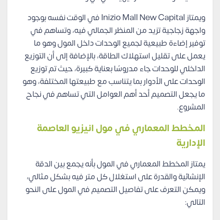
ويمتاز Inizio Mall New Capital في الوقت نفسه بوجود
واجهة زجاجية تزيد من المنظر الجمالي فيه، وتساهم في
توفير إضاءة طبيعية لجميع الوحدات داخل المول وهو ما
يعمل على تقليل استهلاك الطاقة، بالإضافة إلى أن التوزيع
الداخلي للوحدات جاء مدروسًا بعناية كبيرة، حيث تم توزيع
الوحدات على الأدوار بما يتناسب مع طبيعتها المختلفة، وهو
ما يجعل التصميم أحد أهم العوامل التي تساهم في نجاح
المشروع.
المخطط المعماري في مول انيزيو العاصمة
الإدارية
يمتاز المخطط المعماري في المول بأنه يجمع بين الدقة
الإنشائية والقدرة على استغلال كل متر فيه بشكل مثالي،
ويمكن التعرف على تفاصيل التصميم في المول على النحو
التالي: