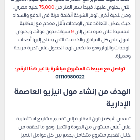
التي يحتوي عليها، فيبدأ سعر المتر من
75,000
جنيه مصري،
ومن ناحية أخرى توفر الشركة أنظمة مرنة في الدفع والسداد
حيث يمكن التعاقد على الوحدات بأقل مقدم مع إمكانية
التقسيط على فترة تصل إلى
9
سنوات بدون فوائد، ويحتوي
المول على كل المرافق والخدمات التي يحتاج إليها أصحاب
الوحدات والزوار وهو ما يضمن لهم الحصول على تجربة مريحة
ومميزة.
تواصل مع مبيعات المشروع مباشرة بنا عبر هذا الرقم:
01110980022
الهدف من إنشاء مول انيزيو العاصمة
الإدارية
تسعى شركة زيتون العقارية إلى تقديم مشاريع استثمارية
على أعلى مستوى من الجودة والتميز، وهو ما تحققه من
خلال تقديم مشروع متكامل يجمع بين كل عوامل التميز