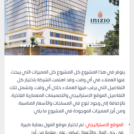
يتوفر في هذا المشروع كل المشروع كل المميزات التي يبحث
عنها العملاء في أي وقت، وقد اهتمت الشركة باختيار كل
التفاصيل التي يرغب فيها العملاء خلال أي وقت، وتشمل تلك
التفاصيل الموقع الاستراتيجي والتصميمات المعمارية الفاخرة،
بالإضافة إلى وجود تنوع في المساحات والأسعار المناسبة،
ومن أبرز المميزات الموجودة في المشروع ما يلي:
الموقع الاستراتيجي:
تم اختيار موقع المول بعناية كبيرة
في حي المال والأعمال ليكون على مقربة من أبرز