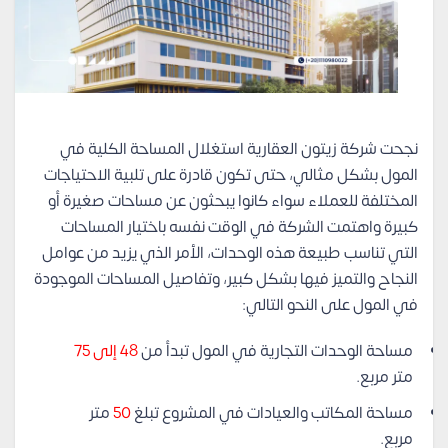
نجحت شركة زيتون العقارية استغلال المساحة الكلية في
المول بشكل مثالي، حتى تكون قادرة على تلبية الاحتياجات
المختلفة للعملاء سواء كانوا يبحثون عن مساحات صغيرة أو
كبيرة واهتمت الشركة في الوقت نفسه باختيار المساحات
التي تناسب طبيعة هذه الوحدات، الأمر الذي يزيد من عوامل
النجاح والتميز فيها بشكل كبير، وتفاصيل المساحات الموجودة
في المول على النحو التالي:
مساحة الوحدات التجارية في المول تبدأ من
48 إلى 75
متر مربع.
مساحة المكاتب والعيادات في المشروع تبلغ
50
متر
مربع.