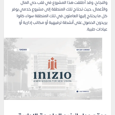
والنجاح، وقد أطلقت هذا المشروع في قلب حي المال
والأعمال، حيث تحتاج تلك المنطقة إلى مشروع خدمي يوفر
كل ما يحتاج إليها العاملون في تلك المنطقة سواء كانوا
يريدون الحصول على أنشطة ترفيهية أو مكاتب إدارية أو
عيادات طبية.