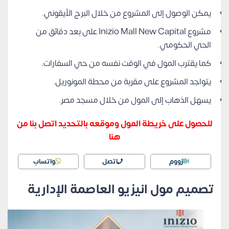
يمكن الوصول إلى المشروع من خلال البرج الأيقوني.
مشروع Inizio Mall New Capital على بعد دقائق من
الحي الحكومي.
كما يقترب المول في الوقت نفسه من حي السفارات.
يتواجد المشروع على مقربة من محطة المونوريل.
يسهل الذهاب إلى المول من خلال مسجد مصر.
للحصول على خريطة المول وموقعه بالتحديد اتصل بنا من
هنا
زووم
اتصل
واتساب
تصميم مول انيزيو العاصمة الإدارية