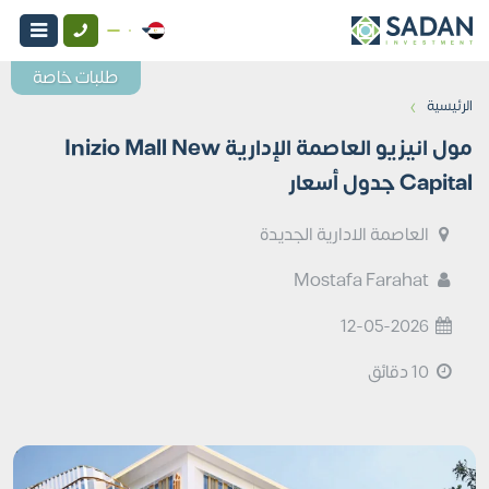
طلبات خاصة
›
الرئيسية
مول انيزيو العاصمة الإدارية Inizio Mall New
Capital جدول أسعار
العاصمة الادارية الجديدة
Mostafa Farahat
12-05-2026
10 دقائق