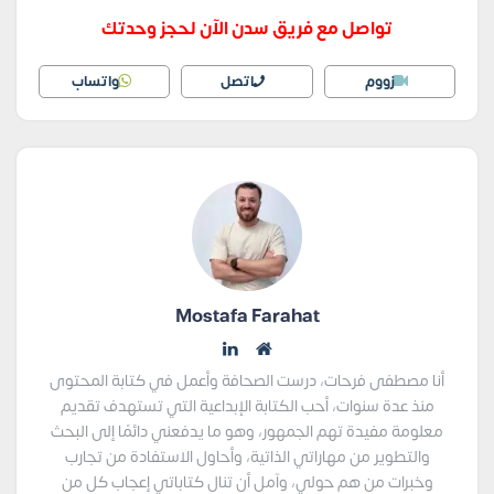
تواصل مع فريق سدن الآن لحجز وحدتك
زووم
اتصل
واتساب
Mostafa Farahat
أنا مصطفى فرحات، درست الصحافة وأعمل في كتابة المحتوى
منذ عدة سنوات، أحب الكتابة الإبداعية التي تستهدف تقديم
معلومة مفيدة تهم الجمهور، وهو ما يدفعني دائمًا إلى البحث
والتطوير من مهاراتي الذاتية، وأحاول الاستفادة من تجارب
وخبرات من هم حولي، وآمل أن تنال كتاباتي إعجاب كل من