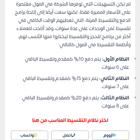
لم تكن التسهيلات التي توفرها الشركة في المول مقتصرة
على الأسعار المميزة فقط، لكنها سعت أيضًا إلى إتاحة برامج
الدفع والتقسيط المرنة، التي تعطيهم الوقت الكافي في
تقسيط ثمن الوحدات على عدة سنوات، وقد أتاحت للعملاء
أكثر من برنامج للحجز والتقسيط ليختاروا منها الأنسب لهم،
وأنظمة التقسيط في المول كالتالي:
النظام الأول:
يتم دفع 10% كمقدم وتقسيط الباقي
على 6 سنوات.
النظام الثاني:
يتم دفع 15% كمقدم وتقسيط الباقي
على 7 سنوات.
النظام الثالث:
يتم دفع 20% كمقدم وتقسيط الباقي
على 8 سنوات.
اختر نظام التقسيط المناسب من هنا
زووم
اتصل
واتساب