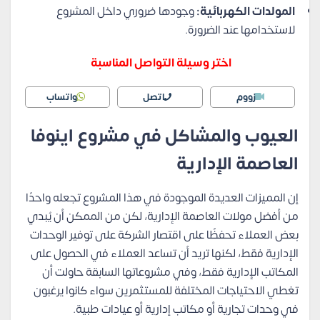
المولدات الكهربائية:
وجودها ضروري داخل المشروع
لاستخدامها عند الضرورة.
اختر وسيلة التواصل المناسبة
زووم
اتصل
واتساب
العيوب والمشاكل في مشروع اينوفا
العاصمة الإدارية
إن المميزات العديدة الموجودة في هذا المشروع تجعله واحدًا
من أفضل مولات العاصمة الإدارية، لكن من الممكن أن يُبدي
بعض العملاء تحفظًا على اقتصار الشركة على توفير الوحدات
الإدارية فقط، لكنها تريد أن تساعد العملاء في الحصول على
المكاتب الإدارية فقط، وفي مشروعاتها السابقة حاولت أن
تغطي الاحتياجات المختلفة للمستثمرين سواء كانوا يرغبون
في وحدات تجارية أو مكاتب إدارية أو عيادات طبية.