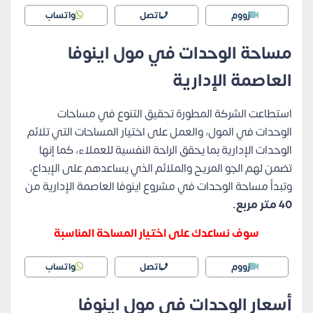
زووم
اتصل
واتساب
مساحة الوحدات في مول اينوفا
العاصمة الإدارية
استطاعت الشركة المطورة تحقيق التنوع في مساحات
الوحدات في المول، والعمل على اختيار المساحات التي تلائم
الوحدات الإدارية بما يحقق الراحة النفسية للعملاء، كما إنها
تضمن لهم الجو المريح والملائم الذي يساعدهم على الإبداع،
وتبدأ مساحة الوحدات في مشروع اينوفا العاصمة الإدارية من
40 متر مربع.
سوف نساعدك على اختيار المساحة المناسبة
زووم
اتصل
واتساب
أسعار الوحدات في مول اينوفا