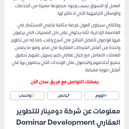
العمل أو التسوق بسبب وجود مجموعة مميزة من الخدمات
والوسائل الترفيهية التي لا نظير لها.
وبالتالي سيكون المول فرصة مثالية لراغبي الاستثمار في
العاصمة الإدارية، لأنه يحتوي على كل المميزات التي يرغبون
فيها للوصول لأفضل النتائج في أسرع وقت، كما إنه من تطوير
واحدة من أفضل الشركات العقارية في مصر، وهو ما يضمن
للعملاء التعامل مع كيان عقاري كبير يسهل عليهم تحقيق
جميع أحلامهم والحصول على الوحدات التي يحلمون بها في
أفضل صورة ممكنة.
يمكنك التواصل مع فريق سدن الآن
زووم
اتصل
واتساب
معلومات عن شركة دومينار للتطوير
العقاري Dominar Development