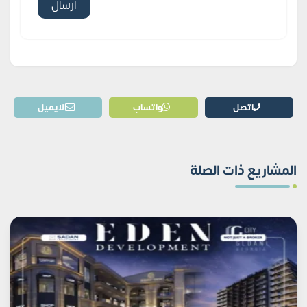
اتصل
واتساب
الايميل
المشاريع ذات الصلة