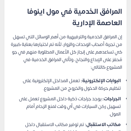
المرافق الخدمية في مول اينوفا
العاصمة الإدارية
إن المرافق الخدمية والترفيهية من أهم الوسائل التي تسهل
من تجربة أصحاب الوحدات والزوار، لأنه تم اختيارها بعناية كبيرة
كي تساعدهم على إنجاز كل الأعمال المطلوبة منهم في جو
مُحفز على الإبداع والنجاح، وتأتي المرافق الخدمية في
المشروع كالتالي:
البوابات الإلكترونية:
تعمل المداخل الإلكترونية على
تنظيم حركة الدخول والخروج من المشروع.
الجراجات:
يوجد جراجات ذكية داخل المشروع تعمل على
تسهيل ركن السيارات في أي وقت لمنع الزحام أمام
المول.
مكاتب الاستقبال:
تم توفير مكاتب الاستقبال داخل