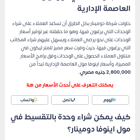
العاصمة الإدارية
حاولت شركة دومينار بكل الطرق أن تساعد العملاء على شراء
الوحدات التي يرغبون فيها، وهو ما حققته عبر توفير أسعار
الوحدات على نحو يرضي العملاء ويسهل عليهم شراء المكاتب
التي يرغبون فيها، حيث وفرت سعر مميز للمتر ليكون في
متناول العملاء الحصول على الوحدات وفق برامج الأسعار
المميزة، وأسعار اينوفا مول العاصمة الإدارية تبدأ من
2,800,000 جنيه مصري.
يمكنك التعرف على أحدث الأسعار من هنا
زووم
اتصل
واتساب
كيف يمكن شراء وحدة بالتقسيط في
مول اينوفا دومينار؟