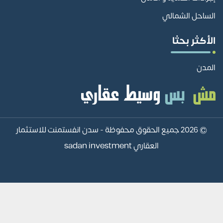
الساحل الشمالي
الأكثر بحثا
المدن
© 2026 جميع الحقوق محفوظة -
سدن انفستمنت للاستثمار
العقاري sadan investment