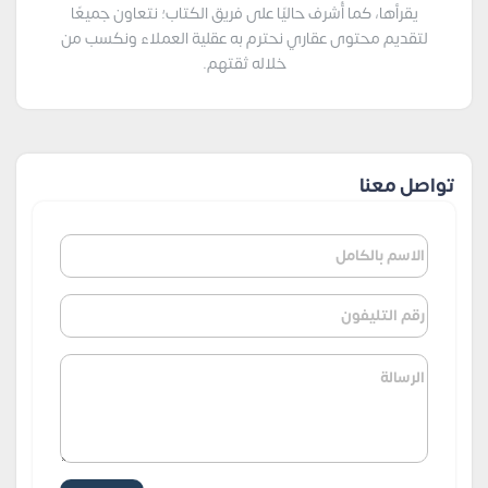
يقرأها، كما أُشرف حاليًا على فريق الكتاب؛ نتعاون جميعًا
لتقديم محتوى عقاري نحترم به عقلية العملاء ونكسب من
خلاله ثقتهم.
تواصل معنا