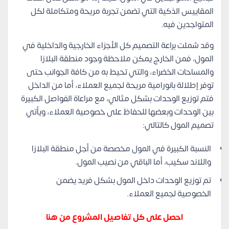
المقاييس الذكية التي تضمن تجربة مريحة ومتكاملة لكل
المتواجدين فيه.
وقد شملت براعة التصميم كل الأجزاء الخارجية والداخلية في
المول، فمن الخارج يمكن ملاحظة وجود منطقة البلازا
والمساحات الخضراء، والتي تحيط به من كافة الجوانب حتى
توفر إطلالة بانورامية مريحة لجميع العملاء، أما من الداخل
فتم توزيع الوحدات بشكل مثالي، مع مراعاة الفواصل الكبيرة
بين الوحدات وبعضها للحفاظ على خصوصية العملاء، ويأتي
تصميم المول كالتالي:
النسبة الكبيرة في المول مخصصة من أجل منطقة البلازا
واللاند سكيب، أما الباقي من نصيب المول.
تم توزيع الوحدات داخل المول بشكل فريد يضمن
الخصوصية لجميع العملاء.
احصل على كل تفاصيل المشروع من هنا