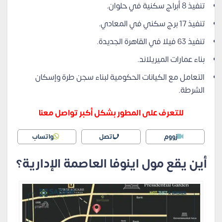
تنفيذ 8 أبراج سكنية في حلوان.
تنفيذ 17 برج سكني في المعادي.
تنفيذ 63 فيلا في القاهرة الجديدة.
بناء عمارات الميريلاند.
التعامل مع الكيانات الحكومية لبناء سجن طرة وإسكان
الشرطة.
للتعرف على المطور بشكل أكبر تواصل معنا
زووم
اتصل
واتساب
أين يقع مول اينوفا العاصمة الإدارية؟