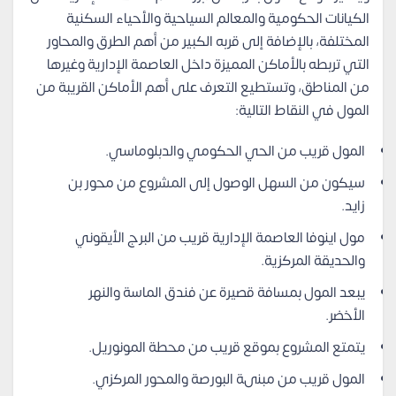
الكيانات الحكومية والمعالم السياحية والأحياء السكنية
المختلفة، بالإضافة إلى قربه الكبير من أهم الطرق والمحاور
التي تربطه بالأماكن المميزة داخل العاصمة الإدارية وغيرها
من المناطق، وتستطيع التعرف على أهم الأماكن القريبة من
المول في النقاط التالية:
المول قريب من الحي الحكومي والدبلوماسي.
سيكون من السهل الوصول إلى المشروع من محور بن
زايد.
مول اينوفا العاصمة الإدارية قريب من البرج الأيقوني
والحديقة المركزية.
يبعد المول بمسافة قصيرة عن فندق الماسة والنهر
الأخضر.
يتمتع المشروع بموقع قريب من محطة المونوريل.
المول قريب من مبنىة البورصة والمحور المركزي.