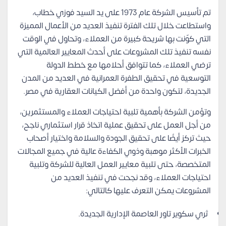
تم تأسيس الشركة عام 1973 على يد السيد فوزي خطاب،
واستطاعت خلال تلك الفترة تنفيذ العديد من الأعمال المميزة
التي كوّنت بها شريحة كبيرة من العملاء، وتحاول في الوقت
نفسه تنفيذ تلك المشروعات على أحدث المعايير العالمية التي
ترضي العملاء، كما تتوافق أحلامها مع خطط الدولة
التوسعية في تحقيق الطفرة العمرانية في العديد من المدن
الجديدة، لتكون واحدة من أفضل الكيانات العقارية في مصر.
وتؤمن الشركة بأهمية تلبية احتياجات العملاء والمستثمرين،
من أجل العمل على تحقيق عملية اتخاذ قرار استثماري ناجح،
حيث تركز أيضًا على تحقيق الجودة والسلامة واختيار أصحاب
الخبرات الأكثر موهبة وذوي الكفاءة عالية في جميع المجالات
المتخصصة، حتى تلبية معايير العمل العالية للشركة وتلبية
احتياجات العملاء، وقد نجحت في تنفيذ العديد من
المشروعات يمكن التعرف عليها كالتالي:
ثري سكوير تاور العاصمة الإدارية الجديدة.