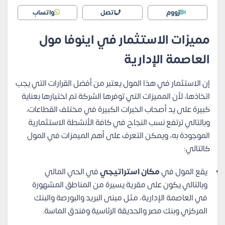
زووم
اتصل
واتساب
مميزات الاستثمار في اينوفا مول
العاصمة الإدارية
إن الاستثمار في هذا المول يعتبر من أفضل القرارات التي يجب
اتخاذها، لأن المميزات التي توفرها الشركة تم اختيارها بعناية
كبيرة على يد أصحاب الخبرات الكبيرة في مختلف القطاعات،
وبالتالي ترتفع نسب النجاح في كافة الأنشطة الاستثمارية
الموجودة به، ويمكن التعرف على أهم الميمزات في المول
كالتالي:
يقع المول في
مكان استراتيجي
في الحي المالي
وبالتالي يكون على مقرية يسيرة من المناطق المشهورة
في العاصمة الإدارية، مثل مبنى البريد والبورصة والبنك
المركزي وبنك مصر والحديقة الرئاسية وفندق الماسة.