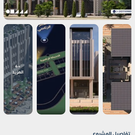
+4
المزيد
تفاصيل المشروع