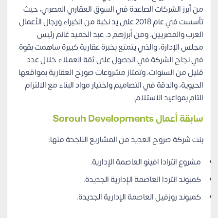
من أبرز الشركات الصاعدة في السوق العقاري المصري، حيث
تأسست في عام 2018 على يد نخبة من الخبراء ورجال الأعمال
العرب والمصريين، ومن أبرزهم د. عبد الحميد غانم رئيس
مجلس الإدارة، والذي يتمتع بخبرة عقارية كبيرة ساهمت بقوة
في نجاح الشركة في الحصول على ثقة العملاء خلال عدد
قليل من السنوات، وتمتاز مشروعات صورح العقارية بمواقعها
الحيوية، والدقة في التصاميم واختيار مواد البناء مع الالتزام
التام بمواعيد الاستلام.
سابقة أعمال Sorouh Developments
بنت شركة صروح العديد من المشاريع الناجحة منها:
مشروع انترادا افينو العاصمة الإدارية.
كمبوند انتردا العاصمة الإدارية الجديدة.
كمبوند روزفيل العاصمة الإدارية الجديدة.