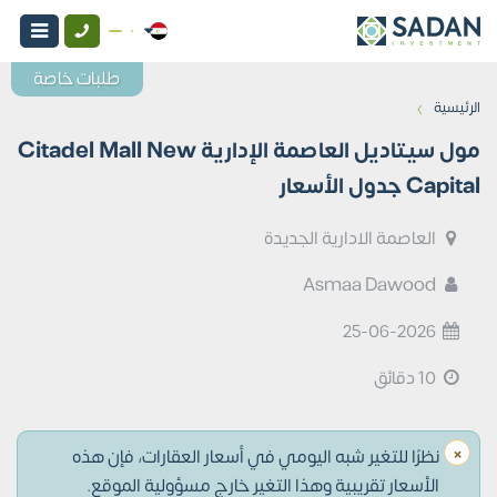
طلبات خاصة
›
الرئيسية
مول سيتاديل العاصمة الإدارية Citadel Mall New
Capital جدول الأسعار
العاصمة الادارية الجديدة
Asmaa Dawood
25-06-2026
10 دقائق
×
نظرًا للتغير شبه اليومي في أسعار العقارات، فإن هذه
الأسعار تقريبية وهذا التغير خارج مسؤولية الموقع.