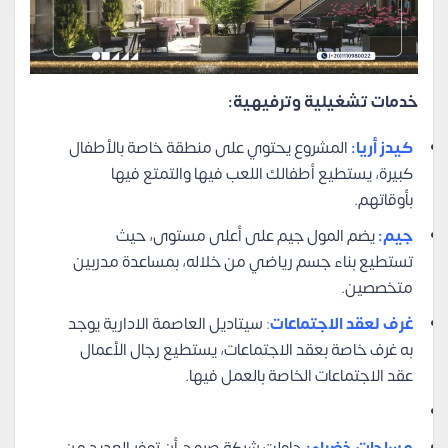
خدمات تشغيلية وترفيهية:
كيدز أريا:
المشروع يحتوي على منطقة خاصة بالأطفال
كبيرة، يستطيع أطفالك اللعب فيها والتمتع فيها
بأوقاتهم.
جيم:
يضم المول جيم على أعلى مستوى، حيث
تستطيع بناء جسم رياضي من خلاله، بمساعدة مدربين
متخصصين.
غرف لعقد الاجتماعات
:
سيتاديل العاصمة الادارية يوجد
به غرف خاصة بعقد الاجتماعات، يستطيع رجال الأعمال
عقد الاجتماعات الخاصة بالعمل فيها.