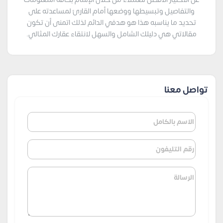
والتفاصيل وتبسيطها ووضعها أمام القارئ لمساعدته على
تحديد ما يناسبه هذا هو هدفي الدائم لذلك اتمنى أن تكون
مقالاتي هي دليلك الشامل والسهل لانتقاء عقارك المثالي.
تواصل معنا