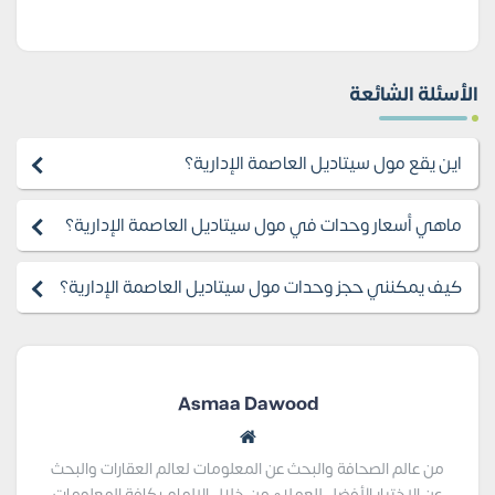
الأسئلة الشائعة
اين يقع مول سيتاديل العاصمة الإدارية؟
ماهي أسعار وحدات في مول سيتاديل العاصمة الإدارية؟
كيف يمكنني حجز وحدات مول سيتاديل العاصمة الإدارية؟
Asmaa Dawood
من عالم الصحافة والبحث عن المعلومات لعالم العقارات والبحث
عن الاختيار الأفضل للعملاء من خلال الإلمام بكافة المعلومات