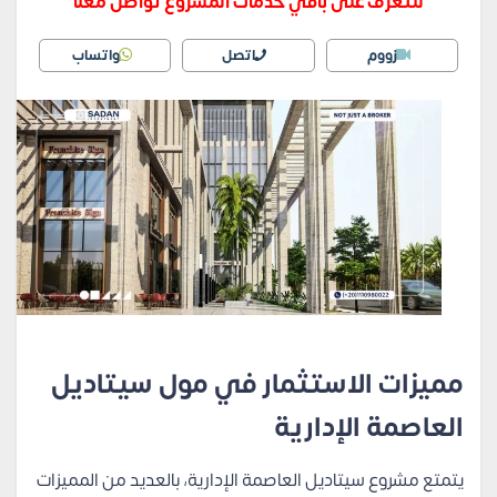
للتعرف على باقي خدمات المشروع تواصل معنا
زووم
اتصل
واتساب
مميزات الاستثمار في مول سيتاديل
العاصمة الإدارية
يتمتع مشروع سيتاديل العاصمة الإدارية، بالعديد من المميزات