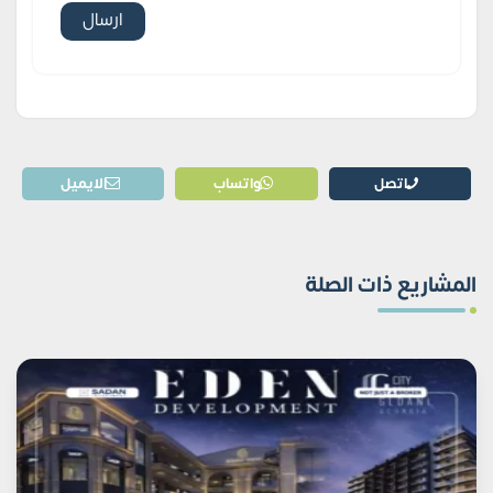
اتصل
واتساب
الايميل
المشاريع ذات الصلة