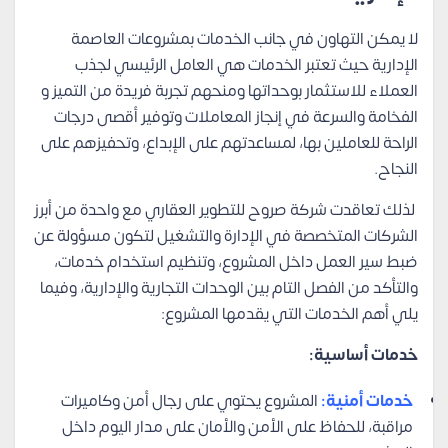
لا يمكن التهاون في جانب الخدمات بمشروعات العاصمة
الإدارية حيث تعتبر الخدمات هي العامل الرئيسي لجذب
العملاء للاستثمار بوحداتها ومنحهم تجربة فريدة من التميز و
الفخامة والسرعة في إنجاز المعاملات وتوفير أقصى درجات
الراحة للعاملين بها، لمساعدتهم على الإبداع، وتحفيزهم على
النجاح.
لذلك تعاقدت شركة صروح للتطوير العقاري مع واحدة من أبرز
الشركات المتخصصة في الإدارة والتشغيل لتكون مسؤولة عن
ضبط سير العمل داخل المشروع، وتنظيم استخدام خدمات،
والتأكد من الفصل التام بين الوحدات التجارية والإدارية، وفيما
يلي أهم الخدمات التي يقدمها المشروع:
خدمات أساسية:
خدمات أمنية:
المشروع يحتوي على رجال أمن وكاميرات
مراقبة، للحفاظ على الأمن والأمان على مدار اليوم داخل