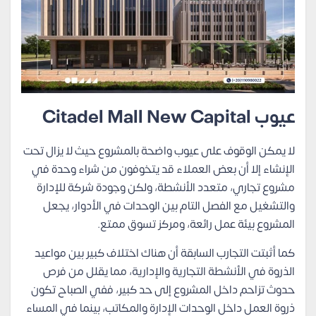
عيوب
Citadel Mall New Capital
لا يمكن الوقوف على عيوب واضحة بالمشروع حيث لا يزال تحت
الإنشاء إلا أن بعض العملاء قد يتخوفون من شراء وحدة في
مشروع تجاري، متعدد الأنشطة، ولكن وجودة شركة للإدارة
والتشغيل مع الفصل التام بين الوحدات في الأدوار، يجعل
المشروع بيئة عمل رائعة، ومركز تسوق ممتع.
كما أثبتت التجارب السابقة أن هناك اختلاف كبير بين مواعيد
الذروة في الأنشطة التجارية والإدارية، مما يقلل من فرص
حدوث تزاحم داخل المشروع إلى حد كبير، ففي الصباح تكون
ذروة العمل داخل الوحدات الإدارة والمكاتب، بينما في المساء