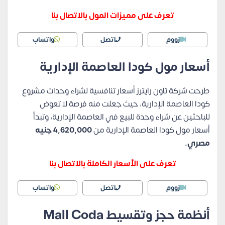
تعرف على مميزات المول بالاتصال بنا
زووم
اتصل
واتساب
أسعار مول كودا العاصمة الإدارية
طرحت شركة تاون رايترز أسعار تنافسية لشراء وحدات مشروع
كودا العاصمة الإدارية، حيث جعلت منه فرصة لا تعوض
للباحثين عن شراء وحدة للبيع في العاصمة الإدارية، وتبدأ
أسعار مول كودا العاصمة الإدارية من
4,620,000
جنيه
مصري.
تعرف على الأسعار الكاملة بالاتصال بنا
زووم
اتصل
واتساب
أنظمة حجز وتقسيط Mall Coda