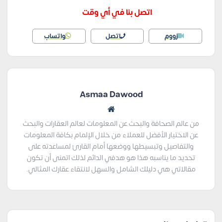
اتصل بنا في أي وقت
زووم
اتصل
واتساب
Asmaa Dawood
من عالم الصحافة والبحث عن المعلومات لعالم العقارات والبحث
عن الاختيار الأفضل للعملاء من خلال الإلمام بكافة المعلومات
والتفاصيل وتبسيطها ووضعها أمام القارئ لمساعدته على
تحديد ما يناسبه هذا هو هدفي الدائم لذلك اتمنى أن تكون
مقالاتي هي دليلك الشامل والسهل لانتقاء عقارك المثالي.