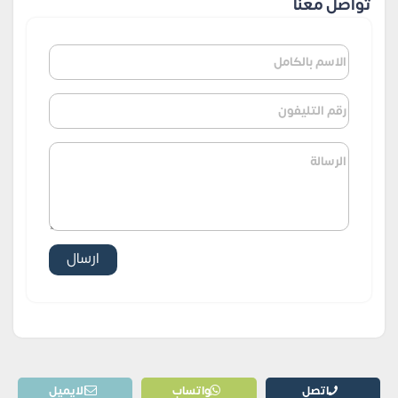
تواصل معنا
اتصل
واتساب
الايميل