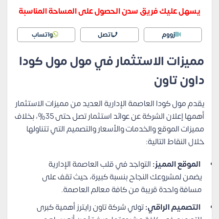
يسهل عليك فريق سدن الحصول على المساحة المناسبة
زووم
اتصل
واتساب
مميزات الاستثمار في مول مول كودا
داون تاون
يقدم مول كودا العاصمة الإدارية العديد من مميزات الاستثمار
أهمها إعلان الشركة عن عوائد استثمار تصل حتى 35%، بخلاف
مميزات الموقع والخدمات والأسعار والتصميم التي تتناولها
خلال النقاط التالية:
الموقع المميز:
التواجد في قلب العاصمة الإدارية
يضمن لمشروعك النجاح بنسبة كبيرة، حيث تقف على
مسافة واحدة قريبة من كافة معالم العاصمة.
التصميم الراقي:
تولي شركة تاون رايترز أهمية كبرى