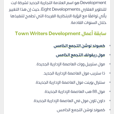
Development
هو اسم العلامة التجارية الجديد لشركة ايت
للتطوير العقاري Eight Developments، حيث إن هذا التغيير
يأتي توافقًا مع الرؤية الابتكارية الفريدة التي تطمح لتنفيذها
خلال السنوات القادمة.
سابقة أعمال
Town Writers Development
كمبوند نوشن التجمع الخامس
.
مول ريفولف التجمع الخامس
.
مول ستربيل ووك العاصمة الإدارية الجديدة.
ذا ستريب مول العاصمة الإدارية الجديد.
سنترال بوينت مول العاصمة الإدارية الجديدة.
مول 88 هب العاصمة الإدارية الجديدة.
داون تاون مول في العاصمة الإدارية الجديدة.
كمبوند نوشن التجمع الخامس.