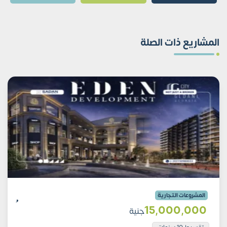
المشاريع ذات الصلة
المشروعات التجارية
15٬000٬000
جنية