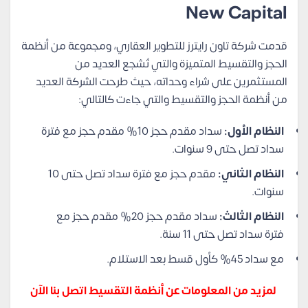
New Capital
قدمت شركة تاون رايترز للتطوير العقاري، ومجموعة من أنظمة
الحجز والتقسيط المتميزة والتي تُشجع العديد من
المستثمرين على شراء وحداته، حيث طرحت الشركة العديد
من أنظمة الحجز والتقسيط والتي جاءت كالتالي:
النظام الأول:
سداد مقدم حجز 10% مقدم حجز مع فترة
سداد تصل حتى 9 سنوات.
النظام الثاني:
مقدم حجز مع فترة سداد تصل حتى 10
سنوات.
النظام الثالث:
سداد مقدم حجز 20% مقدم حجز مع
فترة سداد تصل حتى 11 سنة.
مع سداد 45% كأول قسط بعد الاستلام.
لمزيد من المعلومات عن أنظمة التقسيط اتصل بنا الآن