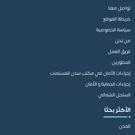
تواصل معنا
خريطة الموقع
سياسة الخصوصية
من نحن
فريق العمل
المطورين
إجراءات الأمان في مكتب سدن انفستمنت
إجراءات الحماية و الأمان
الساحل الشمالي
الأكثر بحثا
المدن