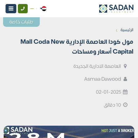
طلبات خاصة
›
الرئيسية
مول كودا العاصمة الإدارية Mall Coda New
Capital أسعار ومساحات
العاصمة الادارية الجديدة
Asmaa Dawood
02-01-2025
10 دقائق