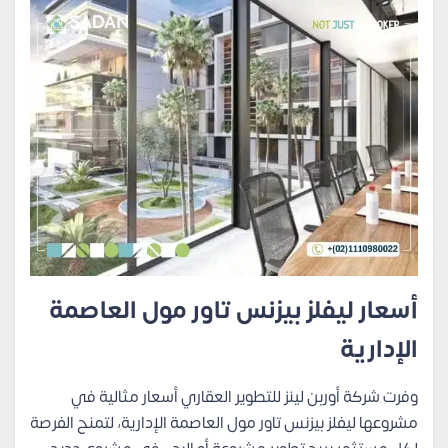
أسعار ليفلز بيزنس تاور مول العاصمة
الإدارية
وفرت شركة أوربن لينز للتطوير العقاري أسعار مثالية في
مشروعها ليفلز بيزنس تاور مول العاصمة الإدارية، لتمنح الفرصة