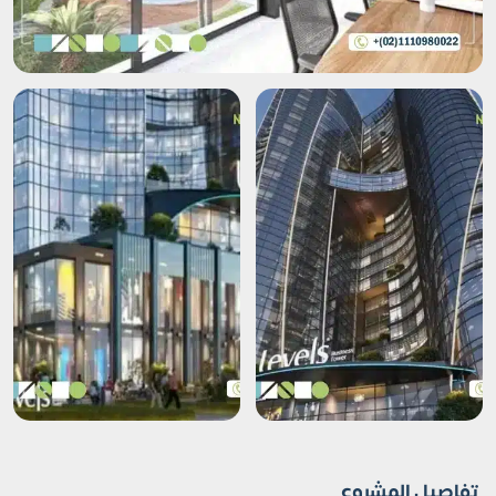
تفاصيل المشروع