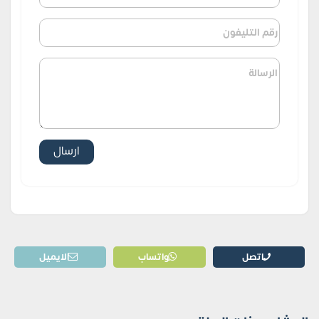
اتصل
واتساب
الايميل