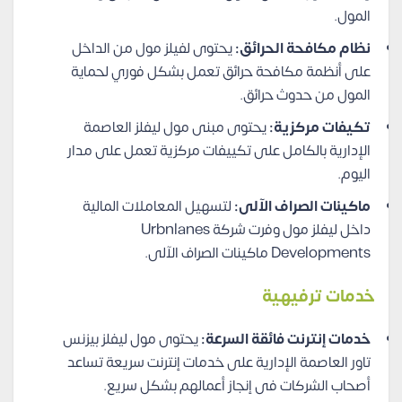
المول.
نظام مكافحة الحرائق:
يحتوى لفيلز مول من الداخل
على أنظمة مكافحة حرائق تعمل بشكل فوري لحماية
المول من حدوث حرائق.
تكيفات مركزية:
يحتوى مبنى مول ليفلز العاصمة
الإدارية بالكامل على تكييفات مركزية تعمل على مدار
اليوم.
ماكينات الصراف الآلى:
لتسهيل المعاملات المالية
داخل ليفلز مول وفرت شركة Urbnlanes
Developments ماكينات الصراف الآلى.
خدمات ترفيهية
خدمات إنترنت فائقة السرعة:
يحتوى مول ليفلز بيزنس
تاور العاصمة الإدارية على خدمات إنترنت سريعة تساعد
أصحاب الشركات فى إنجاز أعمالهم بشكل سريع.