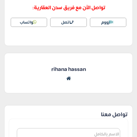
تواصل الآن مع فريق سدن العقارية:
زووم
اتصل
واتساب
rihana hassan
تواصل معنا