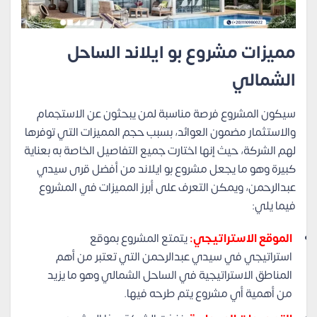
مميزات مشروع بو ايلاند الساحل
الشمالي
سيكون المشروع فرصة مناسبة لمن يبحثون عن الاستجمام
والاستثمار مضمون العوائد، بسبب حجم المميزات التي توفرها
لهم الشركة، حيث إنها اختارت جميع التفاصيل الخاصة به بعناية
كبيرة وهو ما يجعل مشروع بو ايلاند من أفضل قرى سيدي
عبدالرحمن، ويمكن التعرف على أبرز المميزات في المشروع
فيما يلي:
الموقع الاستراتيجي:
يتمتع المشروع بموقع
استراتيجي في سيدي عبدالرحمن التي تعتبر من أهم
المناطق الاستراتيجية في الساحل الشمالي وهو ما يزيد
من أهمية أي مشروع يتم طرحه فيها.