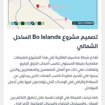
تصميم مشروع Bo Islands الساحل
الشمالي
تقدم شركة مكسيم العقارية في هذا المشروع تصميمات
معمارية رفيعة المستوى تناسب أصحاب الذوق الرفيع،
وتعاقدت في ذلك مع أفضل المصممين والمعماريين والذين
نجحوا في تقديم متفردة تناسب العملاء الذين يبحثون عن
السعادة والرقي في الوحدات التي يتواجدون فيها على أجمل
السواحل.
كما حرصت الشركة في الوقت نفسه على تحقيق التناغم بين
المباني والمساحات الخضراء والبحيرات الصناعية، الأمر الذي