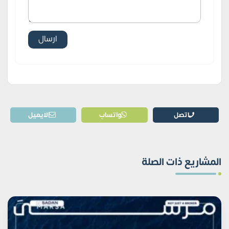
اتصل
واتساب
الايميل
المشاريع ذات الصلة