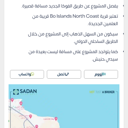
يفصل المشروع عن طريق الفوكا الجديد مسافة قصيرة.
تعتبر قرية Bo Islands North Coast قريبة من
العلمين الجديدة.
سيكون من السهل الذهاب إلى المشروع من خلال
الطريق الساحلي الدولي.
كما يتواجد المشروع على مسافة ليست بعيدة من
سيدي حنيش.
زووم
اتصل
واتساب