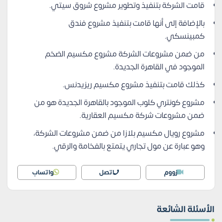
قامت الشركة بتنفيذ وتطوير مشروع شروق سيتي.
بالإضافة إلى أنها قامت بتنفيذ مشروع فندق
كمبينسكي.
من ضمن مشروعات الشركة مشروع مكسيم الضخم
الموجود في القاهرة الجديدة.
كذلك قامت بتنفيذ مشروع مكسيم ريزيدنس.
مشروع كونتري كلوب الموجود بالقاهرة الجديدة هو من
ضمن مشروعات شركة مكسيم العقارية.
مشروع رويال مكسيم بلازا من ضمن مشروعات الشركة،
وهو عبارة عن مول تجاري يتمتع بالفخامة والرقي.
زووم
اتصل
واتساب
الأسئلة الشائعة