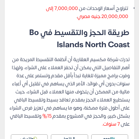
تتراوح أسعار الوحدات من
7,000,000 إلى
20,000,000 جنيه مصري
.
طريقة الحجز والتقسيط في Bo
Islands North Coast
تدرك شركة مكسيم العقارية أن أنظمة التقسيط المريحة من
أهم التفاصيل التي يمكن أن تحفز العملاء على الشراء، ولهذا
وفرت برامج مميزة للغاية تبدأ بأقل مقدم وتستمر على عدة
سنوات بدون أي فوائد، الأمر الذي يساهم في تقليل أي أعباء
مالية من الممكن أن يتخوف منها العملاء قبل الشراء، حيث
يستطيع العملاء الحجز بمقدم تعاقد بسيط وتقسيط الباقي
على أطول فترة ممكنة، وهو ما يساهم في تعزيز فرص الشراء
بشكل كبير، والحجز في المشروع بمقدم
15%
وتقسيط الباقي
على
7 سنوات.