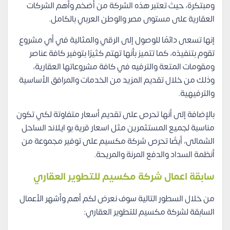
ومبتكرة، حيث تعتبر هذه الشركة من أضخم وأهم الشركات
العقارية على مستوى مصر والوطن العربي بالكامل.
إنها تسعى دائمًا للوصول إلى الرقي والمثالية في أي مشروع
تقوم بتنفيذه، كما تتميز بأنها تهتم كثيرًا بتوفير كافة عناصر
ومقومات المتعة والترفيه في كافة مشروعاتها العقارية،
وذلك من خلال تقديم المزيد من الخدمات والمرافق الأساسية
والترفيهية.
بالإضافة إلى أنها تحرص على تقديم أسعار متفاوتة لكي تكون
مناسبة لجميع المستثمرين مثل اسعار قرية بو ايلاند الساحل
الشمالى، أيضًا تحرص شركة مكسيم على توفير مجموعة من
أنظمة السداد والدفع المرنة والمريحة.
سابقة اعمال شركة مكسيم للتطوير العقاري
من خلال السطور التالية سوف نعرض لكم أهم وأشهر الأعمال
السابقة لشركة مكسيم للتطوير العقاري: