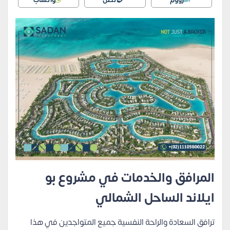
زووم
اتصل
واتساب
المرافق والخدمات في مشروع بو
ايلاند الساحل الشمالي
ترافق السعادة والراحة النفسية جميع المتواجدين في هذا