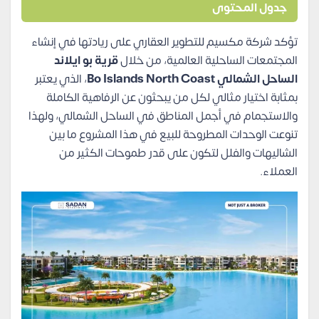
جدول المحتوى
تؤكد شركة مكسيم للتطوير العقاري على ريادتها في إنشاء
المجتمعات الساحلية العالمية، من خلال
قرية بو ايلاند
الساحل الشمالي Bo Islands North Coast
، الذي يعتبر
بمثابة اختيار مثالي لكل من يبحثون عن الرفاهية الكاملة
والاستجمام في أجمل المناطق في الساحل الشمالي، ولهذا
تنوعت الوحدات المطروحة للبيع في هذا المشروع ما بين
الشاليهات والفلل لتكون على قدر طموحات الكثير من
العملاء.