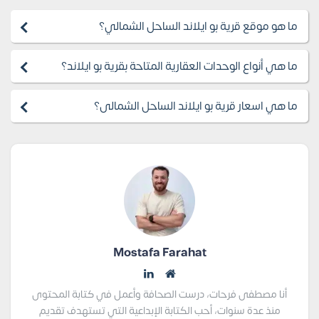
ما هو موقع قرية بو ايلاند الساحل الشمالي؟
ما هي أنواع الوحدات العقارية المتاحة بقرية بو ايلاند؟
ما هي اسعار قرية بو ايلاند الساحل الشمالى؟
Mostafa Farahat
أنا مصطفى فرحات، درست الصحافة وأعمل في كتابة المحتوى
منذ عدة سنوات، أحب الكتابة الإبداعية التي تستهدف تقديم