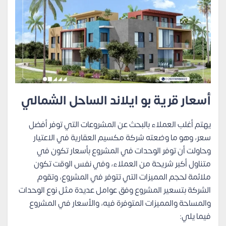
أسعار قرية بو ايلاند الساحل الشمالي
يهتم أغلب العملاء بالبحث عن المشروعات التي توفر أفضل
سعر، وهو ما وضعته شركة مكسيم العقارية في الاعتيار
وحاولت أن توفر الوحدات في المشروع بأسعار تكون في
متناول أكبر شريحة من العملاء، وفي نفس الوقت تكون
ملائمة لحجم المميزات التي تتوفر في المشروع، وتقوم
الشركة بتسعير المشروع وفق عوامل عديدة مثل نوع الوحدات
والمساحة والمميزات المتوفرة فيه، والأسعار في المشروع
فيما يلي: