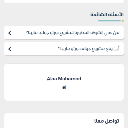
الأسئلة الشائعة
من هي الشركة المطورة لمشروع بورتو جولف مارينا؟
أين يقع مشروع جولف بورتو مارينا؟
Alaa Muhamed
تواصل معنا