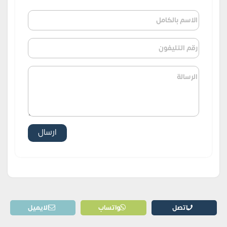
اتصل
واتساب
الايميل