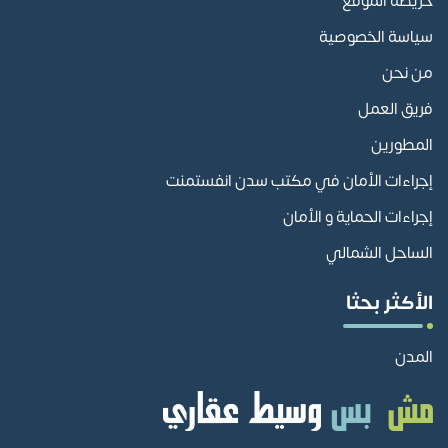
خريطة الموقع
سياسة الخصوصية
من نحن
فريق العمل
المطورين
إجراءات الأمان في مكتب سدن انفستمنت
إجراءات الحماية و الأمان
الساحل الشمالي
الأكثر بحثا
المدن