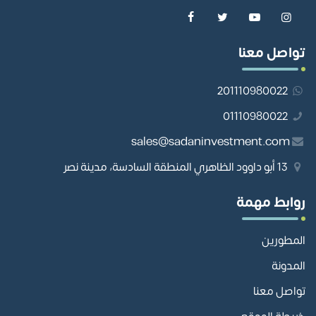
تواصل معنا
201110980022
01110980022
sales@sadaninvestment.com
13 أبو داوود الظاهري المنطقة السادسة، مدينة نصر
روابط مهمة
المطورين
المدونة
تواصل معنا