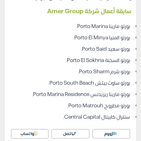
سابقة أعمال شركة Amer Group
بورتو مارينا Porto Marina.
بورتو المنيا Porto El Minya.
بورتو سعيد Porto Said.
بورتو السخنة Porto El Sokhna.
بورتو شرم Porto Sharm.
بورتو ساوث بيتش Porto South Beach.
بورتو مارينا ريزيدنس Porto Marina Residence.
بورتو مطروح Porto Matrouh.
سنترال كابيتال Central Capital.
زووم
اتصل
واتساب