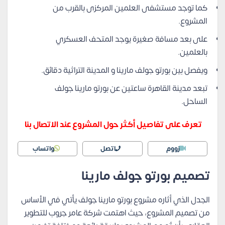
كما توجد مستشفى العلمين المركزى بالقرب من
المشروع.
على بعد مسافة صغيرة يوجد المتحف العسكري
بالعلمين.
ويفصل بين بورتو جولف مارينا و المدينة التراثية دقائق.
تبعد مدينة القاهرة ساعتين عن بورتو مارينا جولف
الساحل.
تعرف على تفاصيل أكثر حول المشروع عند الاتصال بنا
زووم
اتصل
واتساب
تصميم بورتو جولف مارينا
الجدل الذي أثاره مشروع بورتو مارينا جولف يأتي في الأساس
من تصميم المشروع، حيث اهتمت شركة عامر جروب للتطوير