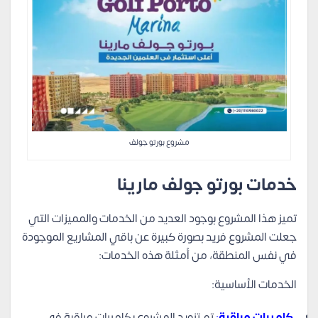
مشروع بورتو جولف
خدمات بورتو جولف مارينا
تميز هذا المشروع بوجود العديد من الخدمات والمميزات التي
جعلت المشروع فريد بصورة كبيرة عن باقي المشاريع الموجودة
في نفس المنطقة، من أمثلة هذه الخدمات:
الخدمات الأساسية:
كاميرات مراقبة
:
تم تزويد المشروع بكاميرات مراقبة في