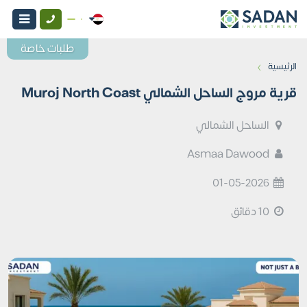
طلبات خاصة
›
الرئيسية
قرية مروج الساحل الشمالي Muroj North Coast
الساحل الشمالي
Asmaa Dawood
01-05-2026
10 دقائق