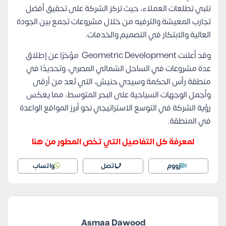
تلبي تطلعات العملاء، حيث تركز الشركة على تحقيق أفضل
تجارب المعيشة والترفيه من خلال مشروعات تجمع بين الجودة
العالية والابتكار في التصميم والخدمات.
وقد أعلنت Geometric Development مؤخرًا عن إطلاق
عدة مشروعات في الساحل الشمالي المصري، وتحديدًا في
منطقة رأس الحكمة وسيدي حنيش، التي تُعد من أرقى
وأجمل الوجهات السياحية على البحر المتوسط، مما يعكس
رؤية الشركة في التوسع الاستراتيجي نحو أبرز المواقع الواعدة
في المنطقة.
لمعرفة كل التفاصيل التي تخص المطور من هنا
زووم
اتصل
واتساب
Asmaa Dawood