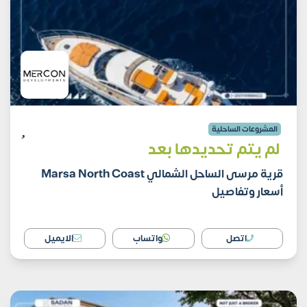
المشروعات الساحلية
لم يتم تحديدها بعد
قرية مرسى الساحل الشمالي Marsa North Coast
أسعار وتفاصيل
اتصل
واتساب
الايميل