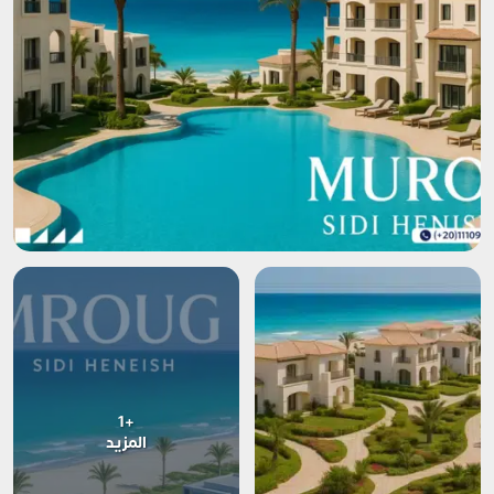
+1
المزيد