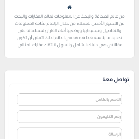
من عالم الصحافة والبحث عن المعلومات لعالم العقارات والبحث
عن الاختيار الأفضل للعملاء من خلال الإلمام بكافة المعلومات
والتفاصيل وتبسيطها ووضعها أمام القارئ لمساعدته على
تحديد ما يناسبه هذا هو هدفي الدائم لذلك اتمنى أن تكون
مقالاتي هي دليلك الشامل والسهل لانتقاء عقارك المثالي.
تواصل معنا