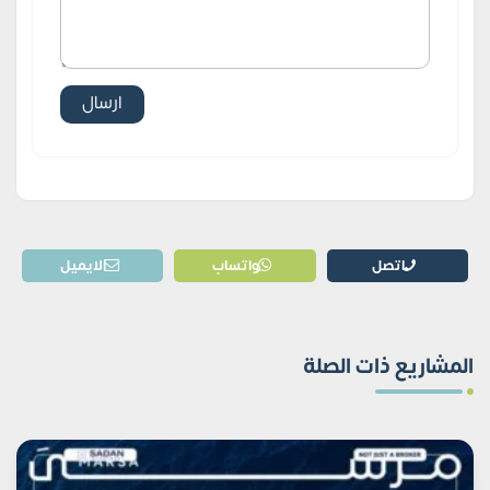
اتصل
واتساب
الايميل
المشاريع ذات الصلة