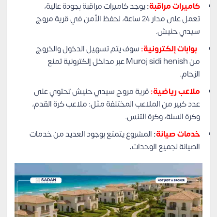
كاميرات مراقبة
:
يوجد كاميرات مراقبة بجودة عالية،
تعمل على مدار 24 ساعة، لحفظ الأمن في قرية مروج
سيدي حنيش.
بوابات إلكترونية:
سوف يتم تسهيل الدخول والخروج
من Muroj sidi henish عبر مداخل إلكترونية تمنع
الزحام.
ملاعب رياضية:
قرية مروج سيدي حنيش تحتوي على
عدد كبير من الملاعب المختلفة مثل: ملاعب كرة القدم،
وكرة السلة، وكرة التنس.
خدمات صيانة
:
المشروع يتمتع بوجود العديد من خدمات
الصيانة لجميع الوحدات
.