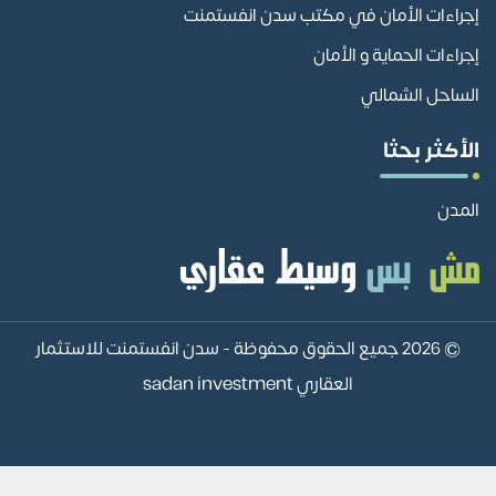
إجراءات الأمان في مكتب سدن انفستمنت
إجراءات الحماية و الأمان
الساحل الشمالي
الأكثر بحثا
المدن
© 2026 جميع الحقوق محفوظة -
سدن انفستمنت للاستثمار
العقاري sadan investment