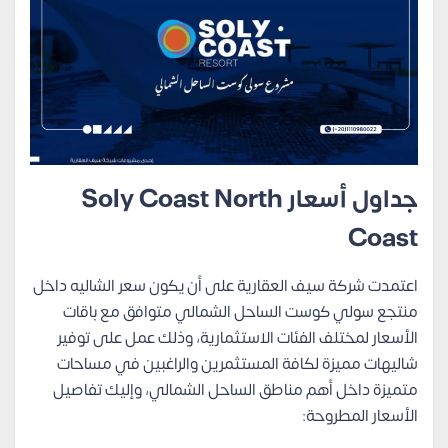
جداول أسعار Soly Coast North
Coast
اعتمدت شركة سيف العقارية على أن يكون سعر الشاليه داخل
منتجع سولي كوست الساحل الشمالي متوافق مع باقات
الأسعار لمختلف الفئات الاستثمارية، وذلك عمل على توفير
شاليهات مميزة لكافة المستثمرين والراغبين في مساحات
متميزة داخل أهم مناطق الساحل الشمالي، وإليك تفاصيل
الأسعار المطروحة: