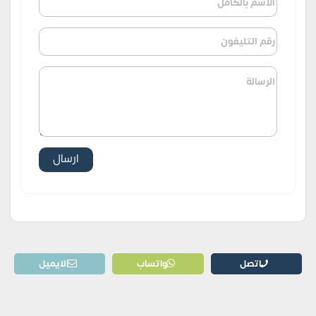
اتصل
واتساب
الايميل