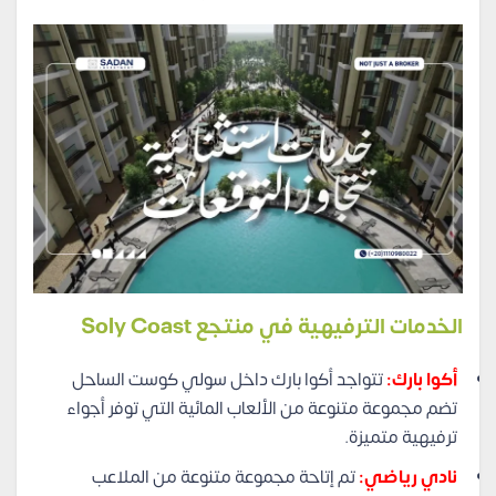
الخدمات الترفيهية في منتجع Soly Coast
أكوا بارك:
تتواجد أكوا بارك داخل سولي كوست الساحل
تضم مجموعة متنوعة من الألعاب المائية التي توفر أجواء
ترفيهية متميزة.
نادي رياضي:
تم إتاحة مجموعة متنوعة من الملاعب