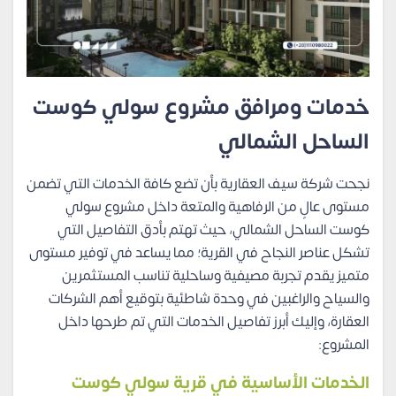
خدمات ومرافق مشروع سولي كوست
الساحل الشمالي
نجحت شركة سيف العقارية بأن تضع كافة الخدمات التي تضمن
مستوى عالٍ من الرفاهية والمتعة داخل مشروع سولي
كوست الساحل الشمالي، حيث تهتم بأدق التفاصيل التي
تشكل عناصر النجاح في القرية؛ مما يساعد في توفير مستوى
متميز يقدم تجربة مصيفية وساحلية تناسب المستثمرين
والسياح والراغبين في وحدة شاطئية بتوقيع أهم الشركات
العقارة، وإليك أبرز تفاصيل الخدمات التي تم طرحها داخل
المشروع:
الخدمات الأساسية في قرية سولي كوست