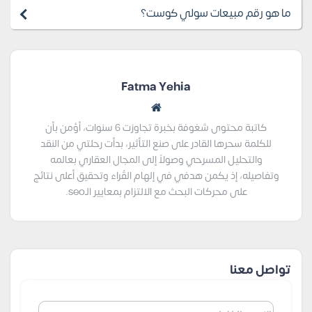
ما هو رقم مبيعات سولي كوست؟
Fatma Yehia
كاتبة محتوى شغوفة بخبرة تجاوزت 6 سنوات، أؤمن بأن
للكلمة سحرها القادر على صنع التأثير، بدأت رحلتي من النقد
والتحليل المسرحي وصولاً إلى المجال العقاري بعالمه
وتفاصيله، إذ يكمن هدفي في إلهام القُراء وتحقيق أعلى نتائج
على محركات البحث مع الالتزام بمعايير الـseo.
تواصل معنا