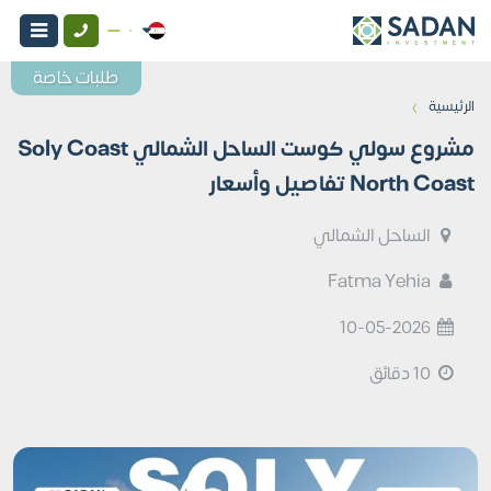
طلبات خاصة
›
الرئيسية
مشروع سولي كوست الساحل الشمالي Soly Coast
North Coast تفاصيل وأسعار
الساحل الشمالي
Fatma Yehia
10-05-2026
10 دقائق