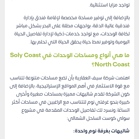
تواجد مزايا استثنائية.
بالإضافة إلى توفير مساحة مخصصة لإقامة فندق بإدارة
فندقية عالية الدقة، بواجهات مطلة على البحر بشكل مباشر
لكافة الوحدات، مع تواجد خدمات ذكية لإدارة تفاصيل الحياة
اليومية وتوفير نمط حياة يحقق الحياة التي تحلم بها.
ما هي أنواع ومساحات الوحدات في Soly Coast
North Coast؟
اهتمت شركة سيف العقارية بأن تضع مساحات متنوعة تتناسب
مع قوة الاستثمار في أهم المواقع الإستراتيجية، بالإضافة إلى
كون الشركة تقدم شاليهات مميزة بمساحات صغيرة وأخرى
كبيرة بنحو غرفتي نوم لتتناسب مع الراغبين في مساحات أكثر
اتساعًا، ونسرد لك تفاصيل الوحدات المقدمة في مشروع
سولي كوست الساحل الشمالي:
شاليهات بغرفة نوم واحدة: