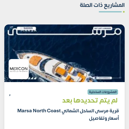
المشاريع ذات الصلة
المشروعات الساحلية
لم يتم تحديدها بعد
قرية مرسى الساحل الشمالي Marsa North Coast
أسعار وتفاصيل