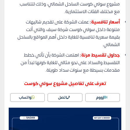
مشروع سولي كوست الساحل الشمالي، وذلك لتتناسب
مع مختلف الفئات الاستثمارية.
أسعار تنافسية:
عملت الشركة على تقديم شاليهات
متنوعة داخل سولي كوست شركة سيف، والتي أتت
بقيمة سعرية تنافسية للغاية داخل أهم المواقع بالساحل
الشمالي.
جداول تقسيط مرنة:
اهتمت الشركة بأن تأتي خطط
التقسيط والسداد على نحو مثالي للغاية كونها تبدأ من
مقدمات بسيطة مع سنوات سداد طويلة.
تعرف على تفاصيل مشروع سولي كوست
زووم
اتصل
واتساب