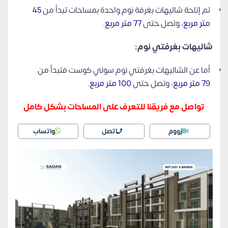
تم إتاحة شاليهات بغرفة نوم واحدة بمساحات تبدأ من
45
متر مربع
، وتصل حتى
77 متر مربع
.
شاليهات بغرفتي نوم:
أما عن الشاليهات بغرفتي نوم سولي كوست فتبدأ من
79 متر مربع
، وتصل حتى
100 متر مربع
.
تواصل مع فريقنا للتعرف على المساحات بشكل كامل
زووم
اتصل
واتساب