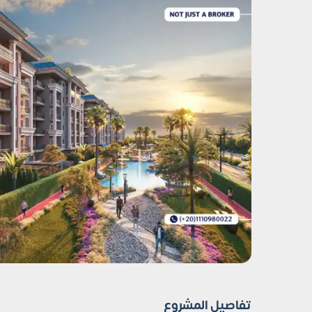
تفاصيل المشروع