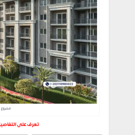
مشروع أو
تعرف على التفاصيل 