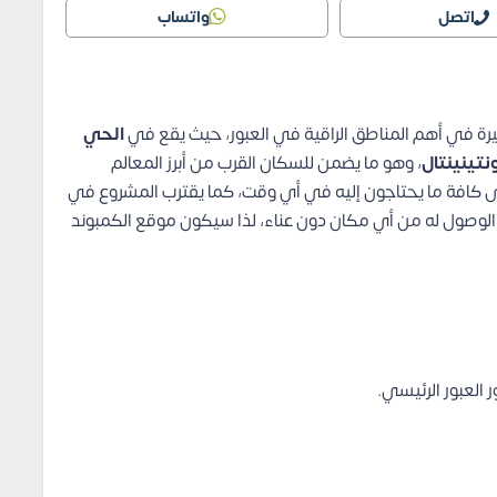
اتصل
واتساب
يرة في أهم المناطق الراقية في العبور، حيث يقع في
الحي
نتينينتال
، وهو ما يضمن للسكان القرب من أبرز المعالم
لى كافة ما يحتاجون إليه في أي وقت، كما يقترب المشروع في
الوصول له من أي مكان دون عناء، لذا سيكون موقع الكمبوند
العبور الرئيسي.