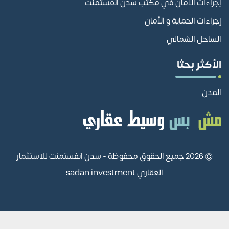
إجراءات الأمان في مكتب سدن انفستمنت
إجراءات الحماية و الأمان
الساحل الشمالي
الأكثر بحثا
المدن
© 2026 جميع الحقوق محفوظة -
سدن انفستمنت للاستثمار
العقاري sadan investment