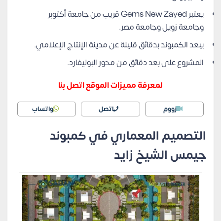
يعتبر Gems New Zayed قريب من جامعة أكتوبر
وجامعة زويل وجامعة مصر.
يبعد الكمبوند بدقائق قليلة عن مدينة الإنتاج الإعلامي.
المشروع على بعد دقائق من محور البوليفارد.
لمعرفة مميزات الموقع اتصل بنا
زووم
اتصل
واتساب
التصميم المعماري في كمبوند
جيمس الشيخ زايد