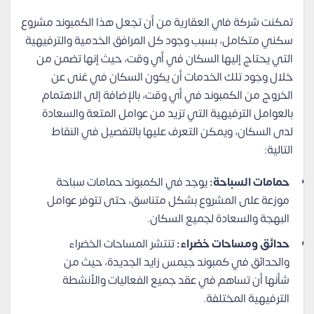
تمكنت شركة فاي العقارية من أن تجعل هذا الكمبوند مشروع
سكني متكامل، بسبب وجود كل المرافق الخدمية والترفيهية
التي يحتاج إليها السكان في أي وقت، حيث إنها تضمن من
خلال وجود تلك الخدمات أن يكون السكان في غنى عن
الخروج من الكمبوند في أي وقت، بالإضافة إلى الاهتمام
بالعوامل الترفيهية التي تزيد من عوامل المتعة والسعادة
لدى السكان، ويمكن التعرف عليها بالتفصيل في النقاط
التالية:
حمامات السباحة:
يوجد في الكمبوند حمامات سباحة
موزعة على المشروع بشكل متناسق، حتى تتوفر عوامل
البهجة والسعادة لجميع السكان.
حدائق ومساحات خضراء:
تنتشر المساحات الخضراء
والحدائق في كمبوند جيمس زايد الجديدة، حيث من
شأنها أن تساهم في عقد جميع الفعاليات والأنشطة
الترفيهية المختلفة.