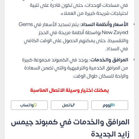
في مساحات الوحدات، حتى تكون قادرة على تلبية
احتياجات شريحة كبيرة من العملاء.
الأسعار وأنظمة السداد:
يتم تسديد الأسعار في Gems
New Zayed بواسطة أنظمة مريحة في الحجز
والتقسيط، حتى يمكنهم الحصول على الوقت الكافي
في السداد.
المرافق والخدمات:
يوجد في الكمبوند مجموعة كبيرة
من المرافق الخدمية والترفيهية والتي تضمن السعادة
والراحة للسكان طوال الوقت.
يمكنك اختيار وسيلة الاتصال المناسبة
زووم
اتصل
واتساب
المرافق والخدمات في كمبوند جيمس
زايد الجديدة