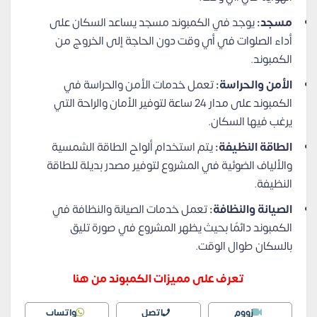
مسجد:
يوجد في الكمبوند مسجد يساعد السكان على
أداء الصلوات في أي وقت دون الحاجة إلى الخروج من
الكمبوند.
الأمن والحراسة:
تعمل خدمات الأمن والحراسة في
الكمبوند على مدار 24 ساعة لتوفير الأمان والراحة التي
يرغب فيها السكان.
الطاقة النظيفة:
يتم استخدام ألواح الطاقة الشمسية
والألياف الضوئية في المشروع لتوفير مصدر بديلة للطاقة
النظيفة.
الصيانة والنظافة:
تعمل خدمات الصيانة والنظافة في
الكمبوند دائمًا بحيث يظهر المشروع في صورة تليق
بالسكان طوال الوقت.
تعرف على مميزات الكمبوند من هنا
زووم
اتصل
واتساب