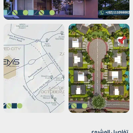
تفاصيل المشروع