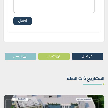
اتصل
واتساب
الايميل
المشاريع ذات الصلة