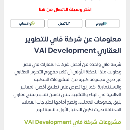
اختر وسيلة الاتصال من هنا
زووم
اتصل
واتساب
معلومات عن شركة فاي للتطوير
العقاري VAI Development
شركة فاي واحدة من أفضل شركات العقارات في مصر،
وحاولت منذ اللحظة الأولى أن تغير مفهوم التطوير العقاري
عبر طرح مجموعة كبيرة من المشروعات السكنية
والاستثمارية، كما إنها تحرص على تطبيق أفضل المعايير
العالمية في البناء والتشييد حتى تضمن تقديم منتج عقاري
يليق بطموحات العملاء، وتضع أمامها احتياجات العملاء
المختلفة بحيث تكون الاختيار الأول بالنسبة لهم.
مشروعات شركة فاي VAI Development