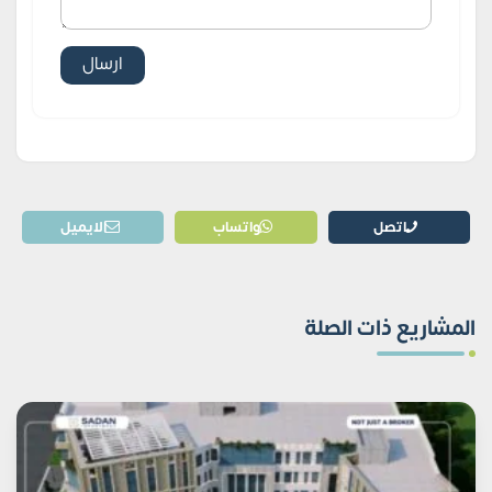
اتصل
واتساب
الايميل
المشاريع ذات الصلة