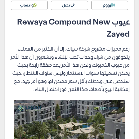
زووم
اتصل
واتساب
عيوب
Rewaya Compound New
Zayed
رغم مميزات مشروع شركة سياك، إلا أن الكثير من العملاء
يتخوفون من شراء وحدات تحت الإنشاء ويشعرون أن هذا الأمر
من عيوب الكمبوند، ولكن هذا الأمر يعد صفقة رابحة بحيث
يمكن تسميتها سنوات الاستثمار وليس سنوات الانتظار، حيث
ستحصل على وحدتك بأقل سعر ممكن لها وهو أمر جيد، مع
إمكانية البيع بأضعاف هذا الثمن فور اكتمال البناء.