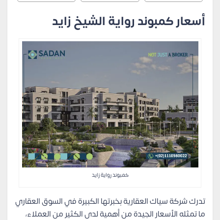
أسعار كمبوند رواية الشيخ زايد
كمبوند رواية زايد
تدرك شركة سياك العقارية بخبرتها الكبيرة في السوق العقاري
ما تمثله الأسعار الجيدة من أهمية لدى الكثير من العملاء،