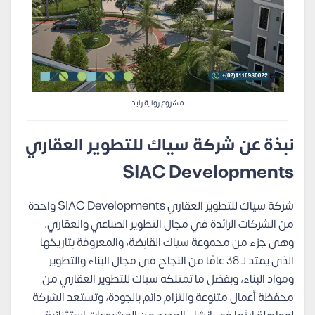
مشروع رواية زايد
نبذة عن شركة سياك للتطوير العقاري
SIAC Developments
شركة سياك للتطوير العقاري SIAC Developments واحدة
من الشركات الرائدة في مجال التطوير الصناعي والعقاري،
وهى جزء من مجموعة سياك القابضة، والمعروفة بتاريخها
الذى يمتد لـ 38 عامًا من النجاح فى مجال البناء والتطوير
ومواد البناء، وبفضل ما تمتلكه سياك للتطوير العقاري من
محفظة أعمال متنوعة والتزام دائم بالجودة، وتستعد الشركة