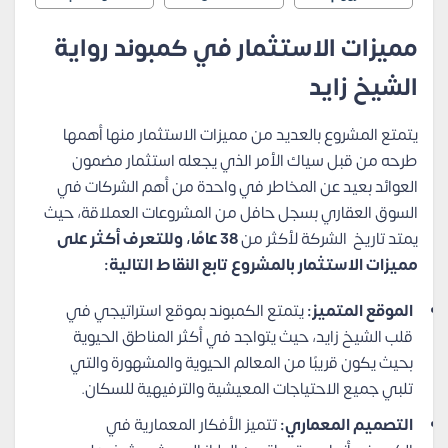
مميزات الاستثمار في كمبوند رواية
الشيخ زايد
يتمتع المشروع بالعديد من مميزات الاستثمار منها أهمها
طرحه من قبل سياك الأمر الذي يجعله استثمار مضمون
العوائد بعيد عن المخاطر في واحدة من أهم الشركات في
السوق العقاري بسجل حافل من المشروعات العملاقة، حيث
يمتد تاريخ الشركة لأكثر من
38 عامًا، وللتعرف أكثر على
مميزات الاستثمار بالمشروع تابع النقاط التالية:
الموقع المتميز:
يتمتع الكمبوند بموقع استراتيجي في
قلب الشيخ زايد، حيث يتواجد في أكثر المناطق الحيوية
بحيث يكون قريبًا من المعالم الحيوية والمشهورة والتي
تلبي جميع الاحتياجات المعيشية والترفيهية للسكان.
التصميم المعماري:
تتميز الأفكار المعمارية في