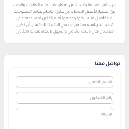
من عالم الصحافة والبحث عن المعلومات لعالم العقارات والبحث
عن الاختيار الأفضل للعملاء من خلال الإلمام بكافة المعلومات
والتفاصيل وتبسيطها ووضعها أمام القارئ لمساعدته على
تحديد ما يناسبه هذا هو هدفي الدائم لذلك اتمنى أن تكون
مقالاتي هي دليلك الشامل والسهل لانتقاء عقارك المثالي.
تواصل معنا