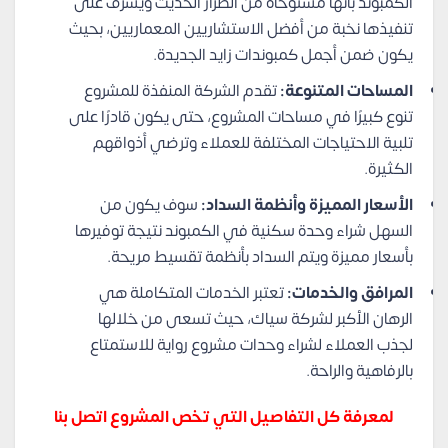
الكمبوند بأنها مستوحاة من الطراز الحديث ويشرف على
تنفيذها نخبة من أفضل الاستشاريين المعماريين، بحيث
يكون ضمن أجمل كمبوندات زايد الجديدة.
المساحات المتنوعة:
تقدم الشركة المنفذة للمشروع
تنوع كبيرًا في مساحات المشروع، حتى يكون قادرًا على
تلبية الاحتياجات المختلفة للعملاء وترضي أذواقهم
الكثيرة.
الأسعار المميزة وأنظمة السداد:
سوف يكون من
السهل شراء وحدة سكنية في الكمبوند نتيجة توفيرها
بأسعار مميزة ويتم السداد بأنظمة تقسيط مريحة.
المرافق والخدمات:
تعتبر الخدمات المتكاملة هي
الرهان الأكبر لشركة سياك، حيث تسعى من خلالها
لجذب العملاء لشراء وحدات مشروع رواية للاستمتاع
بالرفاهية والراحة.
لمعرفة كل التفاصيل التي تخص المشروع اتصل بنا