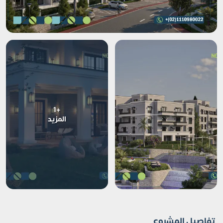
+1
المزيد
تفاصيل المشروع