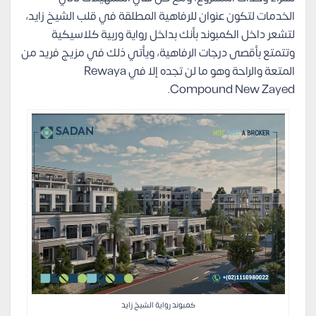
الخدمات لتكون عنوان للرفاهية المطلقة في قلب الشيخ زايد،
لتشعر داخل الكمبوند بأنك بداخل رواية وربية كلاسيكية
وتتمتع بأقصى درجات الرفاهية، ويأتي ذلك في مزيج فريد من
المتعة والراحة وهو ما لن تجده إلا في Rewaya
Compound New Zayed.
كمبوند رواية الشيخ زايد