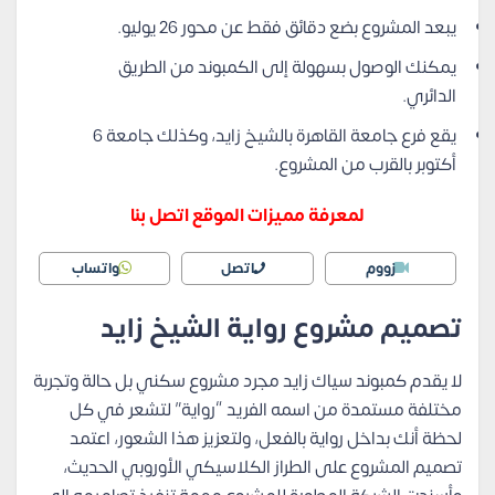
يبعد المشروع بضع دقائق فقط عن محور 26 يوليو.
يمكنك الوصول بسهولة إلى الكمبوند من الطريق
الدائري.
يقع فرع جامعة القاهرة بالشيخ زايد، وكذلك جامعة 6
أكتوبر بالقرب من المشروع.
لمعرفة مميزات الموقع اتصل بنا
زووم
اتصل
واتساب
تصميم مشروع رواية الشيخ زايد
لا يقدم كمبوند سياك زايد مجرد مشروع سكني بل حالة وتجربة
مختلفة مستمدة من اسمه الفريد “رواية” لتشعر في كل
لحظة أنك بداخل رواية بالفعل، ولتعزيز هذا الشعور، اعتمد
تصميم المشروع على الطراز الكلاسيكي الأوروبي الحديث،