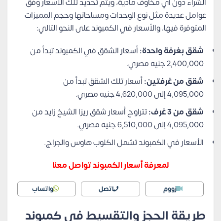
الشراء دون أي مخاوف مادية، ويتم تحديد تلك الأسعار وفق
عوامل عديدة مثل نوع الوحدات ومساحاتها وحجم المميزات
المتوفرة فيها، والأسعار في الكمبوند على النحو التالي:
شقق بغرفة واحدة:
أسعار الشقق في الكمبوند تبدأ من
2,400,000 جنيه مصري.
شقق من غرفتين:
أسعار تلك الشقق تبدأ من
4,095,000 إلى 4,620,000 جنيه مصري.
شقق من 3 غرف:
تتراوح أسعار شقق ريزا الشيخ زايد من
4,095,000 إلى 6,510,000 جنيه مصري.
الأسعار في الكمبوند تشمل الكلوب هاوس والجراج.
لمعرفة أسعار الكمبوند تواصل معنا
زووم
اتصل
واتساب
طريقة الحجز والتقسيط في كمبوند