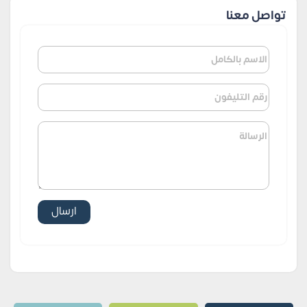
تواصل معنا