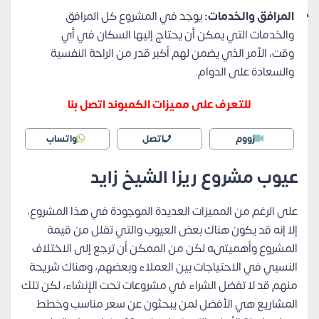
المرافق والخدمات:
يوجد في المشروع كل المرافق
والخدمات التي يمكن أن يحتاج إليها السكان في أي
وقت، الأمر الذي يضمن لهم أكبر قدر من الراحة النفسية
والسعادة على الدوام.
للتعرف على مميزات الكمبوند اتصل بنا
زووم
اتصل
واتساب
عيوب مشروع ريزا الشيخ زايد
على الرغم من المميزات العديدة الموجودة في هذا المشروع،
إلا إنه قد يكون هناك بعض العيوب والتي تقلل من قيمة
المشروع وأهميتىه لكن من الممكن أن ترجع إلى الاختلاف
النسبي في الاحتياجات بين العملاء وبعضهم، وهناك شريحة
منهم قد لا تفضل الشراء في مشروعات تحت الإنشاء، لكن تلك
المشاريع هي الأفضل لمن يبحثون عن سعر مناسب وخطط