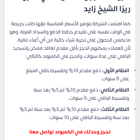
ريزا الشيخ زايد
كما اهتمت الشركة بتوفير الأسعار المناسبة فإنها كانت حريصة
في الوقت نفسه على تقيدم خطط الدفع والسداد المرنة، وهو
ما يضمن الحصول على تجربة شراء خالية من أي أعباء مالية،
لأن العملاء يمكنهم الحجز بأقل مقدم تعاقد ممكن وتسديد
الباقي على عدة سنوات، والحجز في الكمبوند كالتالي:
النظام الأول:
دفع مقدم 10% وتقسيط باقي المبلغ
على 8 سنوات.
النظام الثاني:
دفع مقدم 10% ثم 5% بعد سنة
وتقسيط الباقي على 9 سنوات.
النظام الثالث:
دفع مقدم 10% ثم 5% بعد سنة ثم 5%
بعد سنة وتقسيط الباقي على 10 سنوات.
لحجز وحدتك في الكمبوند تواصل معنا