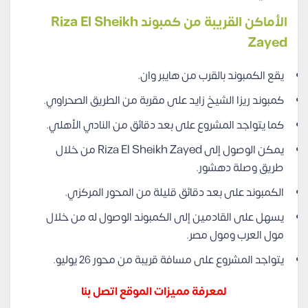
الأماكن القريبة من كمبوند Riza El Sheikh
Zayed
يقع الكمبوند بالقرب من هايبر وان.
كمبوند ريزا الشيخ زايد على مقربة من الطريق الصحراوي.
كما يتواجد المشروع على بعد دقائق من النادي الأهلي.
يمكن الوصول إلى Riza El Sheikh Zayed من خلال
طريق وصلة دهشور.
الكمبوند على بعد دقائق قليلة من المحور المركزي.
يسهل على القادمين إلى الكمبوند الوصول له من خلال
مول العرب ومول مصر.
يتواجد المشروع على مسافة قريبة من محور 26 يوليو.
لمعرفة مميزات الموقع اتصل بنا