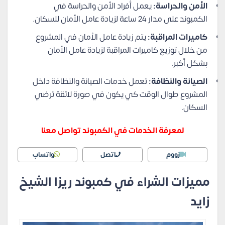
الأمن والحراسة:
يعمل أفراد الأمن والحراسة في
الكمبوند على مدار 24 ساعة لزيادة عامل الأمان للسكان.
كاميرات المراقبة:
يتم زيادة عامل الأمان في المشروع
من خلال توزيع كاميرات المراقبة لزيادة عامل الأمان
بشكل أكبر.
الصيانة والنظافة:
تعمل خدمات الصيانة والنظافة داخل
المشروع طوال الوقت كي يكون في صورة لائقة ترضي
السكان.
لمعرفة الخدمات في الكمبوند تواصل معنا
زووم
اتصل
واتساب
مميزات الشراء في كمبوند ريزا الشيخ
زايد