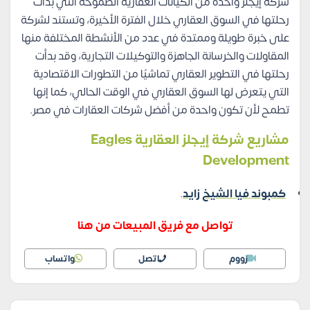
شركة إيجلز واحدة من الكيانات العقارية الطموحة التي بدأت
رحلتها في السوق العقاري خلال الفترة الأخيرة، وتستند لشركة
على خبرة طويلة وممتدة في عدد من الأنشطة المختلفة منها
المقاولات والخرسانة الجاهزة والتوكيلات التجارية، وقد بدأت
رحلتها في التطوير العقاري تماشيًا من التطورات الاقتصادية
التي يتعرض لها السوق العقاري في الوقت الحالي، كما إنها
تطمح لأن تكون واحدة من أفضل شركات العقارات في مصر.
مشاريع شركة إيجلز العقارية Eagles
Development
كمبوند فيا الشيخ زايد
.
تواصل مع فريق المبيعات من هنا
زووم
اتصل
واتساب