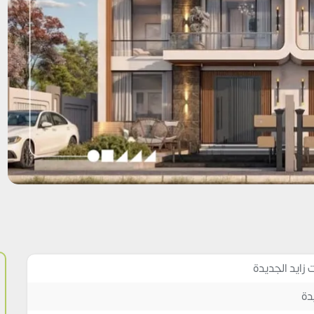
زايد الجديدة
دة