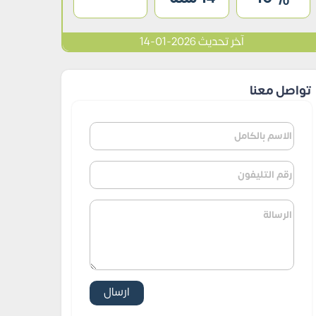
آخر تحديث 2026-01-14
تواصل معنا