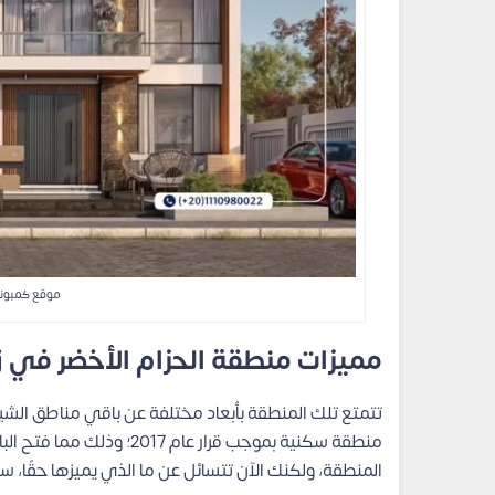
موقع كمبوند
مميزات منطقة الحزام الأخضر في ز
تتمتع تلك المنطقة بأبعاد مختلفة عن باقي مناطق الشيخ 
منطقة سكنية بموجب قرار عا
المنطقة، ولكنك الآن تتسائل عن ما الذي يميزها حقًا، سن