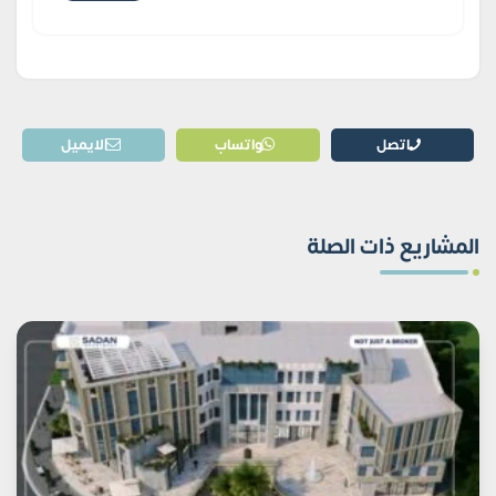
اتصل
واتساب
الايميل
المشاريع ذات الصلة