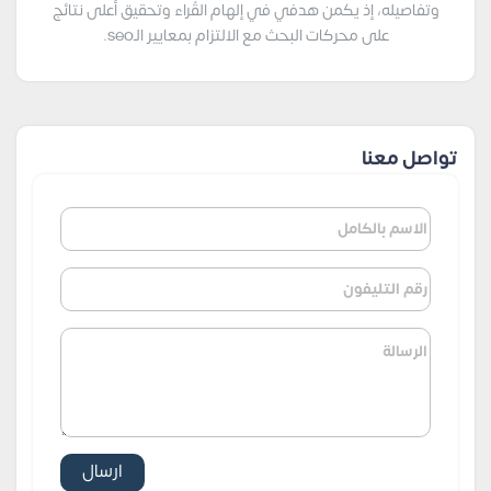
وتفاصيله، إذ يكمن هدفي في إلهام القُراء وتحقيق أعلى نتائج
على محركات البحث مع الالتزام بمعايير الـseo.
تواصل معنا