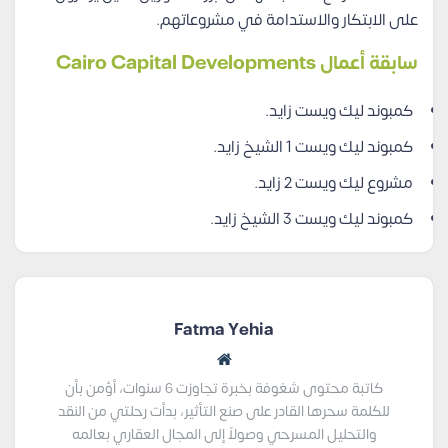
على الابتكار والاستدامة في مشروعاتهم.
سابقة أعمال Cairo Capital Developments
كمبوند ليك ويست زايد.
كمبوند ليك ويست 1 الشيخ زايد.
مشروع ليك ويست 2 زايد.
كمبوند ليك ويست 3 الشيخ زايد.
Fatma Yehia
كاتبة محتوى شغوفة بخبرة تجاوزت 6 سنوات، أؤمن بأن
للكلمة سحرها القادر على صنع التأثير، بدأت رحلتي من النقد
والتحليل المسرحي وصولاً إلى المجال العقاري بعالمه