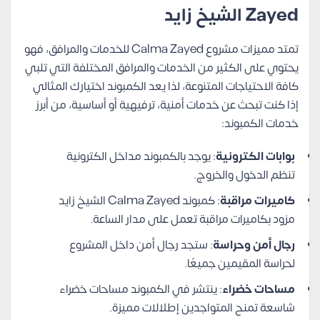
Zayed الشيخ زايد
تمتد مميزات مشروع Calma Zayed للخدمات والمرافق، فهو
يحتوي على الكثير من الخدمات والمرافق المختلفة التي تلبي
كافة الاحتياجات المتنوعة، لذا يعد الكمبوند اختيارك المثالي
إذا كنت تبحث عن خدمات أمنية، ترفيهية أو أساسية، من أبرز
خدمات الكمبوند:
بوابات الكترونية
: يوجد بالكمبوند مداخل الكترونية
تنظم الدخول والخروج.
كاميرات مراقبة
: كمبوند Calma Zayed الشيخ زايد
مزود بكاميرات مراقبة تعمل على مدار الساعة.
رجال أمن وحراسة
: ستجد رجال أمن داخل المشروع
لحراسة المقيمين جميعًا.
مساحات خضراء
: ينتشر في الكمبوند مساحات خضراء
شاسعة تمنح المتواجدين إطلالات مميزة.