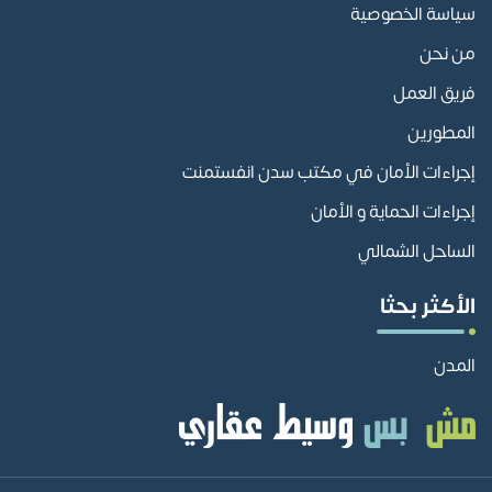
سياسة الخصوصية
من نحن
فريق العمل
المطورين
إجراءات الأمان في مكتب سدن انفستمنت
إجراءات الحماية و الأمان
الساحل الشمالي
الأكثر بحثا
المدن