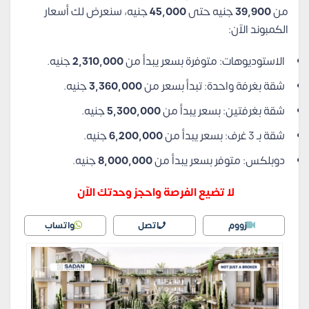
من
39,900
جنيه حتى
45,000
جنيه، سنعرض لك أسعار
الكمبوند الآن:
الاستوديوهات: متوفرة بسعر يبدأ من
2,310,000
جنيه.
شقة بغرفة واحدة: تبدأ بسعر من
3,360,000
جنيه.
شقة بغرفتين: بسعر يبدأ من
5,300,000
جنيه.
شقة بـ 3 غرف: بسعر يبدأ من
6,200,000
جنيه.
دوبلكس: متوفر بسعر يبدأ من
8,000,000
جنيه.
لا تضيع الفرصة واحجز وحدتك الآن
زووم
اتصل
واتساب