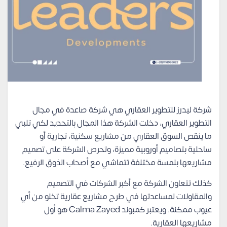
شركة ليدرز للتطوير العقاري هي شركة صاعدة في مجال
التطوير العقاري، دخلت الشركة هذا المجال بالتحديد لكي تلبي
ما ينقص السوق العقاري من مشاريع سكنية، تجارية أو
ساحلية بتصاميم أوروبية مميزة، وتحرص الشركة على تصميم
مشاريعها بلمسة مختلفة تتماشي مع أصحاب الذوق الرفيع.
كذلك تتعاون الشركة مع أكبر الشركات في التصميم
والمقاولات لمساعدتها في طرح مشاريع عقارية تخلو من أي
عيوب ممكنة. ويعتبر كمبوند Calma Zayed هو أول
مشاريعها العقارية.