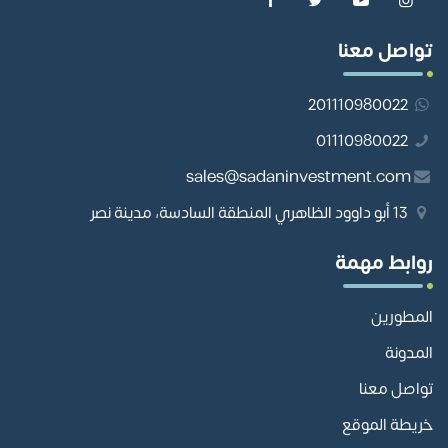
تواصل معنا
201110980022
01110980022
sales@sadaninvestment.com
13 أبو داوود الظاهري المنطقة السادسة، مدينة نصر
روابط مهمة
المطورين
المدونة
تواصل معنا
خريطة الموقع