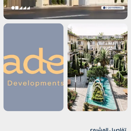
تفاصيل المشروع