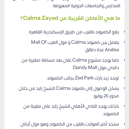
المدارس والجامعات الدولية المعروفة.
ما هي الأماكن القريبة من Calma Zayed؟
يقع الكمبوند بالقرب من طريق الإسكندرية القاهرة.
يفصل بين كمبوند Calma و مول العرب Mall Of
Arabia عدة دقائق.
كما يوجد مشروع Calma على بعد مسافة صغيرة من
داندي مول Dandy Mall.
توجد زيد بارك Zed Park بجانب الكمبوند.
يمكن الوصول إلى كمبوند Calma الشيخ زايد من خلال
محور 26 يوليو.
كذلك يوجد النادي الأهلي الشيخ زايد على مقربة من
الكمبوند.
ستجد أكبر المولات بالقرب من الكمبوند وهو مول أركان