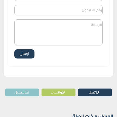
اتصل
واتساب
الايميل
المشاريع ذات الصلة