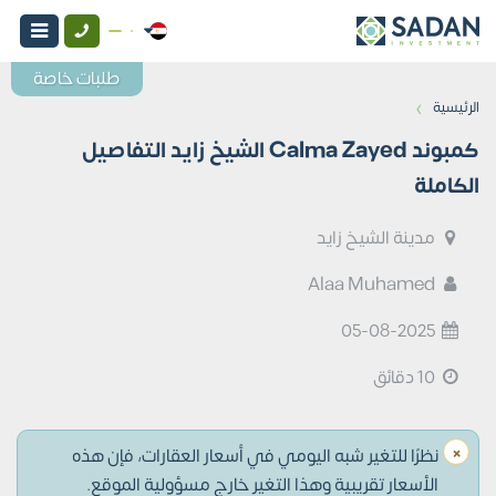
طلبات خاصة
›
الرئيسية
كمبوند Calma Zayed الشيخ زايد التفاصيل
الكاملة
مدينة الشيخ زايد
Alaa Muhamed
05-08-2025
10 دقائق
×
نظرًا للتغير شبه اليومي في أسعار العقارات، فإن هذه
الأسعار تقريبية وهذا التغير خارج مسؤولية الموقع.