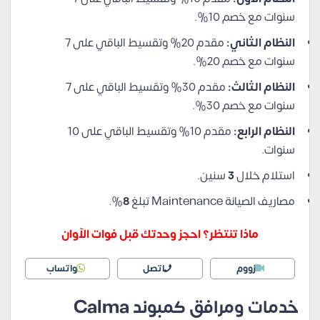
سنوات مع خصم 10%.
النظام الثاني:
مقدم 20% وتقسيط الباقي على 7
سنوات مع خصم 20%.
النظام الثالث:
مقدم 30% وتقسيط الباقي على 7
سنوات مع خصم 30%.
النظام الرابع:
مقدم 10% وتقسيط الباقي على 10
سنوات.
استلام خلال
3
سنين.
مصاريف الصيانة Maintenance تبلغ
8
%.
ماذا تنتظر؟ احجز وحدتك قبل فوات الآوان
زووم
اتصل
واتساب
خدمات ومرافق كمبوند Calma