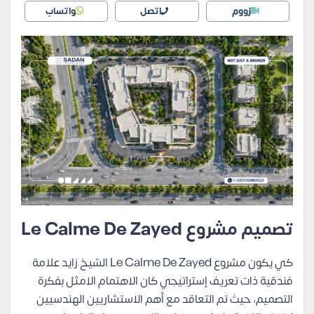
زووم
اتصل
واتساب
تصميم مشروع Le Calme De Zayed
كي يكون مشروع Le Calme De Zayed الشيخ زايد علامة
فندقية ذات تعريف إستراتيجي كان الاهتمام الامثل بفكرة
التصميم، حيث تم التعاقد مع أهم الاستشاريين الهندسيين