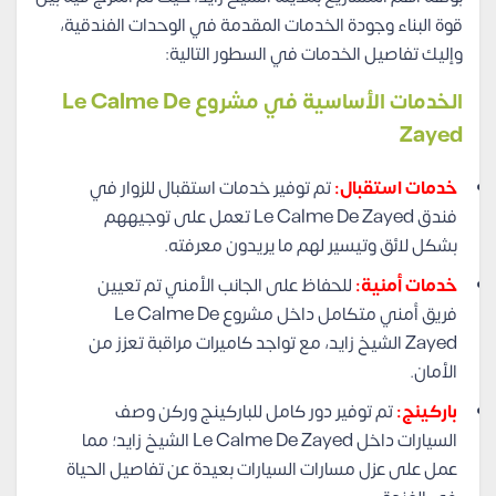
قوة البناء وجودة الخدمات المقدمة في الوحدات الفندقية،
وإليك تفاصيل الخدمات في السطور التالية:
الخدمات الأساسية في مشروع Le Calme De
Zayed
خدمات استقبال:
تم توفير خدمات استقبال للزوار في
فندق Le Calme De Zayed تعمل على توجيههم
بشكل لائق وتيسير لهم ما يريدون معرفته.
خدمات أمنية:
للحفاظ على الجانب الأمني تم تعيين
فريق أمني متكامل داخل مشروع Le Calme De
Zayed الشيخ زايد، مع تواجد كاميرات مراقبة تعزز من
الأمان.
باركينج:
تم توفير دور كامل للباركينج وركن وصف
السيارات داخل Le Calme De Zayed الشيخ زايد؛ مما
عمل على عزل مسارات السيارات بعيدة عن تفاصيل الحياة