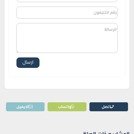
اتصل
واتساب
الايميل