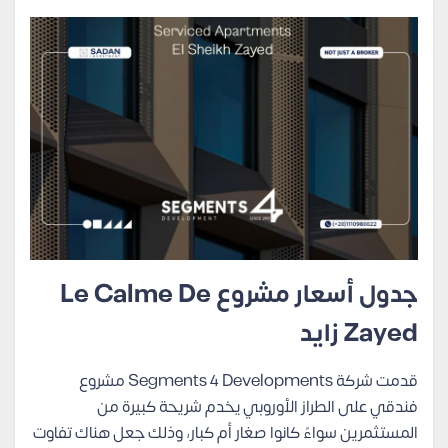
جدول أسعار مشروع Le Calme De
Zayed زايد
قدمت شركة Segments 4 Developments مشروع
فندقي على الطراز الأوروبي يخدم شريحة كبيرة من
المستثمرين سواءً كانوا صغار أم كبار، وذلك جعل هناك تفاوت