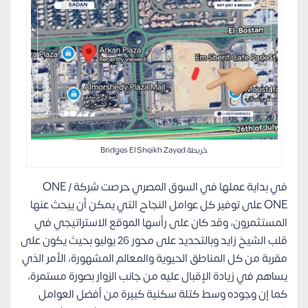
خريطة Bridges El Sheikh Zayed
في بداية عملها في السوق المصري حرصت شركة ONE /
ONE على توفير كل عوامل النجاح التي يمكن أن يبحث عنها
المستثمرون، وقد كان على رأسها الموقع الاستراتيجي في
قلب الشيخ زايد وبالتحديد على محور 26 يوليو بحيث يكون على
مقربة من كل المناطق الحيوية والمعالم المشهورة، الأمر الذي
يساهم في زيادة الإقبال عليه من جانب الزوار بصورة مستمرة،
كما إن وجوده وسط كتلة سكنية كبيرة من أفضل العوامل