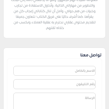
والتطوير من مهاراتي الذاتية، وأحاول الاستفادة من تجارب
وخبرات من هم حولي، وآمل أن تنال كتاباتي إعجاب كل من
يقرأها، كما أُشرف حاليًا على فريق الكتاب؛ نتعاون جميعًا
لتقديم محتوى عقاري نحترم به عقلية العملاء ونكسب من
خلاله ثقتهم.
تواصل معنا