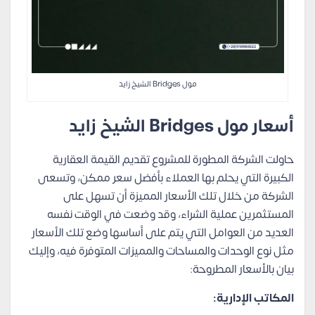
مول Bridges الشيخ زايد
أسعار مول Bridges الشيخ زايد
حاولت الشركة المطورة للمشروع تقديم القيمة العقارية
الكبيرة التي يحلم بها العملاء بأفضل سعر ممكن، وتسعى
الشركة من خلال تلك الأسعار المميزة أن تسهل على
المستثمرين عملية الشراء، وقد وضعت في الوقت نفسه
العديد من العوامل التي يتم على أساسها وضع تلك الأسعار
مثل نوع الوحدات والمساحات والمميزات المتوفرة فيه، وإليك
بيان بالأسعار المطروحة:
المكاتب الإدارية: