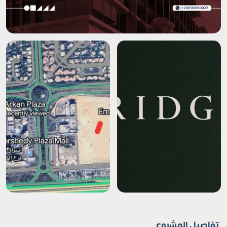
تفاصيل المشروع