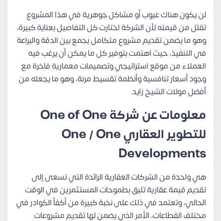
لن يكون هناك عيوب أو مشاكل جوهرية في هذا المشروع
تقلل من قيمته لأن الشركة اختارت كل التفاصيل بعناية كبيرة،
وهو ما يضمن تقديم مشروع متكامل يجمع بين الدقة والبراعة
في التنفيذ، حيث اهتمت بتوفير كل ما يمكن أن يرغب فيه
العملاء من موقع استراتيجي وتصميمات معمارية فاخرة مع
وجود أسعار تنافسية وأنظمة تقسيط مرنة، وهو ما يجعله من
أفضل مولات الشيخ زايد.
معلومات عن شركة One of One
للتطوير العقاري One / One
Developments
هي واحدة من الشركات العقارية الرائدة التي تسعى إلى
تقديم قيمة عقارية تليق بطموحات المستثمرين في الوقت
الحالي، وتعتمد في ذلك على نخبة كبيرة من أكفأ الكوادر في
مختلف القطاعات، الأمر الذي يضمن لها تقديم مشروعات