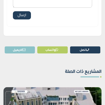
اتصل
واتساب
الايميل
المشاريع ذات الصلة