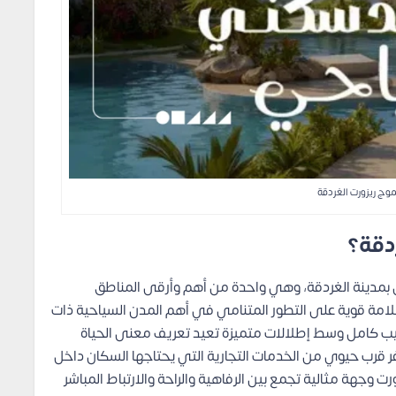
وج ريزورت الغردقة
دقة؟
بمدينة الغردقة، وهي واحدة من أهم وأرقى المناطق
لامة قوية على التطور المتنامي في أهم المدن السياحية ذات
يب كامل وسط إطلالات متميزة تعيد تعريف معنى الحياة
وفر قرب حيوي من الخدمات التجارية التي يحتاجها السكان داخل
 وجهة مثالية تجمع بين الرفاهية والراحة والارتباط المباشر