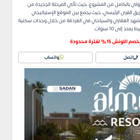
لأولى بالكامل من المشروع، حيث تأتي المرحلة الجديدة من
ق القرى الرئيسي، حيث يجمع بين الموقع الإستراتيجي
المشهد العقاري والسياحي في الغردقة من خلال وحدات سكنية
ش 15% لفترة محدودة
اتصل
واتساب