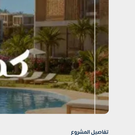
تفاصيل المشروع