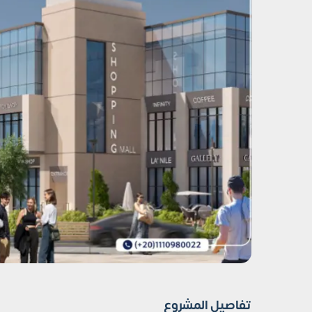
تفاصيل المشروع