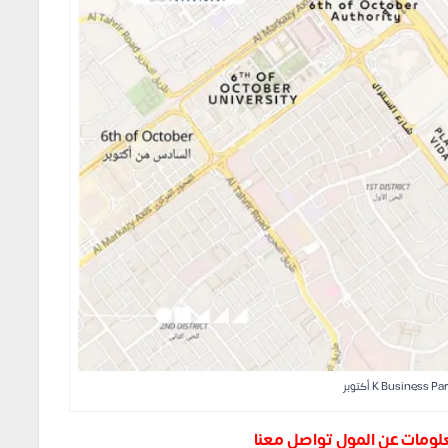
علومات عن المول تواصل معنا