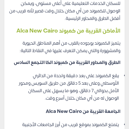
للسكان الخدمات التعليمية على أعلى مستوى، ويمكن
الوصول للكمبوند من أي مكان خلال وقت قصير لأنه قريب من
أفضل الطرق والمحاور الرئيسية.
الأماكن القريبة من كمبوند Alca New Cairo
يتميز الكمبوند بوجوده بالقرب من أهم المناطق الحيوية
والمشهورة والتي يمكن التعرف عليها في النقاط التالية:
الطرق والمحاور القريبة من كمبوند الكا التجمع السادس
يقع الكمبوند على بعد دقيقة واحدة من الدائري
الأوسطي وعلى بعد 5 دقائق من طريق السويس ومحور
الأمل بحوالي 7 دقائق، وهو ما يسهل على السكان
الوصول له من أي مكان خلال أسرع وقت.
الجامعة القريبة من Alca New Cairo
يتمتع الكمبوند بموقع قريب من أبرز الجامعات الأجنبية