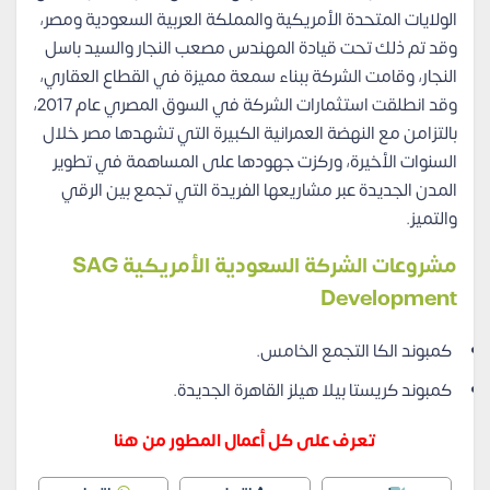
الولايات المتحدة الأمريكية والمملكة العربية السعودية ومصر،
وقد تم ذلك تحت قيادة المهندس مصعب النجار والسيد باسل
النجار، وقامت الشركة ببناء سمعة مميزة في القطاع العقاري،
وقد انطلقت استثمارات الشركة في السوق المصري عام 2017،
بالتزامن مع النهضة العمرانية الكبيرة التي تشهدها مصر خلال
السنوات الأخيرة، وركزت جهودها على المساهمة في تطوير
المدن الجديدة عبر مشاريعها الفريدة التي تجمع بين الرقي
والتميز.
مشروعات الشركة السعودية الأمريكية SAG
Development
كمبوند الكا التجمع الخامس.
كمبوند كريستا بيلا هيلز القاهرة الجديدة.
تعرف على كل أعمال المطور من هنا