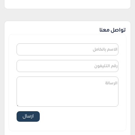
تواصل معنا