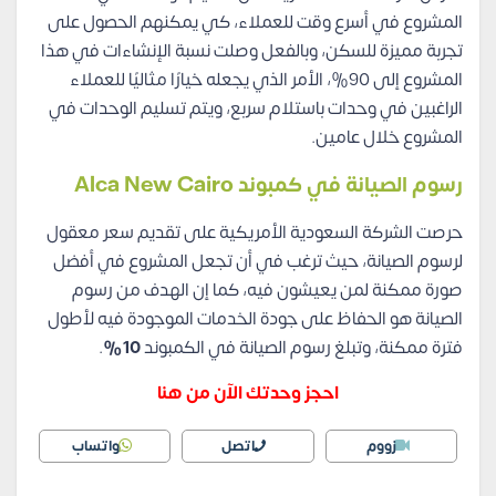
المشروع في أسرع وقت للعملاء، كي يمكنهم الحصول على
تجربة مميزة للسكن، وبالفعل وصلت نسبة الإنشاءات في هذا
المشروع إلى 90%، الأمر الذي يجعله خيارًا مثاليًا للعملاء
الراغبين في وحدات باستلام سربع، ويتم تسليم الوحدات في
المشروع خلال عامين.
رسوم الصيانة في كمبوند Alca New Cairo
حرصت الشركة السعودية الأمريكية على تقديم سعر معقول
لرسوم الصيانة، حيث ترغب في أن تجعل المشروع في أفضل
صورة ممكنة لمن يعيشون فيه، كما إن الهدف من رسوم
الصيانة هو الحفاظ على جودة الخدمات الموجودة فيه لأطول
فترة ممكنة، وتبلغ رسوم الصيانة في الكمبوند
10%
.
احجز وحدتك الآن من هنا
زووم
اتصل
واتساب