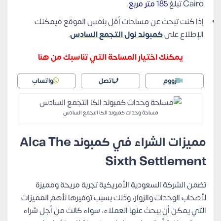
Cairo تبلغ
185 متر مربع
.
إذا كنت تبحث عن مساحات أقل بنفس الموقع فيمكنك
الإطلاع على
كمبوند نول التجمع السادس
.
يمكنك اختيار المساحة التي تناسبك من هنا
زووم
اتصل
واتساب
مساحة وحدات كمبوند الكا التجمع السادس
مميزات الشراء في كمبوند Alca The
Sixth Settlement
تضمن الشركة السعودية الأمريكية تجربة مريحة ومميزة
لأصحاب الوحدات والزوار، وذلك بسبب توفيرها لأهم المميزات
التي يمكن أن يبحث عنها العملاء، سواء كانت من أجل شراء