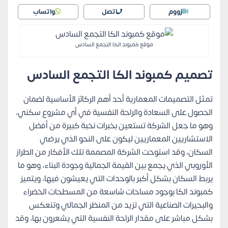
زووم
اتصل
واتساب
موقع كمبوند الكا التجمع السادس
تصميم كمبوند الكا التجمع السادس
تمثل التصميمات المعمارية أحد أهم الركائز الأساسية لضمان
الحصول على السعادة والراحة النفسية في أي مشروع سكني،
وهو ما جعل الشركة تستعين بخبرات نخبة كبيرة من أفضل
الاستشاريين المعماريين ليكون على النحو الذي يرضي
السكان، وقد استوحت الشركة المصممة تلك الأفكار من الطراز
الأوروبي الذي يجمع بين القيمة الجمالية وجودة البناء، وهو ما
يربط السكان بشكل أكبر بالوحدات التي يعيشون فيها، ويتميز
كمبوند الكا بوجود مساحات شاسعة من المسطحات الخضراء
والبحيرات الصناعية التي تزيد من المنظر الجمالي وتنعكس
بشكل مباشر على مقدار الراحة النفسية التي يشعرون بها، وقد