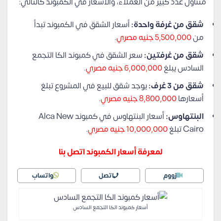
متناول عدد كبير من العملاء، والأسعار في الكمبوند كالتالي:
شقق من غرفة واحدة:
أسعار الشقق في الكمبوند تبدأ
من
5,500,000 جنيه مصري
.
شقق من غرفتين:
سعر الشقق في كمبوند الكا التجمع
السادس يبلغ
6,000,000 جنيه مصري
.
شقق من 3 غرف:
يوجد شقق للبيع في المشروع تبلغ
أسعارها
8,800,000 جنيه مصري
.
البنتهاوس:
أسعار البنتهاوس في كمبوند Alca New
Cairo تبلغ
10,000,000 جنيه مصري
.
لمعرفة أسعار الكمبوند اتصل بنا
زووم
اتصل
واتساب
أسعار كمبوند الكا التجمع السادس