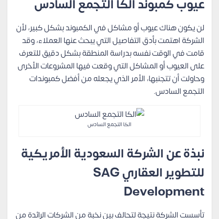
عيوب كمبوند الكا التجمع السادس
لن يكون هناك عيوب أو مشاكل في الكمبوند بشكل كبير، لأن
الشركة اهتمت بأدق التفاصيل التي يبحث عنها العملاء، وقد
قامت في الوقت نفسه بدراسة المنطقة بشكل دقيق للتعرف
على العيوب أو المشاكل التي وقعت فيها المشروعات الأخرى
وحاولت أن تتجنبها، الأمر الذي يجعله من أفضل كمبوندات
التجمع السادس.
الكا التجمع السادس
نبذة عن الشركة السعودية الأمريكية
للتطوير العقاري SAG
Development
تأسست الشركة نتيجة لتحالف بين نخبة من الشركات الرائدة من