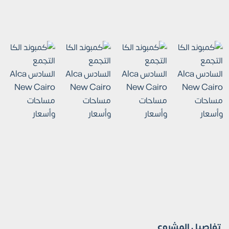
تفاصيل المشروع