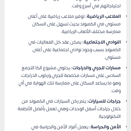
احتياجاتهم في أسرع وقت.
الملاعب الرياضية:
توفير ملاعب رياضية على أعلى
مستوى في الكمبوند بحيث تسهل على السكان
ممارسة مختلف الألعاب الرياضية.
النوادي الاجتماعية:
يمكن عقد كل الفعاليات في
الكمبوند بسبب وجود نوادي اجتماعية على أعلى
مستوى.
مسارات للجري والدراجات:
يحتوي مشروع الكا التجمع
السادس على مسارات مخصصة للجري وركوب الدراجات،
وهو ما يساعد السكان على ممارسة تلك الهواية في أي
وقت.
جراجات للسيارات:
يتم ركن السيارات في الكمبوند من
خلال جراجات أسفل الوحدات وهي تعمل بأفضل الأنظمة
التكنولوجية.
الأمن والحراسة:
يعمل أفراد الأمن والحراسة في