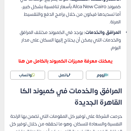
كمبوند Alca New Cairo بأسعار تنافسية بشكل كبير،
أما تسديدها فيكون من خلال برامج الدفع والتقسيط
المرنة.
المرافق والخدمات:
يوجد في الكمبوند مختلف المرافق
والخدمات التي يمكن أن يحتاج إليها السكان على مدار
اليوم.
يمكنك معرفة مميزات الكمبوند بالكامل من هنا
زووم
اتصل
واتساب
المرافق والخدمات في كمبوند الكا
القاهرة الجديدة
حرصت الشركة على توفير كل المقومات التي تضمن بها الراحة
النفسية والسعادة للسكان، وهو ما تحققه من خلال توفير كل