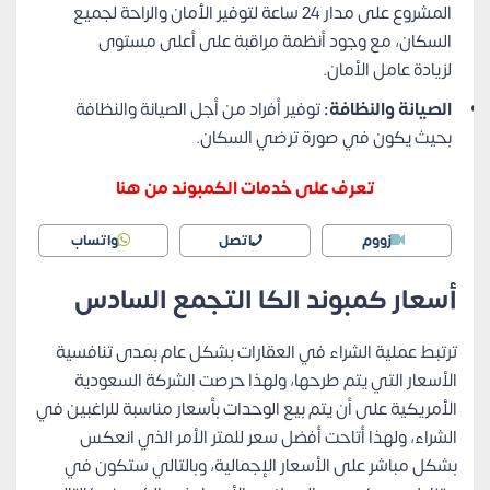
المشروع على مدار 24 ساعة لتوفير الأمان والراحة لجميع
السكان، مع وجود أنظمة مراقبة على أعلى مستوى
لزيادة عامل الأمان.
الصيانة والنظافة:
توفير أفراد من أجل الصيانة والنظافة
بحيث يكون في صورة ترضي السكان.
تعرف على خدمات الكمبوند من هنا
زووم
اتصل
واتساب
أسعار كمبوند الكا التجمع السادس
ترتبط عملية الشراء في العقارات بشكل عام بمدى تنافسية
الأسعار التي يتم طرحها، ولهذا حرصت الشركة السعودية
الأمريكية على أن يتم بيع الوحدات بأسعار مناسبة للراغبين في
الشراء، ولهذا أتاحت أفضل سعر للمتر الأمر الذي انعكس
بشكل مباشر على الأسعار الإجمالية، وبالتالي ستكون في