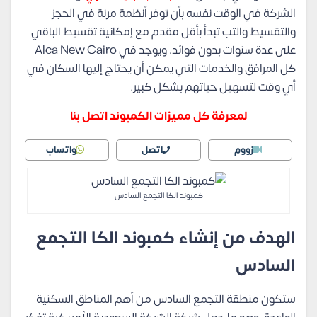
الشركة في الوقت نفسه بأن توفر أنظمة مرنة في الحجز
والتقسيط والتب تبدأ بأقل مقدم مع إمكانية تقسيط الباقي
على عدة سنوات بدون فوائد، ويوجد في Alca New Cairo
كل المرافق والخدمات التي يمكن أن يحتاج إليها السكان في
أي وقت لتسهيل حياتهم بشكل كبير.
لمعرفة كل مميزات الكمبوند اتصل بنا
زووم
اتصل
واتساب
كمبوند الكا التجمع السادس
الهدف من إنشاء كمبوند الكا التجمع
السادس
ستكون منطقة التجمع السادس من أهم المناطق السكنية