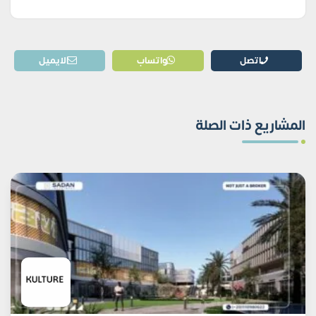
اتصل
واتساب
الايميل
المشاريع ذات الصلة