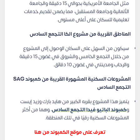
مثل الجامعة الأمريكية بحوالي 15 دقيقة والجامعة
الألمانية وجامعة المستقبل، مما يضمن تقديم خدمات
تعليمية للسكان على أعلى مستوى.
المناطق القريبة من مشروع الكا التجمع السادس
سيكون من السهل على السكان الوصول إلى المشروع
من خلال التجمع الخامس والشروق في غضون 15 دقيقة
والرحاب ومدينتي في غضون 10 دقائق.
المشروعات السكنية المشهورة القريبة من كمبوند SAG
التجمع السادس
يتميز هذا المشروع بقربه الكبير من هايد بارك وزيد إيست
و
كمبوند الباتيو فيدا التجمع السادس
، وهما من أكثر
المشروعات السكنية رقيًا في تلك المنطقة.
تعرف على موقع الكمبوند من هنا