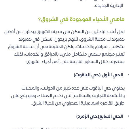
الإدارية الجديدة
.
ماهي الأحياء الموجودة في الشروق؟
لعل أغلب الباحثين عن السكن في مدينة الشروق يبحثون عن أفضل
كمبوندات مدينة الشروق، لأنهم يريدون السكن في كمبوند
متكامل المرافق والخدمات، ولكن الحقيقة هي أن مدينة الشروق
تعتبر مجتمع سكني متكامل مليء بالمرافق والخدمات، لذلك
سنتعرف خلال السطور القادمة على أهم أحياء الشروق:
الحي الأول (حي الياقوت)
يحتوي حي الياقوت على عدد كبير من المولات، والمحلات
والأنشطة التجارية والمطاعم التي تخدم العملاء، وهو يقع على
طريق القاهرة اسماعيلية الصحراوي من ناحية الشرق.
الحي السابع(حي الزمرد)