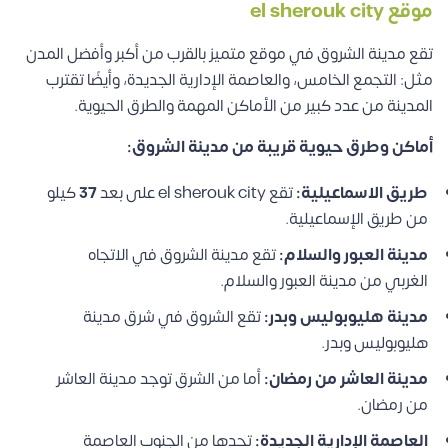
موقع el sherouk city
تقع مدينة الشروق في موقع متميز بالقرب من أكبر وأفضل المدن
مثل: التجمع الخامس، والعاصمة الإدارية الجديدة، وأيضًا تقترب
المدينة من عدد كبير من الأماكن المهمة والطرق الحيوية.
أماكن وطرق حيوية قريبة من مدينة الشروق:
طريق الاسماعيلية:
تقع el sherouk city على بعد
37
كيلو
من طريق الإسماعيلية.
مدينة العبور والسلام:
تقع مدينة الشروق في الاتجاه
الغربي من مدينة العبور والسلام.
مدينة هليوبوليس وبدر:
تقع الشروق في شرق مدينة
هليوبوليس وبدر.
مدينة العاشر من رمضان:
أما من الشرق توجد مدينة العاشر
من رمضان.
العاصمة الإدارية الجديدة:
تحدها من الجنوب
العاصمة