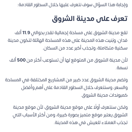
وإجابة هذا السؤال سوف نتعرف عليها خلال السطور القادمة:
تعرف على مدينة الشروق
تقع مدينة الشروق على مساحة إجمالية تقدر بحوالي
11.9
ألف
فدان، وبٌنيت هذه المدينة على هذه المساحة الهائلة لتكون مدينة
سكنية متكاملة، وتجذب أكبر عدد من السكان.
لأن مدينة الشروق من المتوقع لها أن تستوعب أكثر من
500
ألف
نسمة.
وتضم مدينة الشروق عدد كبير من المشاريع المختلفة في المساحة
والسعر، وسنتعرف خلال السطور القادمة على أهم وأفضل
كمبوندات مدينة الشروق.
ولكن سنتعرف أولًا على موقع مدينة الشروق، لأن موقع مدينة
الشروق يعتبر موقع متميز بصورة كبيرة، ومن أكثر الأسباب التي
تجذب العملاء للعيش في هذه المدينة.