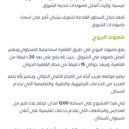
ميسرة، وإليك أفضل كمبوندات مدينة الشروق.
تابعنا خلال السطور القادمة لتتعرف بشكل أكبر على اسماء
كمبوندات الشروق:
كمبوند البروج
يقع كمبوند البروج في طريق القاهرة اسماعيلية الصحراوي ويعتبر
أفضل كمبوند في الشروق، حيث إنه يقع على بعد
20
دقيقة من
القاهرة، ويبعد حوالي
15
دقيقة من مطار القاهرة الدولي.
يعتبر موقعه قريب أيضًا من المركز الطبي الدولي، ويتميز بأنه يضم
العديد من الخدمات الترفيهية، والطبية، والتعليمية التي تخدم
السكان.
بٌني هذا المشروع على مساحة
1200
فدان، ليضم عدد كبير من
المدارس والجامعات التي تقدم خدمات تعليمية على أعلى
مستوى للسكان.