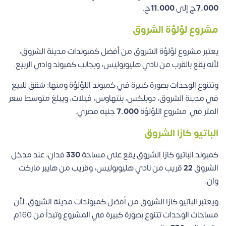
7.000
ج إلى
11.000
ج.
مشروع لؤلؤة الشروق
يعتبر مشروع لؤلؤة الشروق من أفضل كمبوندات مدينة الشروق،
لأنه يقع بالقرب من نادي هليوبوليس، وبجانب كمبوند وادي الربيع.
وتتنوع الوحدات بصورة كبيرة في كمبوند اللؤلؤة ومنها: شقق للبيع
في مدينة الشروق، دوبلكس، بنتهاوس، فيلات، ويبلغ متوسط سعر
المتر في مشروع اللؤلؤة
7.000
جنيه مصري.
الباتيو كازا الشروق
كمبوند الباتيو كازا الشروق يقع على مساحة
330
فدان، عند مدخل
الشروق
22
قريب من نادي هليوبوليس، وقريب من هايبر ماركت
وان.
ويعتبر الباتيو كازا الشروق من أفضل كمبوندات مدينة الشروق، لأن
مساحات الوحدات تتنوع بصورة كبيرة في المشروع وتبدأ من 160م