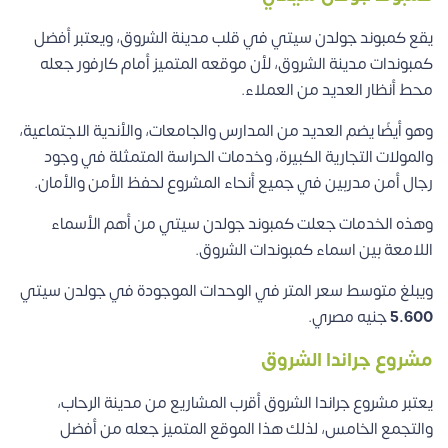
يقع كمبوند جولدن سيتي في قلب مدينة الشروق، ويعتبر أفضل
كمبوندات مدينة الشروق، لأن موقعه المتميز أمام كارفور جعله
محط أنظار العديد من العملاء.
وهو أيضًا يضم العديد من المدارس والجامعات، والأندية الاجتماعية،
والمولات التجارية الكبيرة، وخدمات الحراسة المتمثلة في وجود
رجال أمن مدربين في جميع أنحاء المشروع لحفظ الأمن والأمان.
وهذه الخدمات جعلت كمبوند جولدن سيتي من أهم الأسماء
اللامعة بين اسماء كمبوندات الشروق.
ويبلغ متوسط سعر المتر في الوحدات الموجودة في جولدن سيتي
5.600
جنيه مصري.
مشروع جراندا الشروق
يعتبر مشروع جراندا الشروق أقرب المشاريع من مدينة الرحاب،
والتجمع الخامس، لذلك هذا الموقع المتميز جعله من أفضل