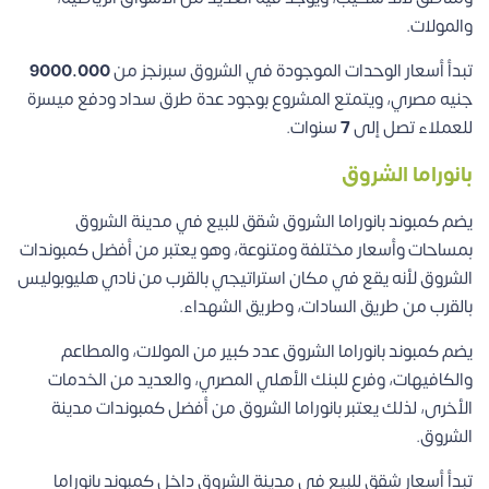
والمولات.
تبدأ أسعار الوحدات الموجودة في الشروق سبرنجز من
9000.000
جنيه مصري، ويتمتع المشروع بوجود عدة طرق سداد ودفع ميسرة
للعملاء تصل إلى
7
سنوات.
بانوراما الشروق
يضم كمبوند بانوراما الشروق شقق للبيع في مدينة الشروق
بمساحات وأسعار مختلفة ومتنوعة، وهو يعتبر من أفضل كمبوندات
الشروق لأنه يقع في مكان استراتيجي بالقرب من نادي هليوبوليس
بالقرب من طريق السادات، وطريق الشهداء.
يضم كمبوند بانوراما الشروق عدد كبير من المولات، والمطاعم
والكافيهات، وفرع للبنك الأهلي المصري، والعديد من الخدمات
الأخرى، لذلك يعتبر بانوراما الشروق من أفضل كمبوندات مدينة
الشروق.
تبدأ أسعار شقق للبيع في مدينة الشروق داخل كمبوند بانوراما