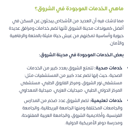
ماهي الخدمات الموجودة في الشروق؟
مما لاشك فيه أن العديد من الأشخاص يبحثون عن السكن في
أفضل كمبوندات مدينة الشروق لأنها تضم خدامات ومرافق عديدة
حيوية وأساسية تمكنهم من عيش حياة مليئة بالمتعة والرفاهية
والأمان.
بعض الخدمات الموجودة في مدينة الشروق:
خدمات صحية:
تتمتع الشروق بعدد كبير من الخدمات
الصحية، حيث إنها تضم عدد كبير من المستشفيات مثل:
مستشفى نور الشروق، ومركز الفاروق الطبي، مستشفى
المركز الدولي الطبي، صيدليات العزبي، صيدلية المعداوي.
خدمات تعليمية:
تضم الشروق عدد ضخم من المدارس
والجامعات المختلفة ومنها الجامعة البريطانية، والجامعة
الفرنسية، وأكاديمية الشروق، والجامعة العربية المفتوحة،
ومدرسة دوفر الأمريكية الدولية.