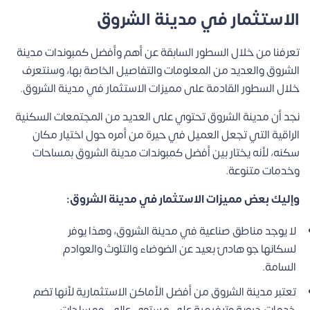
الاستثمار في مدينة الشروق
تعرفنا من خلال السطور السابقة عن أهم وأفضل كمبوندات مدينة
الشروق والعديد من المعلومات والتفاصيل الخاصة بها، وسنتعرف
خلال السطور القادمة على مميزات الاستثمار في مدينة الشروق.
نجد أن مدينة الشروق تحتوي على العديد من المجتمعات السكنية
الراقية التي تجعل العميل في حيرة من أمره حول اختيار مكان
سكنه، لأنه يختار بين أفضل كمبوندات مدينة الشروق بمساحات
وخدمات متنوعة.
وإليك بعض مميزات الاستثمار في مدينة الشروق:
لا يوجد مناطق صناعية في مدينة الشروق، وهذا يوفر
لسكانها جو هادئ بعيد عن الضوضاء والتلوث والعوادم
السامة.
تعتبر مدينة الشروق من أفضل الأماكن الاستثمارية لأنها تضم