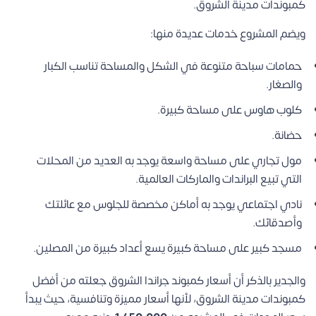
كمبوندات مدينة الشروق.
ويضم المشروع خدمات عديدة منها:
حمامات سباحة متنوعة في الشكل والمساحة تناسب الكبار
والصغار.
كلوب هاوس على مساحة كبيرة.
حضانة.
مول تجاري على مساحة واسعة يوجد به العديد من المحلات
التي تبيع البراندات والماركات العالمية.
نادي اجتماعي يوجد به أماكن مخصصة للجلوس مع عائلتك
وأصدقائك.
مسجد كبير على مساحة كبيرة يسع أعداد كبيرة من المصلين.
والجدير بالذكر أن أسعار كمبوند جراندا الشروق جعلته من أفضل
كمبوندات مدينة الشروق، لأنها أسعار مميزة وتنافسية، حيث يبدأ