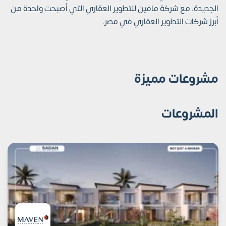
الجديدة، مع شركة مافين للتطوير العقاري التي أصبحت واحدة من
أبرز شركات التطوير العقاري في مصر.
مشروعات مميزة
المشروعات