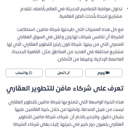
تحاول مواكبة التصاميم الحديثة في العالم بأكمله، لتقدم
مشاريع ناجحة بأحدث الطرز العالمية.
مع كل هذه المميزات التي طرحتها شركة مافين، استطاعت
الشركة أن تنافس شركات لها وزن وثقل في السوق العقاري
المصري التي من بينها:
شركة تاون رايترز للتطوير العقاري
، التي لها
مشاريع مختلفة في العديد من المناطق مثل: القاهرة الجديدة،
العاصمة الإدارية، وغيرها من الأماكن.
زووم
اتصل
واتساب
تعرف على شركاء مافن للتطوير العقاري
هذه الخبرة الواسعة التي تتمتع بها شركة مافين للتطوير العقاري
ليست من قبيل الصدفة، ولكنها من خلال خبرة القائمين عليها
بشكل دقيق، والجدير بالذكر أن شركاء شركة مافين للتطوير
العقاري يلعبون دور كبير في خبرتها، إليك بعض شركاء الشركة: