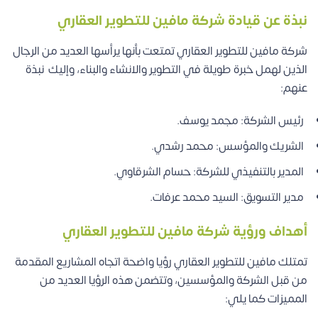
نبذة عن قيادة شركة مافين للتطوير العقاري
شركة مافين للتطوير العقاري تمتعت بأنها يرأسها العديد من الرجال
الذين لهمل خبرة طويلة في التطوير والانشاء والبناء، وإليك نبذة
عنهم:
رئيس الشركة: مجمد يوسف.
الشريك والمؤسس: محمد رشدي.
المدير بالتنفيذي للشركة: حسام الشرقاوي.
مدير التسويق: السيد محمد عرفات.
أهداف ورؤية شركة مافين للتطوير العقاري
تمتلك مافين للتطوير العقاري رؤيا واضحة اتجاه المشاريع المقدمة
من قبل الشركة والمؤسسين، وتتضمن هذه الرؤيا العديد من
المميزات كما يلي: