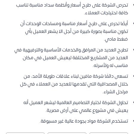
تحرص الشركة على طرح أسعار وأنظمة سداد مناسبة تناسب
كافة احتياجات العملاء.
أيضًا تحرص على طرح أسعار مناسبة ومساحات الوحدات أن
تكون مناسبة بصورة كبيرة من أجل الا يشعر العميل بأي
ضغط مادي.
تطرح العديد من المرافق والخدمات الأساسية والترفيهية في
العديد من المشاريع المختلفة ليعيش العميل في مكان
مناسب له ولأسرته.
تسعى دائمًا شركة مافين لبناء علاقات طويلة الأمد، من
خلال المصداقية التي تقدمها للعديد من العملاء في كل
مراحل الشراء.
تحاول الشركة اختيار التصاميم العالمية ليشعر العميل أنه
يعيش في مشروع عالمي على أرض مصرية.
تستخدم الشركة مواد بجودة عالية غير مسبوقة.