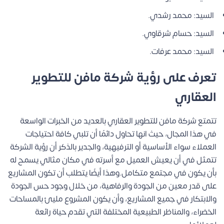
السيد: محمد رشدي.
السيد: حسام شرقاوي.
السيد: محمد عرفات.
تعرف على رؤية شركة مافن للتطوير
العقاري
تتمتع شركة مافن للتطوير العقاري بالعديد من الخبرات الواسعة
في هذا المجال، حيث انها تحاول دائمًا أن تلبي كافة احتياجات
العملاء سواء الأساسية أو الترفيهية، والجدير بالذكر أن رؤية الشركة
تتمثل في أن يعيش العميل مع أسرته في مكان مثالي يسمح له
بأن يكون في مجتمع متكامل.وهذا أيضًا يتطلب أن تكون المشاريع
على قدر معين من الجودة والرفاهية، من خلال وجود حس الجودة
والابتكار في جميع المشاريع، وأن يكون المشروع مليئ بالمساحات
الخضراء، والمناظر الطبيعية المختلفة التي تقدم حياة رائعة