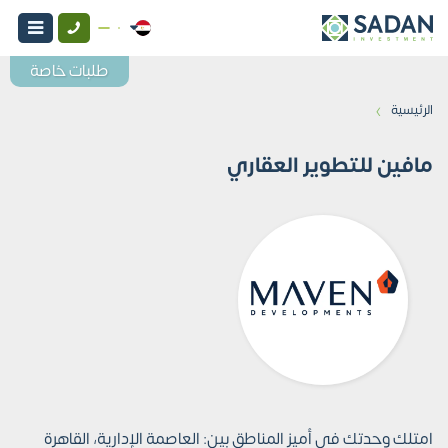
طلبات خاصة
›
الرئيسية
مافين للتطوير العقاري
امتلك وحدتك في أميز المناطق بين: العاصمة الإدارية، القاهرة