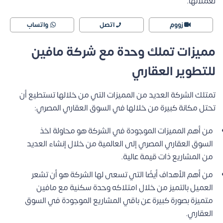
لعملائها.
زووم
اتصل
واتساب
مميزات تملك وحدة مع شركة مافين
للتطوير العقاري
تمتلك الشركة العديد من المميزات التي من خلالها تستطيع أن
تحتل مكانة كبيرة من خلالها في السوق العقاري المصري:
من أهم المميزات الموجودة في الشركة هو محاولة اخذ
السوق العقاري المصري إلى العالمية من خلال إنشاء العديد
من المشاريع ذات قيمة عالية.
من أهم الأهداف أيضًا التي تسعى لها الشركة هو أن تشعر
العميل بالتميز من خلال امتلاكه وحدة سكنية مع مافين
متميزة بصورة كبيرة عن باقي المشاريع الموجودة في السوق
العقاري.