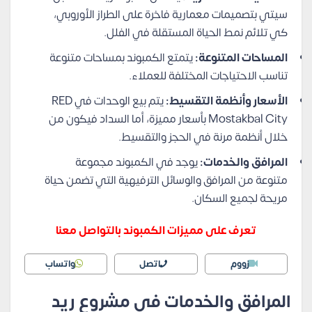
سيتي بتصميمات معمارية فاخرة على الطراز الأوروبي،
كي تلائم نمط الحياة المستقلة في الفلل.
المساحات المتنوعة:
يتمتع الكمبوند بمساحات متنوعة
تناسب الاحتياجات المختلفة للعملاء.
الأسعار وأنظمة التقسيط:
يتم بيع الوحدات في RED
Mostakbal City بأسعار مميزة، أما السداد فيكون من
خلال أنظمة مرنة في الحجز والتقسيط.
المرافق والخدمات:
يوجد في الكمبوند مجموعة
متنوعة من المرافق والوسائل الترفيهية التي تضمن حياة
مريحة لجميع السكان.
تعرف على مميزات الكمبوند بالتواصل معنا
زووم
اتصل
واتساب
المرافق والخدمات في مشروع ريد