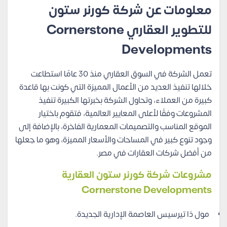
معلومات عن شركة كورنر ستون
للتطوير العقاري Cornerstone
Developments
تعمل الشركة في السوق العقاري منذ 30 عامًا استطاعت
خلالها تنفيذ العديد من الأعمال المميزة التي كونت بها قاعدة
كبيرة من العملاء، وتحاول الشركة بخبرتها الكبيرة تنفيذ
المشروعات وفقًا لأعلى المعايير العالمية، فتقوم باختيار
الموقع المناسب والتصميمات المعمارية الفاخرة، بالإضافة إلى
وجود تنوع كبير في المساحات والأسعار المميزة، وهو ما جعلها
من أفضل شركات العقارات في مصر.
مشروعات شركة كورنر ستون العقارية
Cornerstone Developments
مول ذا تيرسيس العاصمة الإدارية الجديدة.