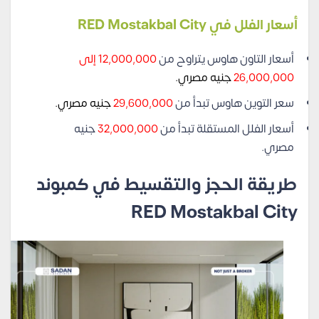
أسعار الفلل في RED Mostakbal City
أسعار التاون هاوس يتراوح من
12,000,000 إلى
26,000,000
جنيه مصري.
سعر التوين هاوس تبدأ من
29,600,000
جنيه مصري.
أسعار الفلل المستقلة تبدأ من
32,000,000
جنيه
مصري.
طريقة الحجز والتقسيط في كمبوند
RED Mostakbal City