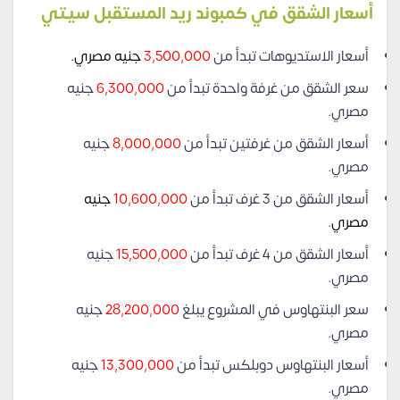
أسعار الشقق في كمبوند ريد المستقبل سيتي
أسعار الاستديوهات تبدأ من
3,500,000
جنيه مصري.
سعر الشقق من غرفة واحدة تبدأ من
6,300,000
جنيه
مصري.
أسعار الشقق من غرفتين تبدأ من
8,000,000
جنيه
مصري.
أسعار الشقق من 3 غرف تبدأ من
10,600,000
جنيه
مصري
.
أسعار الشقق من 4 غرف تبدأ من
15,500,000
جنيه
مصري.
سعر البنتهاوس في المشروع يبلغ
28,200,000
جنيه
مصري.
أسعار البنتهاوس دوبلكس تبدأ من
13,300,000
جنيه
مصري.