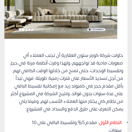
حاولت شركة كورنر ستون العقارية أن تجنب العملاء أي
صعوبات مادية قد تواجههم، ولهذا وفرت أنظمة مرنة في حجز
وتقسيط الوحدات، حتى تمنح من خلالها الوقت الكافي لهم
من أجل تسديد الأسعار على فترات زمنية طويلة، فهي تبدأ
بأقل مقدم حجز في كمبوند ريد مع إمكانية تقسيط الباقي
على عدة سنوات بدون فوائد، وتتيح الشركة في المشروع أكثر
من نظام كي يختار منها العملاء الأنسب لهم، وفيما يلي
يمكن التعرف على طرق الدفع والسداد في المشروع:
النظام الأول:
مقدم 5% وتقسيط الباقي على 10
سنوات.