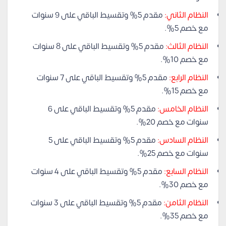
النظام الثاني:
مقدم 5% وتقسيط الباقي على 9 سنوات
مع خصم 5%.
النظام الثالث:
مقدم 5% وتقسيط الباقي على 8 سنوات
مع خصم 10%.
النظام الرابع:
مقدم 5% وتقسيط الباقي على 7 سنوات
مع خصم 15%.
النظام الخامس:
مقدم 5% وتقسيط الباقي على 6
سنوات مع خصم 20%.
النظام السادس:
مقدم 5% وتقسيط الباقي على 5
سنوات مع خصم 25%.
النظام السابع:
مقدم 5% وتقسيط الباقي على 4 سنوات
مع خصم 30%.
النظام الثامن:
مقدم 5% وتقسيط الباقي على 3 سنوات
مع خصم 35%.