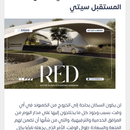
المستقبل سيتي
لن يكون السكان بحاجة إلى الخروج من الكمبوند في أي
وقت، بسبب وجود كل ما يحتاجون إليها على مدار اليوم من
المرافق الخدمية والترفيهية، والتي من شأنها أن تضمن لهم
المتعة والسعادة طوال الوقت، الأمر الذي يجعله نابضًا بكل