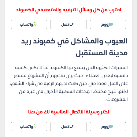
اقترب من كل وسائل الترفيه والمتعة في الكمبوند
زووم
اتصل
واتساب
العيوب والمشاكل في كمبوند ريد
مدينة المستقبل
المميزات الكثيرة التي يتمتع بها الكمبوند قد لا تكون كافية
بالنسبة لبعض العملاء، حيث يرى بعضهم أن المشروع مقتصر
على الفلل فقط في حين كانت لديهم الرغبة في شراء الشقق،
لكنها تتيح مختلف الوحدات السكنية الأخرى في غيره من
المشروعات.
اختر وسيلة الاتصال المناسبة لك من هنا
زووم
اتصل
واتساب