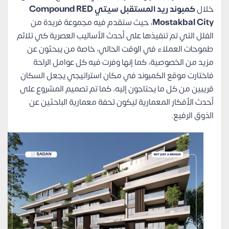
خلال
كمبوند ريد المستقبل سيتي Compound RED
Mostakbal City
، حيث ستقدم فيه مجموعة فريدة من
الفلل التي تم تنفيذها على أحدث الأساليب العصرية كي تلائم
طموحات العملاء في الوقت الحالي، خاصة من يبحثون عن
مزيد من الخصوصية، كما إنها وفرت فيه كل عوامل الراحة
فاختارت موقع الكمبوند في مكان استراتيجي يجعل السكان
قريبين من كل ما يحتاجون إليه، كما تم تصميم المشروع على
أحدث الأفكار المعمارية ليكون تحفة معمارية الباحثين عن
الذوق الرفيع.