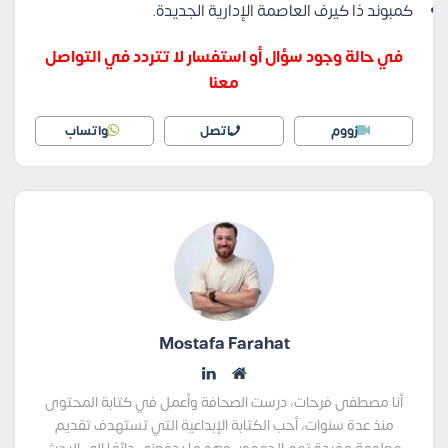
كمبوند ذا كيرف العاصمة الإدارية الجديدة.
في حالة وجود سؤال أو استفسار لا تتردد في التواصل
معنا
زووم
اتصل
واتساب
Mostafa Farahat
أنا مصطفى فرحات، درست الصحافة وأعمل في كتابة المحتوى
منذ عدة سنوات، أحب الكتابة الإبداعية التي تستهدف تقديم