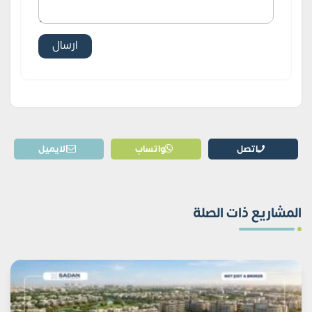
اتصل
واتساب
الايميل
المشاريع ذات الصلة