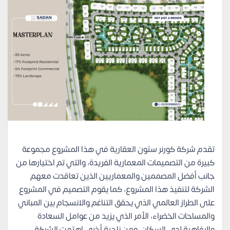
تقدم شركة كورنر ستون العقارية في هذا المشروع مجموعة
كبيرة من التصميمات المعمارية الفريدة، والتي تم اختيارها من
جانب أفضل المصممين والمعماريين الذين تعاقدت معهم
الشركة لتنفيذ هذا المشروع، كما يقوم التصميم في المشروع
على الطراز العالمي الذي يحقق التناغم والانسجام بين المباني
والمساحات الخضراء، الأمر الذي يزيد من عوامل السعادة
والرفاهية لدى السكان، ومن ناحية أخرى اهتمت الشركة