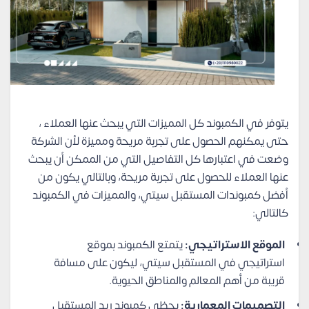
يتوفر في الكمبوند كل المميزات التي يبحث عنها العملاء ،
حتى يمكنهم الحصول على تجربة مريحة ومميزة لأن الشركة
وضعت في اعتبارها كل التفاصيل التي من الممكن أن يبحث
عنها العملاء للحصول على تجربة مريحة، وبالتالي يكون من
أفضل كمبوندات المستقبل سيتي، والمميزات في الكمبوند
كالتالي:
الموقع الاستراتيجي:
يتمتع الكمبوند بموقع
استراتيجي في المستقبل سيتي، ليكون على مسافة
قريبة من أهم المعالم والمناطق الحيوية.
التصميمات المعمارية:
يحظى كمبوند ريد المستقبل