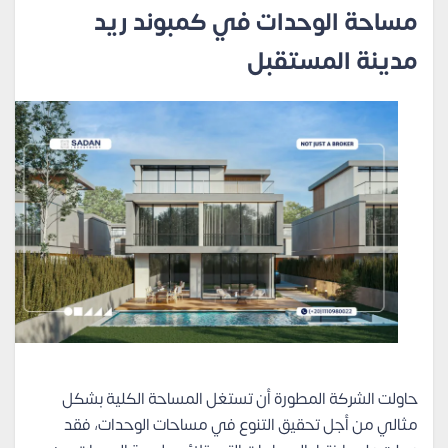
مساحة الوحدات في كمبوند ريد
مدينة المستقبل
حاولت الشركة المطورة أن تستغل المساحة الكلية بشكل
مثالي من أجل تحقيق التنوع في مساحات الوحدات، فقد