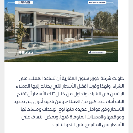
حاولت شركة كورنر ستون العقارية أن تساعد العملاء على
الشراء، ولهذا وفرت أفضل الأسعار التي يحتاج إليها العملاء
الراغبين في الشراء، وتحاول من خلال تلك الأسعار أن تفتح
الباب أمام عدد كبير من العملاء، ومن ناحية أخرى يتم تحديد
الأسعار وفق عوامل عديدة منها نوع الوحدات ومساحاتها
وموقعها والمميزات المتوفرة فيها، ويمكن التعرف على
الأسعار في المشروع على النحو التالي: