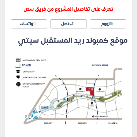
تعرف على تفاصيل المشروع من فريق سدن
زووم
اتصل
واتساب
موقع كمبوند ريد المستقبل سيتي