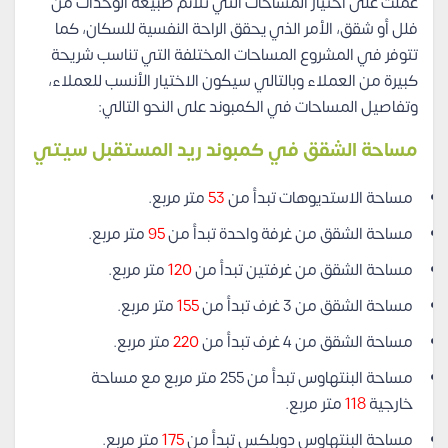
عملت على اختيار المساحات التي تلائم طبيعة الوحدات من
فلل أو شقق، الأمر الذي يحقق الراحة النفسية للسكان، كما
تتوفر في المشروع المساحات المختلفة التي تناسب شريحة
كبيرة من العملاء وبالتالي سيكون الاختيار الأنسب للعملاء،
وتفاصيل المساحات في الكمبوند على النحو التالي:
مساحة الشقق في كمبوند ريد المستقبل سيتي
مساحة الاستديوهات تبدأ من
53
متر مربع.
مساحة الشقق من غرفة واحدة تبدأ من
95
متر مربع.
مساحة الشقق من غرفتين تبدأ من
120
متر مربع.
مساحة الشقق من 3 غرف تبدأ من
155
متر مربع.
مساحة الشقق من 4 غرف تبدأ من
220
متر مربع.
مساحة البنتهاوس تبدأ من 255 متر مربع مع مساحة
خارجية
118
متر مربع.
مساحة البنتهاوس دوبلكس تبدأ من
175
متر مربع.