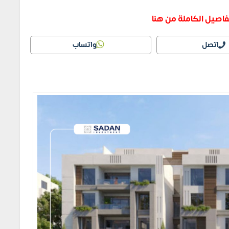
فاصيل الكاملة من هنا
اتصل
واتساب