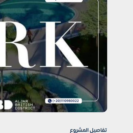
تفاصيل المشروع