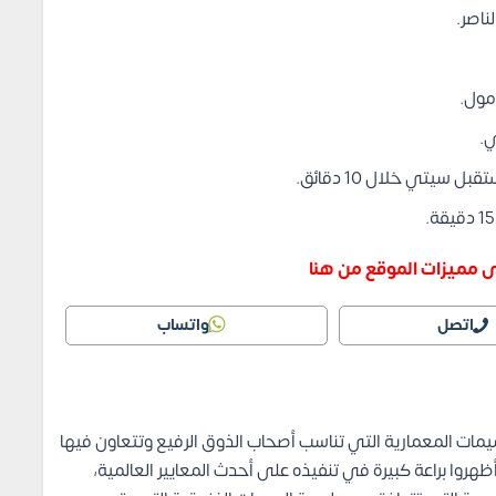
ناصر.
يتي خلال 10 دقائق.
 مميزات الموقع من هنا
اتصل
واتساب
مات المعمارية التي تناسب أصحاب الذوق الرفيع وتتعاون فيها
هروا براعة كبيرة في تنفيذه على أحدث المعايير العالمية،