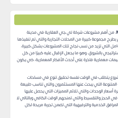
، من أهم مشروعات شركة تي جي العقارية في مدينة
 بطرح مجموعة كبيرة من المحلات التجارية والتي تم تنفيذها
عوامل التي تزيد من نسب نجاح تلك المشروعات بشكل كبيرة،
راتيجي بالشروق، وهو ما يجعل الإقبال عليه كبيرًا من كل
يمات معمارية فاخرة على أحدث الأفكار المعمارية، كي يكون
لمشروع يتطلب في الوقت نفسه تحقيق تنوع في مساحات
 المتنوعة التي يبحث عنها المستثمرون والتي تناسب طبيعة
 أسعار الوحدات والتي تلائم المميزات التي يحصل عليها
ي الحجز والتقسيط والتي تمنحهم الوقت الكافي وبالتالي لا
المرافق الخدمية والترفيهية التي تضمن تجربة مريحة لكل