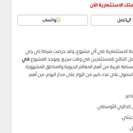
ك الاستثمارية الآن
اتصل
واتساب
قيمة الاستثمارية في أي مشروع، وقد حرصت شركة تي جي
فضل النتائج للمستثمرين في وقت سريع، ويوجد المشروع
في
سافة قريبة من أهم المعالم الحيوية والمناطق المشهورة،
الحصول على عدد كبير من الزوار على مدار اليوم، من أهم
اصر.
الدائري الأوسطي.
ل.