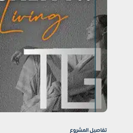
تفاصيل المشروع