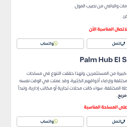
دمات والباقي من نصيب المول.
اتصال المناسبة الآن
اتصل
واتساب
 كبيرة من المستثمرين، ولهذا حققت التنوع في مساحات
مختلفة وإرضاء أذواقهم الكثيرة، وقد عملت في الوقت نفسه
طة المختلفة، سواء كانت محلات تجارية أو مكاتب إدارية، وتبدأ
لى المساحة المناسبة
اتصل
واتساب