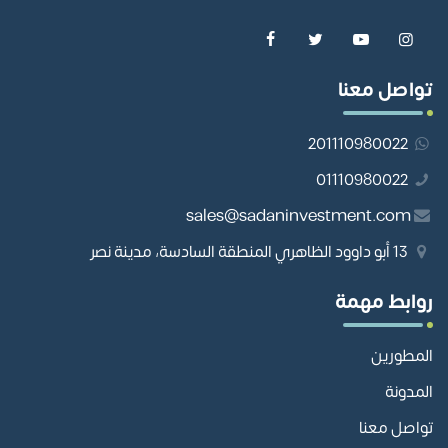
تواصل معنا
201110980022
01110980022
sales@sadaninvestment.com
13 أبو داوود الظاهري المنطقة السادسة، مدينة نصر
روابط مهمة
المطورين
المدونة
تواصل معنا