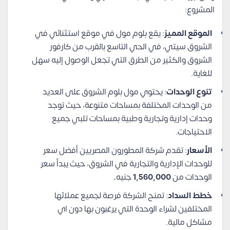
المشروع:
الموقع المميز
: يقع بلوم مول في موقع استثنائي في
الشروق سيتي، في الحي التاسع بالقرب من كارفور
الشروق والكثير من الطرق التي تجعل الوصول إليه سهل
للغاية.
تنوع الوحدات
: يحتوي مول بلوم الشروق على العديد
من الوحدات المختلفة بمساحات متنوعة، حيث توجد
وحدات إدارية وتجارية وطبية بمساحات تلبي جميع
الاحتياجات.
الأسعار
: تقدم شركة المطورون المصريين أفضل سعر
للوحدات الإدارية والتجارية في الشروق، حيث يبدأ سعر
الوحدات من
1,560,000
جنيه
.
خطط السداد
: تمنح الشركة فرصة لجميع عملائها
المختلفين لشراء الوحدة التي يرغبون بها دون اي
مشاكل مالية.