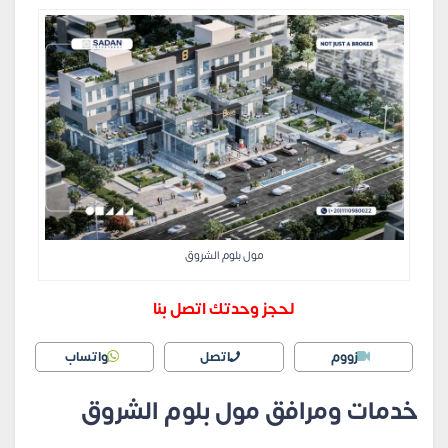
مول بلوم الشروق
لحجز وحدتك اتصل بنا
زووم
اتصل
واتساب
خدمات ومرافق مول بلوم الشروق