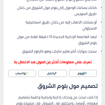
كذلك يمكنك الوصول إلى بلوم مول الشروق من خلال
طريق السويس.
أو يمكنك الذهاب إليه من خلال طريق اسماعيلية
الصحراوي.
تبعد العاصمة الإدارية الجديدة 15 دقيقة فقط من مول
بلوم الشروق.
ستجد بجوارك أكبر هايبر ماركت وهو كارفور الشروق.
تعرف على معلومات أكثر عن المول عند الاتصال بنا
زووم
اتصل
واتساب
تصميم مول بلوم الشروق
إذا كنت تبحث عن وحدات إدارية وتجارية وطبية بتصميم
معماري أوروبي ومختلف في الشروق، فإن مشروع بلوم