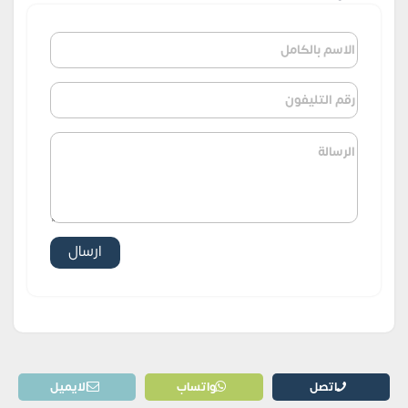
اتصل
واتساب
الايميل