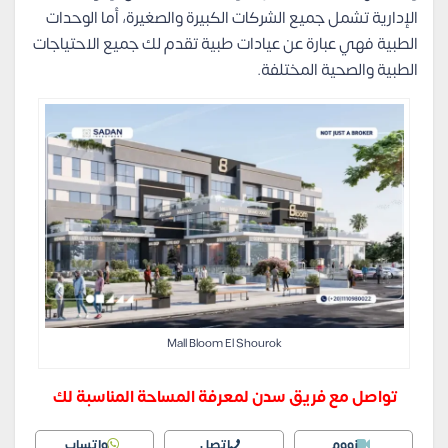
الإدارية تشمل جميع الشركات الكبيرة والصغيرة، أما الوحدات
الطبية فهي عبارة عن عيادات طبية تقدم لك جميع الاحتياجات
الطبية والصحية المختلفة.
Mall Bloom El Shourok
تواصل مع فريق سدن لمعرفة المساحة المناسبة لك
زووم
اتصل
واتساب