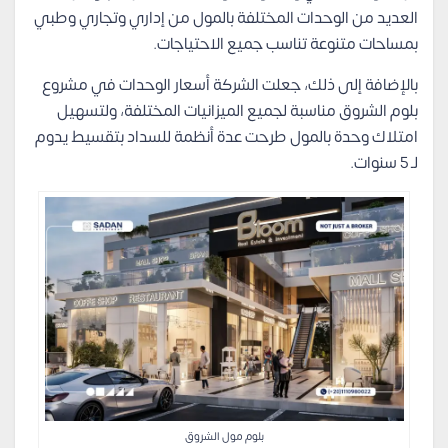
العديد من الوحدات المختلفة بالمول من إداري وتجاري وطبي
بمساحات متنوعة تناسب جميع الاحتياجات.
بالإضافة إلى ذلك، جعلت الشركة أسعار الوحدات في مشروع
بلوم الشروق مناسبة لجميع الميزانيات المختلفة، ولتسهيل
امتلاك وحدة بالمول طرحت عدة أنظمة للسداد بتقسيط يدوم
لـ 5 سنوات.
بلوم مول الشروق