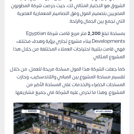
الشروق هو الاختيار المثالي لك، حيث حرصت شركة المطورون
المصريين بتصميم المول وفق التصاميم المعمارية العصرية
التي تجمع بين الجمال والراحة.
بمساحة تبلغ
2,200
متر مربع قامت شركة Egyptian
Developments ببناء مشروع تجاري برؤية وهدف مختلف،
فهي قامت بتلبية احتياجات العملاء المختلفة من خلال هذا
المشروع المثالي.
كما جعلت الشركة هذا المول مساحة مريحة للعمل، من خلال
تقسيم مساحة المشروع بين المباني واللاندسكيب، وحازت
المساحات الخضراء والخدمات على المساحة الأكبر من
المشروع، وهذا ما تحرص عليه الشركة في جميع مشاريعها.