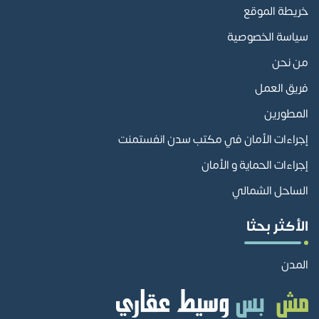
خريطة الموقع
سياسة الخصوصية
من نحن
فريق العمل
المطورين
إجراءات الأمان في مكتب سدن انفستمنت
إجراءات الحماية و الأمان
الساحل الشمالي
الأكثر بحثا
المدن