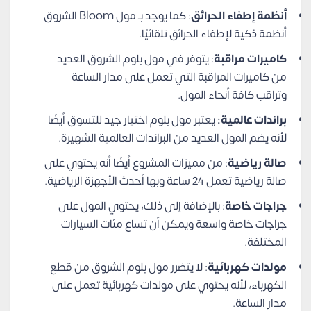
أنظمة إطفاء الحرائق
: كما يوجد بـ مول Bloom الشروق
أنظمة ذكية لإطفاء الحرائق تلقائيًا.
كاميرات مراقبة
: يتوفر في مول بلوم الشروق العديد
من كاميرات المراقبة التي تعمل على مدار الساعة
وتراقب كافة أنحاء المول.
براندات عالمية:
يعتبر مول بلوم اختيار جيد للتسوق أيضًا
لأنه يضم المول العديد من البراندات العالمية الشهيرة.
صالة رياضية
: من مميزات المشروع أيضًا أنه يحتوي على
صالة رياضية تعمل 24 ساعة وبها أحدث الأجهزة الرياضية.
جراجات خاصة
: بالإضافة إلى ذلك، يحتوي المول على
جراجات خاصة واسعة ويمكن أن تساع مئات السيارات
المختلفة.
مولدات كهربائية
: لا يتضرر مول بلوم الشروق من قطع
الكهرباء، لأنه يحتوي على مولدات كهربائية تعمل على
مدار الساعة.