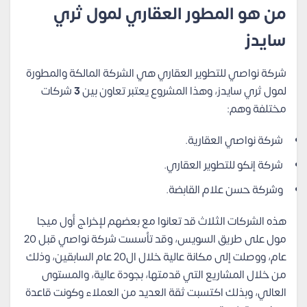
من هو المطور العقاري لمول ثري
سايدز
شركة نواصي للتطوير العقاري هي الشركة المالكة والمطورة
لمول ثري سايدز، وهذا المشروع يعتبر تعاون بين
3
شركات
مختلفة وهم:
شركة نواصي العقارية.
شركة إنكو للتطوير العقاري.
وشركة حسن علام القابضة.
هذه الشركات الثلاث قد تعانوا مع بعضهم لإخراج أول ميجا
مول على طريق السويس، وقد تأسست شركة نواصي قبل 20
عام، ووصلت إلى مكانة عالية خلال ال20 عام السابقين، وذلك
من خلال المشاريع التي قدمتها، بجودة عالية، والمستوى
العالي، وبذلك اكتسبت ثقة العديد من العملاء وكونت قاعدة