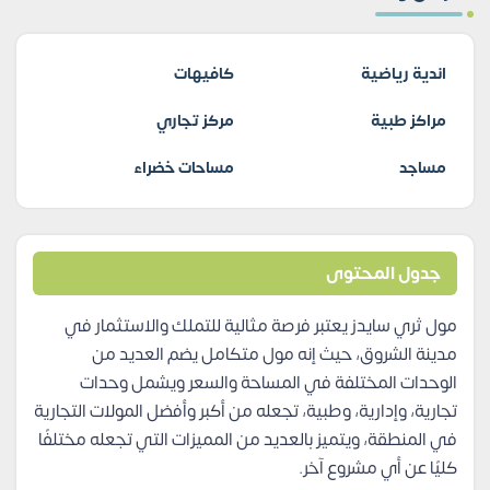
اندية رياضية
كافيهات
مراكز طبية
مركز تجاري
مساجد
مساحات خضراء
جدول المحتوى
مول ثري سايدز يعتبر فرصة مثالية للتملك والاستثمار في
مدينة الشروق، حيث إنه مول متكامل يضم العديد من
الوحدات المختلفة في المساحة والسعر ويشمل وحدات
تجارية، وإدارية، وطبية، تجعله من أكبر وأفضل المولات التجارية
في المنطقة، ويتميز بالعديد من المميزات التي تجعله مختلفًا
كليًا عن أي مشروع آخر.