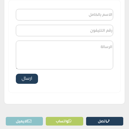
اتصل
واتساب
الايميل