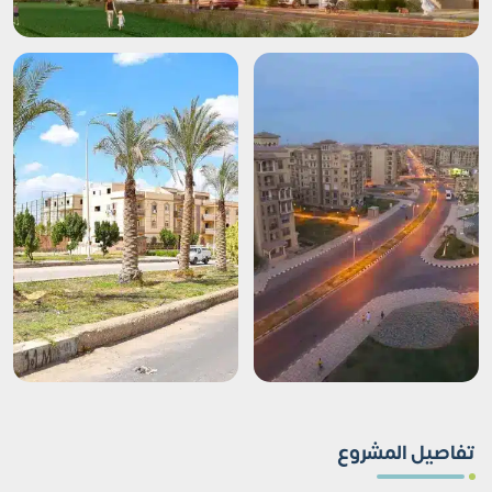
تفاصيل المشروع