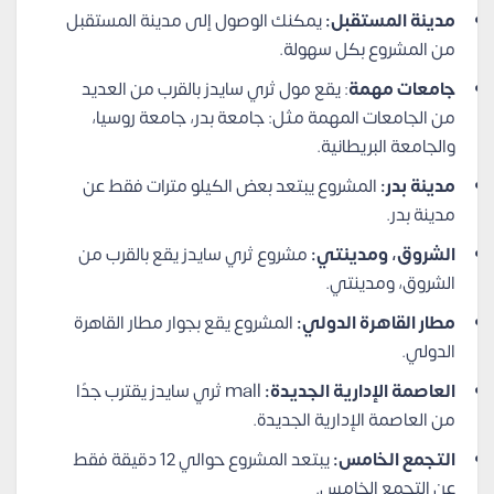
مدينة المستقبل:
يمكنك الوصول إلى مدينة المستقبل
من المشروع بكل سهولة.
جامعات مهمة
: يقع مول ثري سايدز بالقرب من العديد
من الجامعات المهمة مثل: جامعة بدر، جامعة روسيا،
والجامعة البريطانية.
مدينة بدر:
المشروع يبتعد بعض الكيلو مترات فقط عن
مدينة بدر.
الشروق، ومدينتي:
مشروع ثري سايدز يقع بالقرب من
الشروق، ومدينتي.
مطار القاهرة الدولي:
المشروع يقع بجوار مطار القاهرة
الدولي.
العاصمة الإدارية الجديدة:
mall ثري سايدز يقترب جدًا
من العاصمة الإدارية الجديدة.
التجمع الخامس:
يبتعد المشروع حوالي 12 دقيقة فقط
عن التجمع الخامس.