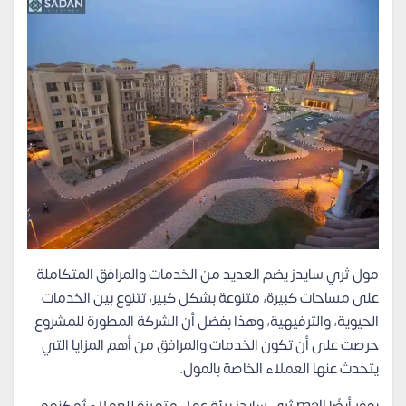
مول ثري سايدز يضم العديد من الخدمات والمرافق المتكاملة
على مساحات كبيرة، متنوعة بشكل كبير، تتنوع بين الخدمات
الحيوية، والترفيهية، وهذا بفضل أن الشركة المطورة للمشروع
حرصت على أن تكون الخدمات والمرافق من أهم المزايا التي
يتحدث عنها العملاء الخاصة بالمول.