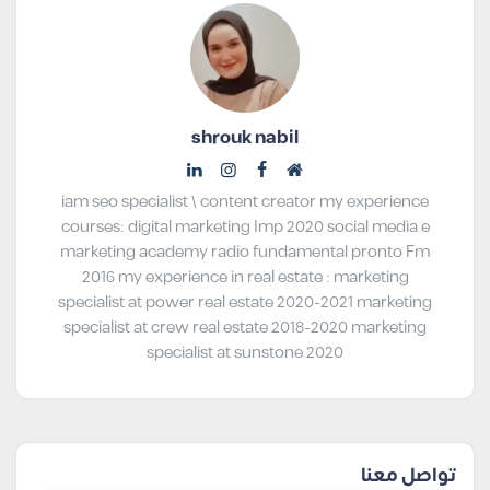
shrouk nabil
iam seo specialist \ content creator my experience
courses: digital marketing Imp 2020 social media e
marketing academy radio fundamental pronto Fm
2016 my experience in real estate : marketing
specialist at power real estate 2020-2021 marketing
specialist at crew real estate 2018-2020 marketing
specialist at sunstone 2020
تواصل معنا