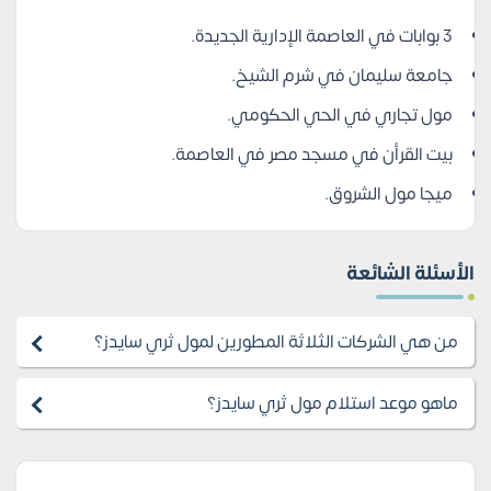
3 بوابات في العاصمة الإدارية الجديدة.
جامعة سليمان في شرم الشيخ.
مول تجاري في الحي الحكومي.
بيت القرأن في مسجد مصر في العاصمة.
ميجا مول الشروق.
الأسئلة الشائعة
من هي الشركات الثلاثة المطورين لمول ثري سايدز؟
ماهو موعد استلام مول ثري سايدز؟