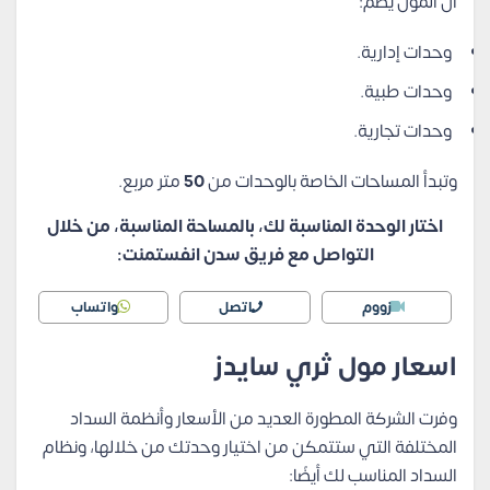
أن المول يضم:
وحدات إدارية.
وحدات طبية.
وحدات تجارية.
وتبدأ المساحات الخاصة بالوحدات من
50
متر مربع.
اختار الوحدة المناسبة لك، بالمساحة المناسبة، من خلال
التواصل مع فريق سدن انفستمنت:
زووم
اتصل
واتساب
اسعار مول ثري سايدز
وفرت الشركة المطورة العديد من الأسعار وأنظمة السداد
المختلفة التي ستتمكن من اختيار وحدتك من خلالها، ونظام
السداد المناسب لك أيضًا: