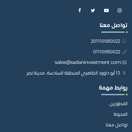
تواصل معنا
201110980022
01110980022
sales@sadaninvestment.com
13 أبو داوود الظاهري المنطقة السادسة، مدينة نصر
روابط مهمة
المطورين
المدونة
تواصل معنا