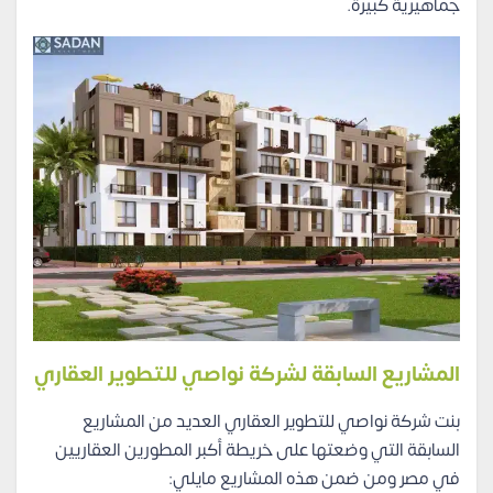
جماهيرية كبيرة.
المشاريع السابقة لشركة نواصي للتطوير العقاري
بنت شركة نواصي للتطوير العقاري العديد من المشاريع
السابقة التي وضعتها على خريطة أكبر المطورين العقاريين
في مصر ومن ضمن هذه المشاريع مايلي: