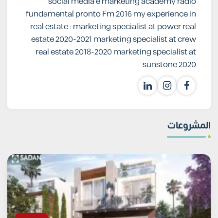
social media e marketing academy radio
fundamental pronto Fm 2016 my experience in
real estate : marketing specialist at power real
estate 2020-2021 marketing specialist at crew
real estate 2018-2020 marketing specialist at
sunstone 2020
المشروعات