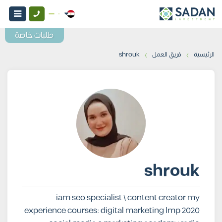
طلبات خاصة
›
›
الرئيسية
فريق العمل
shrouk
shrouk
iam seo specialist \ content creator my
experience courses: digital marketing Imp 2020