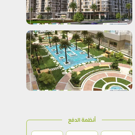
أنظمة الدفع