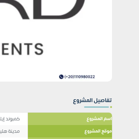
تفاصيل المشروع
كمبوند إيل
اسم المشروع
مدينة هلي
موقع المشروع