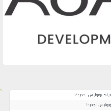
ايا هليوبوليس الجديدة
وبوليس الجديدة