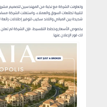
وتعاونت الشركة مع نخبة من المهندسين لتصميم مشروع إ
لتلبية تطلعات السوق والعملاء، واستغلت الشركة مساح
شديدة بين المباني واللاند سكيب لتوفير إطلالات رائعة
بخصوص الأسعار وخطط التقسيط، فإن الشركة لم تعلن بع
لك فور الإعلان عنها.