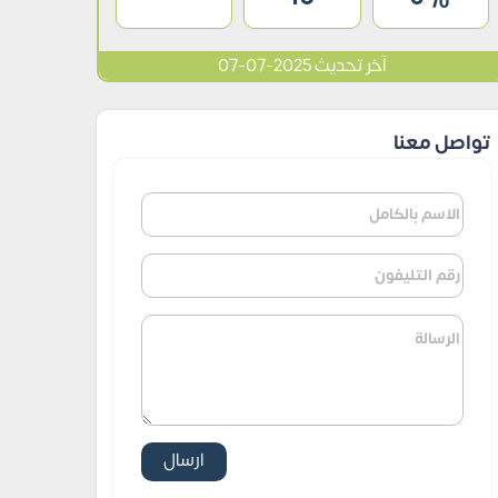
آخر تحديث 2025-07-07
تواصل معنا