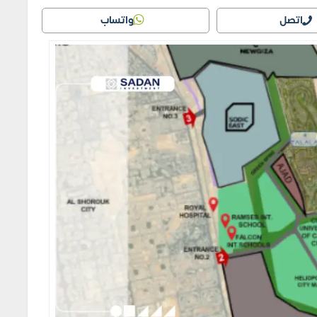
اتصل
واتساب