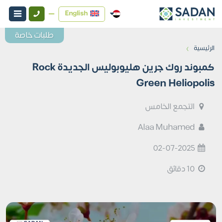
English
طلبات خاصة
›
الرئيسية
كمبوند روك جرين هليوبوليس الجديدة Rock
Green Heliopolis
التجمع الخامس
Alaa Muhamed
02-07-2025
10 دقائق