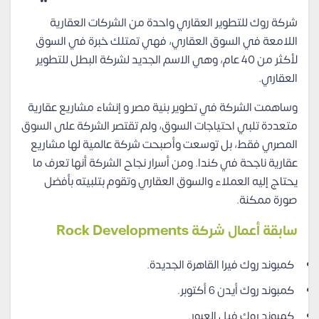
شركة روك للتطوير العقاري واحدة من الشركات العقارية
اللامعة في السوق العقاري، فهي تمتلك خبرة في السوق
لأكثر من 40 عام، وهي الاسم الجديد لشركة البطل للتطوير
العقاري.
وساهمت الشركة في تطوير بنية مصر و إنشاء مشاريع عقارية
متعددة تلبي احتياجات السوق، ولم تقتصر الشركة على السوق
المصري فقط، بل توسعت وأصبحت شركة عالمية لها مشاريع
عقارية ناجحة في كندا. ومن أسرار نجاح الشركة أنها تعرف ما
يحتاج إليه العملاء والسوق العقاري وتقوم بتلبيته بأفضل
صورة ممكنة.
سابقة أعمال شركة Rock Developments
كمبوند روك فيرا القاهرة الجديدة.
كمبوند روك أيدن 6 أكتوبر.
كمبوند روك فيل العبور.