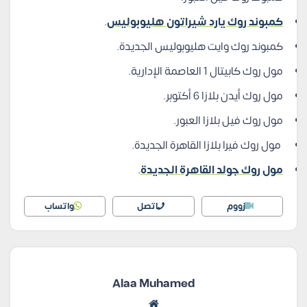
كمبوند روك يارد شيراتون هليوبوليس
.
كمبوند روك وايت هليوبوليس الجديدة.
مول روك كابيتال 1 العاصمة الإدارية.
مول روك أيدن بلازا 6 أكتوبر.
مول روك فيل بلازا العبور.
مول روك فيرا بلازا القاهرة الجديدة.
مول روك جولد القاهرة الجديدة
.
زووم
اتصل
واتساب
Alaa Muhamed