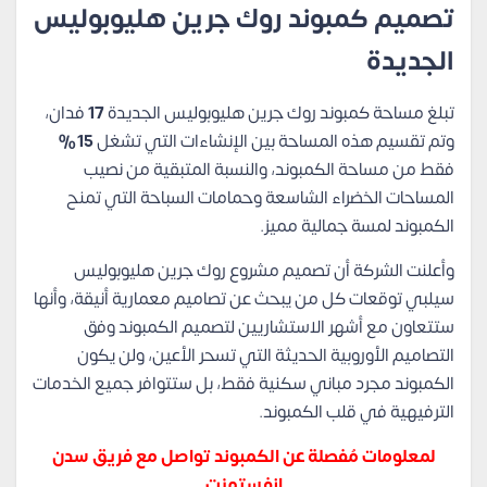
تصميم كمبوند روك جرين هليوبوليس
الجديدة
تبلغ مساحة كمبوند روك جرين هليوبوليس الجديدة
17
فدان،
وتم تقسيم هذه المساحة بين الإنشاءات التي تشغل
15%
فقط من مساحة الكمبوند، والنسبة المتبقية من نصيب
المساحات الخضراء الشاسعة وحمامات السباحة التي تمنح
الكمبوند لمسة جمالية مميز.
وأعلنت الشركة أن تصميم مشروع روك جرين هليوبوليس
سيلبي توقعات كل من يبحث عن تصاميم معمارية أنيقة، وأنها
ستتعاون مع أشهر الاستشاريين لتصميم الكمبوند وفق
التصاميم الأوروبية الحديثة التي تسحر الأعين، ولن يكون
الكمبوند مجرد مباني سكنية فقط، بل ستتوافر جميع الخدمات
الترفيهية في قلب الكمبوند.
لمعلومات مُفصلة عن الكمبوند تواصل مع فريق سدن
انفستمنت