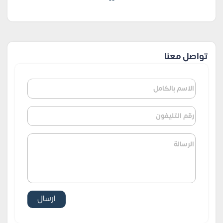
تواصل معنا