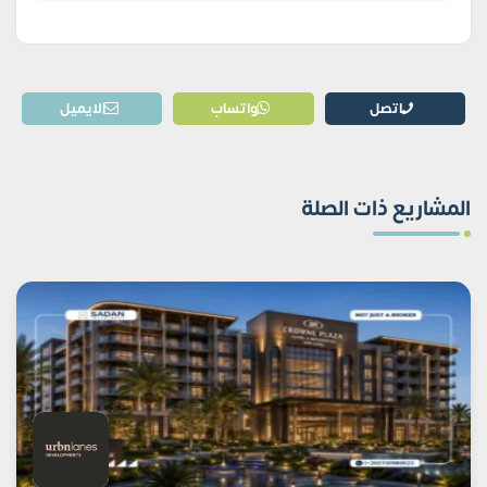
اتصل
واتساب
الايميل
المشاريع ذات الصلة