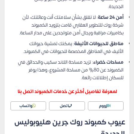
الجديدة.
أمن 24 ساعة
: لا تقلق بشأن سلامتك أنت وعائلتك، لأن
شركة روك للتطوير العقاري قامت بتزويد الكمبوند
بكاميرات مراقبة ورجال أمن متواجدين على مدار الساعة.
مناطق للحيوانات الأليفة
: يمكنك تمشية حيوانك
الأليف في المناطق المخصصة للحيوانات في الكمبوند.
مساحات خضراء
: تزيد مساحة اللاند سكيب والحدائق في
الكمبوند عن 80% من مساحة المشروع، وهذا يوفر
للسكان إطلالات رائعة.
لمعرفة تفاصيل أكثر عن خدمات الكمبوند اتصل بنا
زووم
اتصل
واتساب
عيوب كمبوند روك جرين هليوبوليس
الجديدة