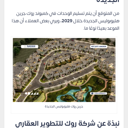
من المتوقع أن يتم تسليم الوحدات في كمبوند روك جرين
هليوبوليس الجديدة خلال
2029،
ويري بعض العملاء أن هذا
الموعد بعيدًا نوعًا ما.
جرين روك هليوبوليس الجديدة
نبذة عن شركة روك للتطوير العقاري