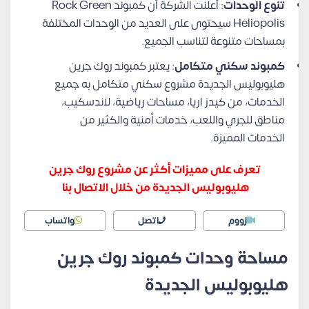
تنوع الوحدات
: أعلنت الشركة أن كمبوند Rock Green
Heliopolis سيحتوى على العديد من الوحدات المختلفة
بمساحات متنوعة لتناسب الجميع.
كمبوند سكني متكامل
: يعتبر كمبوند روك جرين
هليوبوليس الجديدة مشروع سكني متكامل به جميع
الخدمات، من كيدز اريا، مساحات رياضية، لاندسكيب،
مناطق للجري واللعب، خدمات أمنية والكثير من
الخدمات المميزة.
تعرف على مميزات أكثر عن مشروع روك جرين
هليوبوليس الجديدة من خلال الاتصال بنا
زووم
اتصل
واتساب
مساحة وحدات كمبوند روك جرين
هليوبوليس الجديدة