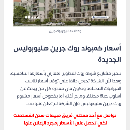
وحدات مشروع روك جرين
أسعار كمبوند روك جرين هليوبوليس
الجديدة
تتميز مشاريع شركة روك للتطوير العقاري بأسعارها التنافسية،
وهذا لأن الشركة تحرص دائمًا على توفير أسعار تناسب
الميزانيات المختلفة وتكون في مقدرة كل من يبحث عن
أسلوب حياة مختلف ومرح أكثر، أما بخصوص أسعار مشروع
روك جرين هليوبوليس فإن الشركة لم تعلن عنها بعد.
تواصل مع أحد ممثلي فريق مبيعات سدن انفستمنت
لكي تحصل على الأسعار بمجرد الإعلان عنها