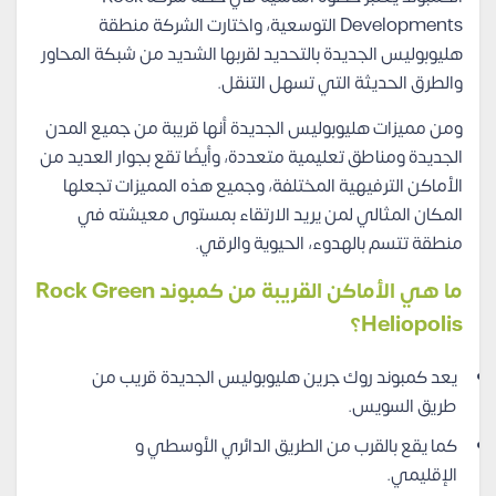
Developments التوسعية، واختارت الشركة منطقة
هليوبوليس الجديدة بالتحديد لقربها الشديد من شبكة المحاور
والطرق الحديثة التي تسهل التنقل.
ومن مميزات هليوبوليس الجديدة أنها قريبة من جميع المدن
الجديدة ومناطق تعليمية متعددة، وأيضًا تقع بجوار العديد من
الأماكن الترفيهية المختلفة، وجميع هذه المميزات تجعلها
المكان المثالي لمن يريد الارتقاء بمستوى معيشته في
منطقة تتسم بالهدوء، الحيوية والرقي.
ما هي الأماكن القريبة من كمبوند Rock Green
Heliopolis؟
يعد كمبوند روك جرين هليوبوليس الجديدة قريب من
طريق السويس.
كما يقع بالقرب من الطريق الدائري الأوسطي و
الإقليمي.