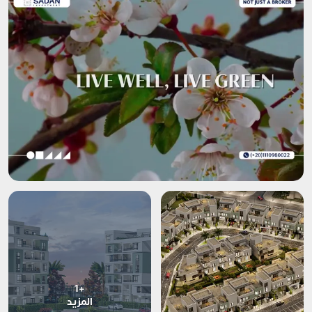
+1
المزيد