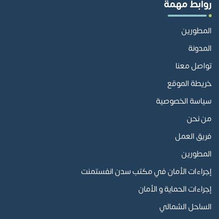
روابط مهمة
المطورين
المدونة
تواصل معنا
خريطة الموقع
سياسة الخصوصية
من نحن
فريق العمل
المطورين
إجراءات الأمان في مكتب سدن انفستمنت
إجراءات الحماية و الأمان
الساحل الشمالي