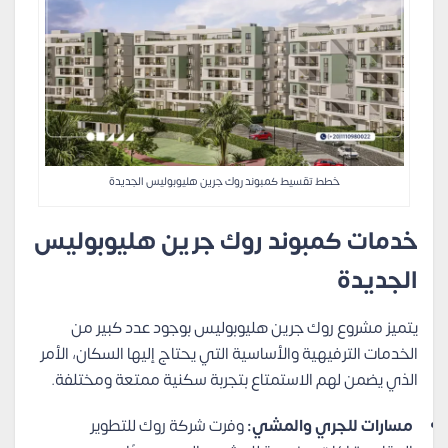
خطط تقسيط كمبوند روك جرين هليوبوليس الجديدة
خدمات كمبوند روك جرين هليوبوليس
الجديدة
يتميز مشروع روك جرين هليوبوليس بوجود عدد كبير من
الخدمات الترفيهية والأساسية التي يحتاج إليها السكان، الأمر
الذي يضمن لهم الاستمتاع بتجربة سكنية ممتعة ومختلفة.
مسارات للجري والمشي:
وفرت شركة روك للتطوير