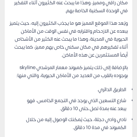
مكان راقي ومميز، وهذا ما يبحث عنه الكثيرون أثناء التفكير
في الوحدة السكنية الخاصة بهم.
ويُعد هذا الموقع المميز هو ما يجذب الكثيرون إليه، حيث يتميز
ببعده عن الازدحام واقترابه في نفس الوقت من الأماكن
الحيوية في المدينة، وهذا ما يبحث عنه الكثير من الأشخاص
أثناء تفكيرهم في مكان سكني خاص بهم مميز، كما يبحث
أيضاً المستثمرين عن هذه الأماكن.
بالإضافة إلى ذلك يتميز كمبوند معمار المرشدي skyline
بوجوده بالقرب من العديد من الأماكن الحيوية، والتي منها:
الطريق الدائري.
شارع التسعين الذي يوجد في التجمع الخامس، فهو
يبعد عنه بمدة تصل حتى 10 دقائق.
نادي وادي دجلة، حيث يُمكنك الوصول إليه من خلال
الكمبوند في مدة 10 دقائق.