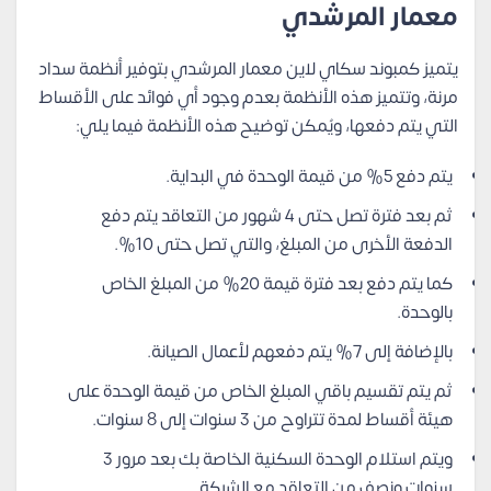
معمار المرشدي
يتميز كمبوند سكاي لاين معمار المرشدي بتوفير أنظمة سداد
مرنة، وتتميز هذه الأنظمة بعدم وجود أي فوائد على الأقساط
التي يتم دفعها، ويُمكن توضيح هذه الأنظمة فيما يلي:
يتم دفع 5% من قيمة الوحدة في البداية.
ثم بعد فترة تصل حتى 4 شهور من التعاقد يتم دفع
الدفعة الأخرى من المبلغ، والتي تصل حتى 10%.
كما يتم دفع بعد فترة قيمة 20% من المبلغ الخاص
بالوحدة.
بالإضافة إلى 7% يتم دفعهم لأعمال الصيانة.
ثم يتم تقسيم باقي المبلغ الخاص من قيمة الوحدة على
هيئة أقساط لمدة تتراوح من 3 سنوات إلى 8 سنوات.
ويتم استلام الوحدة السكنية الخاصة بك بعد مرور 3
سنوات ونصف من التعاقد مع الشركة.