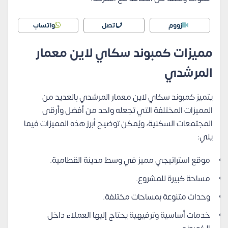
زووم
اتصل
واتساب
مميزات كمبوند سكاي لاين معمار
المرشدي
يتميز كمبوند سكاي لاين معمار المرشدي بالعديد من
المميزات المختلفة التي تجعله واحد من أفضل وأرقى
المجتمعات السكنية، ويُمكن توضيح أبرز هذه المميزات فيما
يلي:
موقع استراتيجي مميز في وسط مدينة القطامية.
مساحة كبيرة للمشروع.
وحدات متنوعة بمساحات مختلفة.
خدمات أساسية وترفيهية يحتاج إليها العملاء داخل