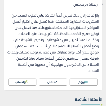
ريحانة ريزيدينس.
بالإضافة إلى ذلك تحرص أيضاً الشركة على تطوير العديد من
المشروعات العقارية المختلفة، كما تعمل على اختيار أفضل
المواقع الاستراتيجية الخاصة بالمشروعات، كما تعمل على
توفير جميع الخدمات المختلفة التي يبحث عنها العملاء
وكذلك المستثمرين في مشروعاتها، وتحرص الشركة على
وضع أفضل الأسعار التنافسية التي تُناسب العملاء، وفي
موقع سدن أكبر بوابة عقارات في مصر تم توفير مختلف وحدات
شركة معمار المرشدي بأفضل أنظمة سداد مرنة ليتمكن
العملاء من الدفع بدون مواجهة أي صعوبة في أنظمة
السداد.
زووم
اتصل
واتساب
الأسئلة الشائعة