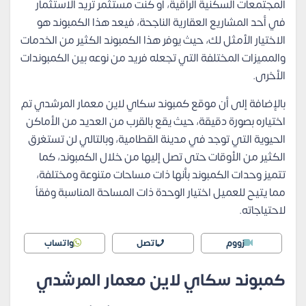
المجتمعات السكنية الراقية، أو كنت مستثمر تريد الاستثمار
في أحد المشاريع العقارية الناجحة، فيعد هذا الكمبوند هو
الاختيار الأمثل لك، حيث يوفر هذا الكمبوند الكثير من الخدمات
والمميزات المختلفة التي تجعله فريد من نوعه بين الكمبوندات
الأخرى.
بالإضافة إلى أن موقع كمبوند سكاي لاين معمار المرشدي تم
اختياره بصورة دقيقة، حيث يقع بالقرب من العديد من الأماكن
الحيوية التي توجد في مدينة القطامية، وبالتالي لن تستغرق
الكثير من الأوقات حتى تصل إليها من خلال الكمبوند، كما
تتميز وحدات الكمبوند بأنها ذات مساحات متنوعة ومختلفة،
مما يتيح للعميل اختيار الوحدة ذات المساحة المناسبة وفقاً
لاحتياجاته.
زووم
اتصل
واتساب
كمبوند سكاي لاين معمار المرشدي