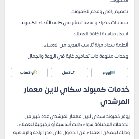
الكمبوند.
تصميم راقي وفخم للكمبوند.
مساحات خضراء واسعة تنتشر في كافة الأنحاء الكمبوند.
اسعار مناسبة لكافة العملاء.
أنظمة سداد مرنة تُناسب العديد من العملاء.
وحدات متنوعة ذات تصاميم غاية في الروعة والجمال.
زووم
اتصل
واتساب
خدمات كمبوند سكاي لاين معمار
المرشدي
يوفر كمبوند سكاي لاين معمار المرشدي عدد كبير من
الخدمات المختلفة سواء كانت أساسية أو ترفيهية للعملاء،
وذلك ليتمكن العملاء من الحصول على قدر الراحة والرفاهية