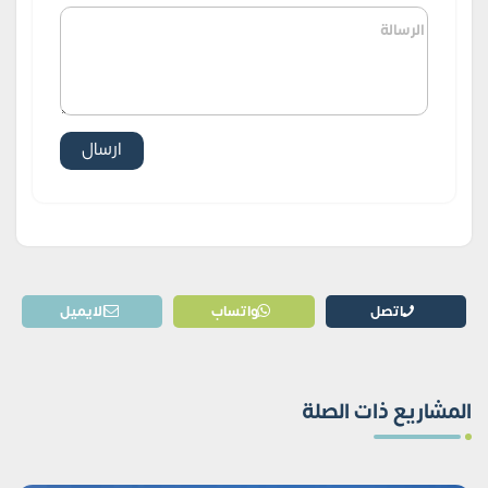
اتصل
واتساب
الايميل
المشاريع ذات الصلة