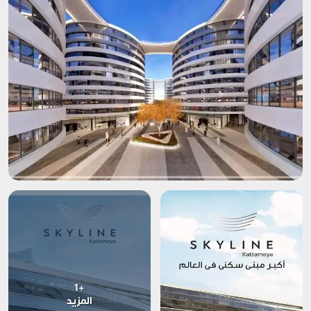
+1
المزيد