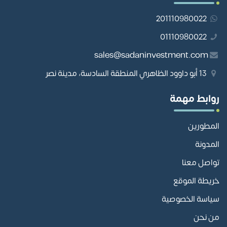
201110980022
01110980022
sales@sadaninvestment.com
13 أبو داوود الظاهري المنطقة السادسة، مدينة نصر
روابط مهمة
المطورين
المدونة
تواصل معنا
خريطة الموقع
سياسة الخصوصية
من نحن