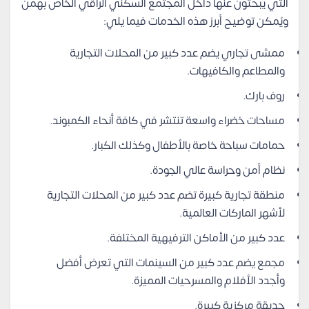
التي يبحثون عنها داخل المجتمع السكني الراقي الخاص بهمن
ويُمكن توضيح أبرز هذه الخدمات فيما يلي:
ممشى تجاري يضم عدد كبير من المحلات التجارية
والمطاعم والكافيهات.
روف بارك.
مساحات خضراء واسعة تنتشر في كافة أنحاء الكمبوند.
حمامات سباحة خاصة بالأطفال وكذلك الكبار.
نظام أمن وحراسة عالي الجودة.
منطقة تجارية كبيرة تضم عدد كبير من المحلات التجارية
لأشهر الماركات العالمية.
عدد كبير من الأماكن الترفيهية المختلفة.
مجمع يضم عدد كبير من السينمات التي تعرض أفضل
وأجدد الأفلام والمسرحيات المميزة.
حديقة مركزية كبيرة.