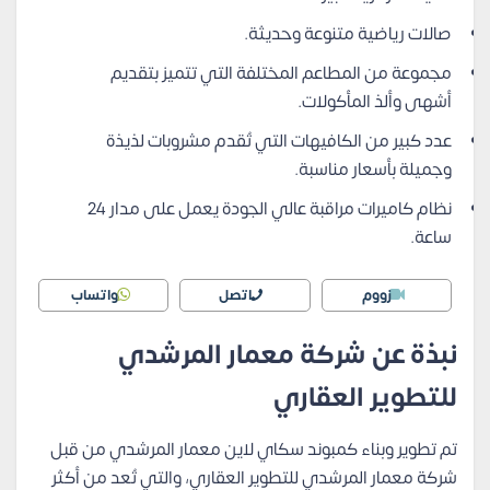
صالات رياضية متنوعة وحديثة.
مجموعة من المطاعم المختلفة التي تتميز بتقديم
أشهى وألذ المأكولات.
عدد كبير من الكافيهات التي تُقدم مشروبات لذيذة
وجميلة بأسعار مناسبة.
نظام كاميرات مراقبة عالي الجودة يعمل على مدار 24
ساعة.
زووم
اتصل
واتساب
نبذة عن شركة معمار المرشدي
للتطوير العقاري
تم تطوير وبناء كمبوند سكاي لاين معمار المرشدي من قبل
شركة معمار المرشدي للتطوير العقاري، والتي تُعد من أكثر