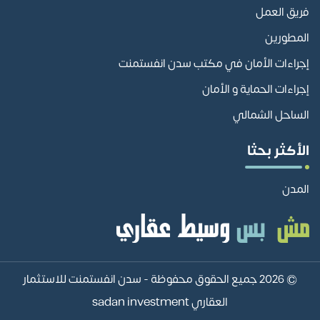
فريق العمل
المطورين
إجراءات الأمان في مكتب سدن انفستمنت
إجراءات الحماية و الأمان
الساحل الشمالي
الأكثر بحثا
المدن
© 2026 جميع الحقوق محفوظة -
سدن انفستمنت للاستثمار
العقاري sadan investment