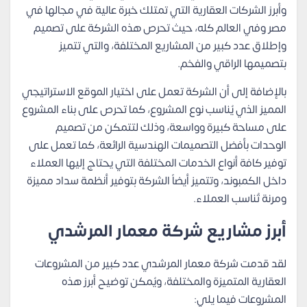
وأبرز الشركات العقارية التي تمتلك خبرة عالية في مجالها في
مصر وفي العالم كله، حيث تحرص هذه الشركة على تصميم
وإطلاق عدد كبير من المشاريع المختلفة، والتي تتميز
بتصميمها الراقي والفخم.
بالإضافة إلى أن الشركة تعمل على اختيار الموقع الاستراتيجي
المميز الذي يُناسب نوع المشروع، كما تحرص على بناء المشروع
على مساحة كبيرة وواسعة، وذلك لتتمكن من تصميم
الوحدات بأفضل التصميمات الهندسية الرائعة، كما تعمل على
توفير كافة أنواع الخدمات المختلفة التي يحتاج إليها العملاء
داخل الكمبوند، وتتميز أيضاً الشركة بتوفير أنظمة سداد مميزة
ومرنة تُناسب العملاء.
أبرز مشاريع شركة معمار المرشدي
لقد قدمت شركة معمار المرشدي عدد كبير من المشروعات
العقارية المتميزة والمختلفة، ويُمكن توضيح أبرز هذه
المشروعات فيما يلي: