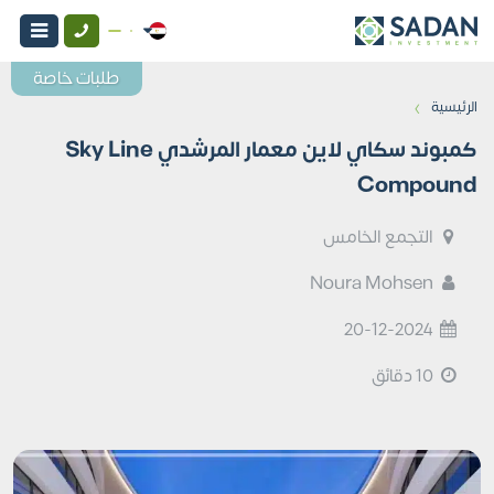
طلبات خاصة
›
الرئيسية
كمبوند سكاي لاين معمار المرشدي Sky Line
Compound
التجمع الخامس
Noura Mohsen
20-12-2024
10 دقائق