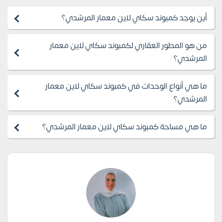
أين يوجد كمبوند سكاي لاين معمار المرشدي؟
من هو المطور العقاري لكمبوند سكاي لاين معمار
المرشدي؟
ما هي أنواع الوحدات في كمبوند سكاي لاين معمار
المرشدي؟
ما هي مساحة كمبوند سكاي لاين معمار المرشدي؟