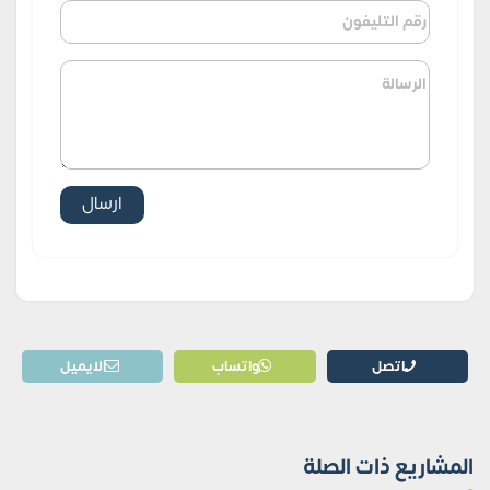
اتصل
واتساب
الايميل
المشاريع ذات الصلة