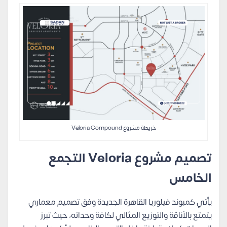
خريطة مشروع Veloria Compound
تصميم مشروع Veloria التجمع
الخامس
يأتي كمبوند فيلوريا القاهرة الجديدة وفق تصميم معماري
يتمتع بالأناقة والتوزيع المثالي لكافة وحداته، حيث تبرز