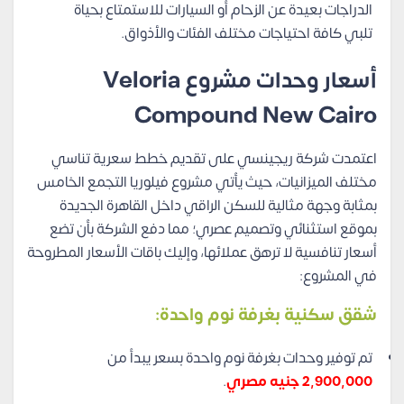
الدراجات بعيدة عن الزحام أو السيارات للاستمتاع بحياة
تلبي كافة احتياجات مختلف الفئات والأذواق.
أسعار وحدات مشروع Veloria
Compound New Cairo
اعتمدت شركة ريجينسي على تقديم خطط سعرية تناسي
مختلف الميزانيات، حيث يأتي مشروع فيلوريا التجمع الخامس
بمثابة وجهة مثالية للسكن الراقي داخل القاهرة الجديدة
بموقع استثنائي وتصميم عصري؛ مما دفع الشركة بأن تضع
أسعار تنافسية لا ترهق عملائها، وإليك باقات الأسعار المطروحة
في المشروع:
شقق سكنية بغرفة نوم واحدة:
تم توفير وحدات بغرفة نوم واحدة بسعر يبدأ من
2,900,000 جنيه مصري
.