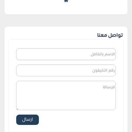
تواصل معنا