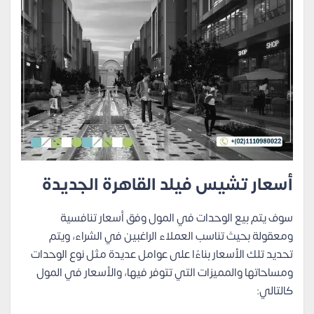
أسعار تشيس فيلد القاهرة الجديدة
سوف يتم بيع الوحدات في المول وفق أسعار تنافسية
ومعقولة بحيث تناسب العملاء الراغبين في الشراء، ويتم
تحديد تلك الأسعار بناءًا على عوامل عديدة مثل نوع الوحدات
ومساحاتها والمميزات التي تتوفر فيها، والأسعار في المول
كالتالي: