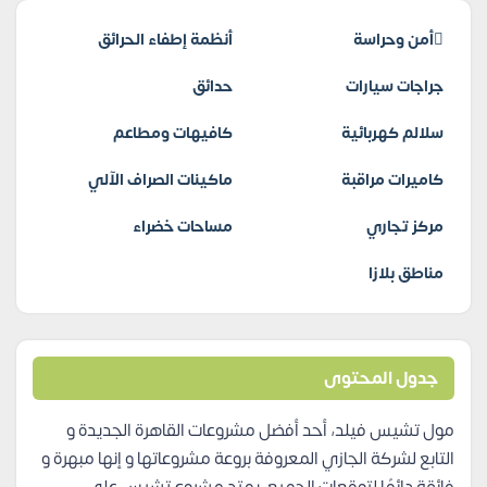
أمن وحراسة
أنظمة إطفاء الحرائق
جراجات سيارات
حدائق
سلالم كهربائية
كافيهات ومطاعم
كاميرات مراقبة
ماكينات الصراف الآلي
مركز تجاري
مساحات خضراء
مناطق بلازا
جدول المحتوى
مول تشيس فيلد، أحد أفضل مشروعات القاهرة الجديدة و
التابع لشركة الجازي المعروفة بروعة مشروعاتها و إنها مبهرة و