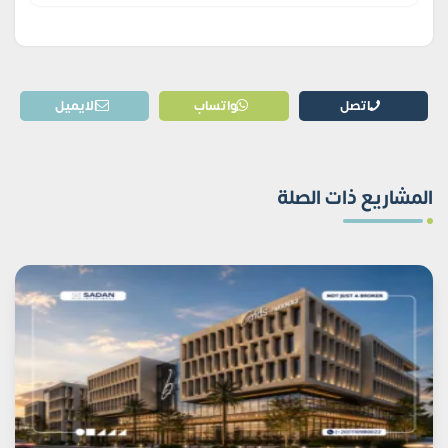
اتصل
واتساب
الايميل
المشاريع ذات الصلة