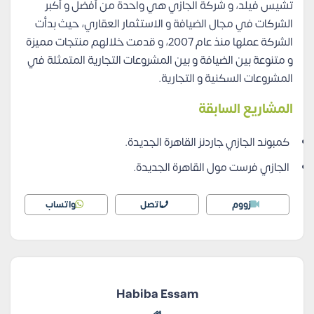
تشيس فيلد، و شركة الجازي هي واحدة من أفضل و أكبر
الشركات في مجال الضيافة و الاستثمار العقاري، حيث بدأت
الشركة عملها منذ عام 2007، و قدمت خلالهم منتجات مميزة
و متنوعة بين الضيافة و بين المشروعات التجارية المتمثلة في
المشروعات السكنية و التجارية.
المشاريع السابقة
كمبوند الجازي جاردنز القاهرة الجديدة.
الجازي فرست مول القاهرة الجديدة.
زووم
اتصل
واتساب
Habiba Essam