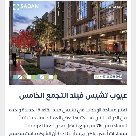
عيوب تشيس فيلد التجمع الخامس
تعتبر مساحة الوحدات في تشيس فيلد القاهرة الجديدة واحدة
من الجوانب التي قد يعتبرها بعض العملاء عيبًا، حيث تبدأ
المساحة من
75
متر مربع، يُفضل بعض العملاء وحدات
بمساحات أصغر، ولكن يجب أن نلاحظ أن الشركة قامت بتصميم