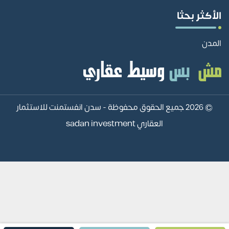
الأكثر بحثا
المدن
© 2026 جميع الحقوق محفوظة -
سدن انفستمنت للاستثمار
العقاري sadan investment