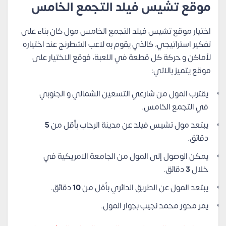
موقع تشيس فيلد التجمع الخامس
اختيار موقع تشيس فيلد التجمع الخامس مول كان بناء على
تفكير استراتيجي، كالذي يقوم به لاعب الشطرنج عند اختياره
لأماكن و حركة كل قطعة في اللعبة، فوقع الاختيار على
موقع يتميز بالاتي:
يقترب المول من شارعي التسعين الشمالي و الجنوبي
في التجمع الخامس.
يبتعد مول تشيس فيلد عن مدينة الرحاب بأقل من
5
دقائق.
يمكن الوصول إلى المول من الجامعة الامريكية في
خلال
3
دقائق.
يبتعد المول عن الطريق الدائري بأقل من
10
دقائق.
يمر محور محمد نجيب بجوار المول.