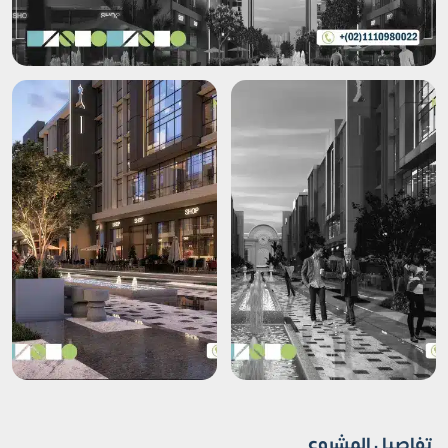
تفاصيل المشروع