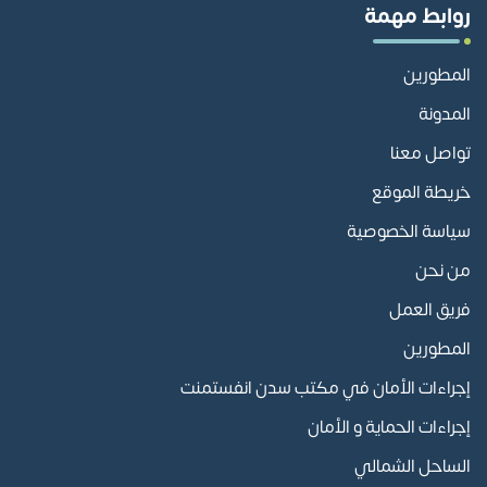
روابط مهمة
المطورين
المدونة
تواصل معنا
خريطة الموقع
سياسة الخصوصية
من نحن
فريق العمل
المطورين
إجراءات الأمان في مكتب سدن انفستمنت
إجراءات الحماية و الأمان
الساحل الشمالي