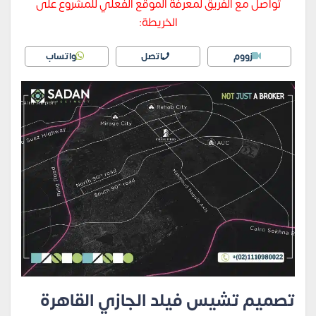
تواصل مع الفريق لمعرفة الموقع الفعلي للمشروع على
الخريطة:
زووم
اتصل
واتساب
تصميم تشيس فيلد الجازي القاهرة